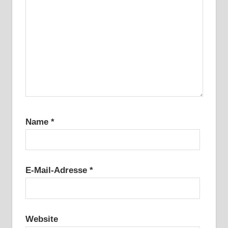
Name
*
E-Mail-Adresse
*
Website