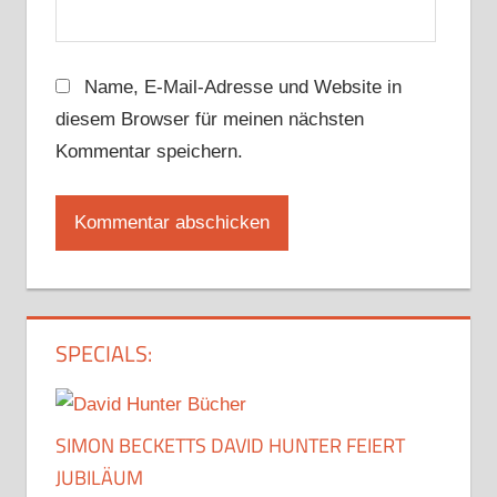
Name, E-Mail-Adresse und Website in
diesem Browser für meinen nächsten
Kommentar speichern.
SPECIALS:
SIMON BECKETTS DAVID HUNTER FEIERT
JUBILÄUM