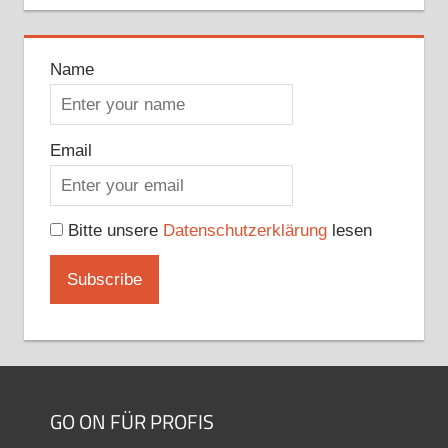
Name
Email
Bitte unsere
Datenschutzerklärung
lesen
GO ON FÜR PROFIS