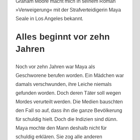
Graham Moore macht mich in seinem Roman
»Verweigerung« mit der Strafverteidigerin Maya
Seale in Los Angeles bekannt.
Alles beginnt vor zehn
Jahren
Noch vor zehn Jahren war Maya als
Geschworene berufen worden. Ein Mädchen war
damals verschwunden, ihre Leiche niemals
gefunden worden. Doch deren Täter soll wegen
Mordes verurteilt werden. Die Medien bauschten
den Fall so auf, dass ihn die ganze Bevölkerung
für schuldig hielt. Doch die Indizien sind dünn.
Maya mochte den Mann deshalb nicht für
schuldig erklären. Sie zog alle anderen