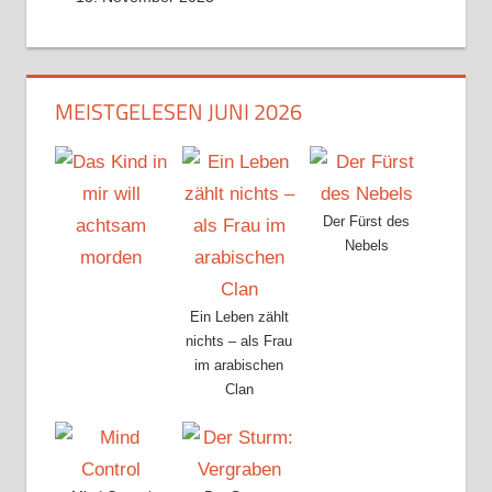
MEISTGELESEN JUNI 2026
Der Fürst des
Nebels
Ein Leben zählt
nichts – als Frau
im arabischen
Clan