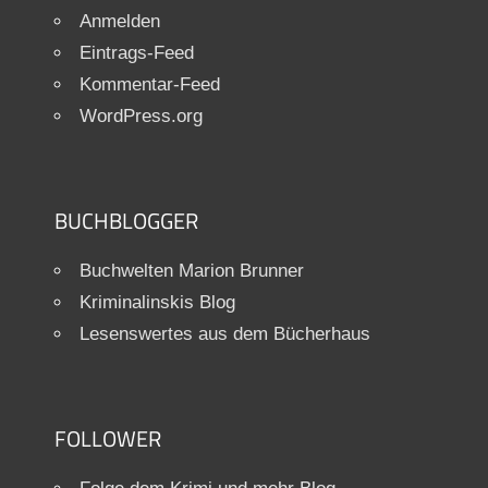
Anmelden
Eintrags-Feed
Kommentar-Feed
WordPress.org
BUCHBLOGGER
Buchwelten Marion Brunner
Kriminalinskis Blog
Lesenswertes aus dem Bücherhaus
FOLLOWER