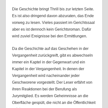
Die Geschichte bringt Thrill bis zur letzten Seite.
Es ist also dringend davon abzuraten, das Ende
vorweg zu lesen. Vieles passiert im Gerichtssaal
aber es ist dennoch kein Gerichtsroman. Dafür
wird zuviel Ereignisse bei den Ermittlungen.
Da die Geschichte auf das Geschehen in der
Vergangenheit zurückgreift, gibt es abwechseln
immer ein Kaptel in der Gegenwart und ein
Kapitel in der Vergangenheit. In denen der
Vergangenheit wird nacheinander jeder
Geschworene vorgestellt. Der Leser erfährt von
ihren Reaktionen bei der Berufung als
Jurymitglied. Es werden Geheimnisse an die
Oberfläche gespült, die nicht an die Öffentlichkeit