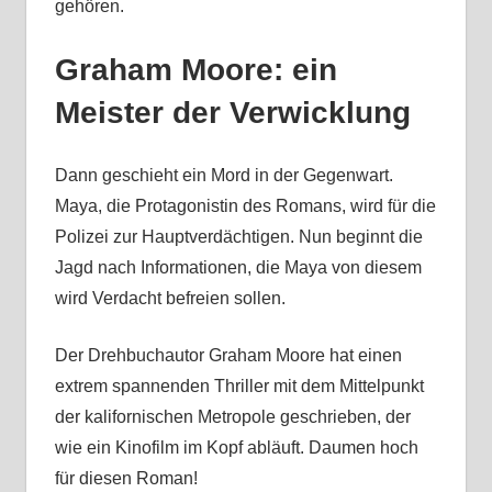
gehören.
Graham Moore: ein
Meister der Verwicklung
Dann geschieht ein Mord in der Gegenwart.
Maya, die Protagonistin des Romans, wird für die
Polizei zur Hauptverdächtigen. Nun beginnt die
Jagd nach Informationen, die Maya von diesem
wird Verdacht befreien sollen.
Der Drehbuchautor Graham Moore hat einen
extrem spannenden Thriller mit dem Mittelpunkt
der kalifornischen Metropole geschrieben, der
wie ein Kinofilm im Kopf abläuft. Daumen hoch
für diesen Roman!