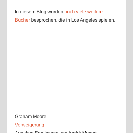
In diesem Blog wurden
noch viele weitere
Bücher
besprochen, die in Los Angeles spielen.
Graham Moore
Verweigerung