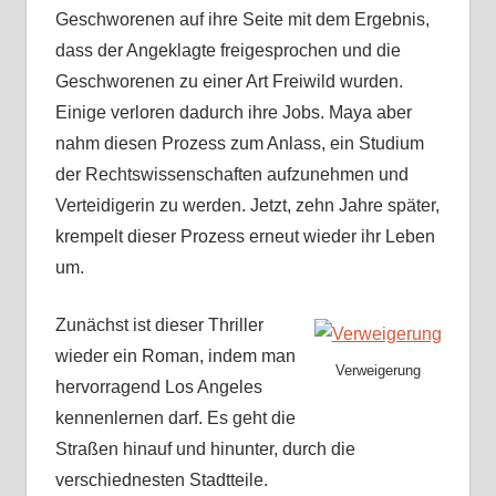
Geschworenen auf ihre Seite mit dem Ergebnis,
dass der Angeklagte freigesprochen und die
Geschworenen zu einer Art Freiwild wurden.
Einige verloren dadurch ihre Jobs. Maya aber
nahm diesen Prozess zum Anlass, ein Studium
der Rechtswissenschaften aufzunehmen und
Verteidigerin zu werden. Jetzt, zehn Jahre später,
krempelt dieser Prozess erneut wieder ihr Leben
um.
Zunächst ist dieser Thriller
wieder ein Roman, indem man
Verweigerung
hervorragend Los Angeles
kennenlernen darf. Es geht die
Straßen hinauf und hinunter, durch die
verschiednesten Stadtteile.