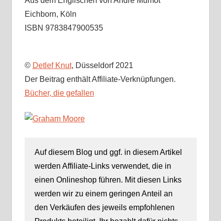
Aus dem Englischen von André Mumot
Eichborn, Köln
ISBN 9783847900535
©
Detlef Knut
, Düsseldorf 2021
Der Beitrag enthält Affiliate-Verknüpfungen.
Bücher, die gefallen
Auf diesem Blog und ggf. in diesem Artikel
werden Affiliate-Links verwendet, die in
einen Onlineshop führen. Mit diesen Links
werden wir zu einem geringen Anteil an
den Verkäufen des jeweils empfohlenen