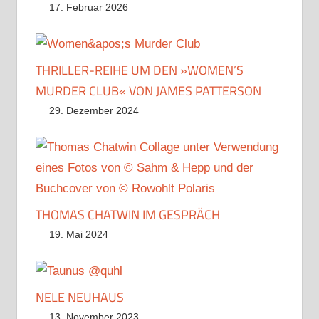
17. Februar 2026
THRILLER-REIHE UM DEN »WOMEN’S
MURDER CLUB« VON JAMES PATTERSON
29. Dezember 2024
THOMAS CHATWIN IM GESPRÄCH
19. Mai 2024
NELE NEUHAUS
13. November 2023