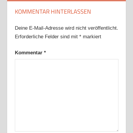
KOMMENTAR HINTERLASSEN
Deine E-Mail-Adresse wird nicht veröffentlicht.
Erforderliche Felder sind mit
*
markiert
Kommentar
*