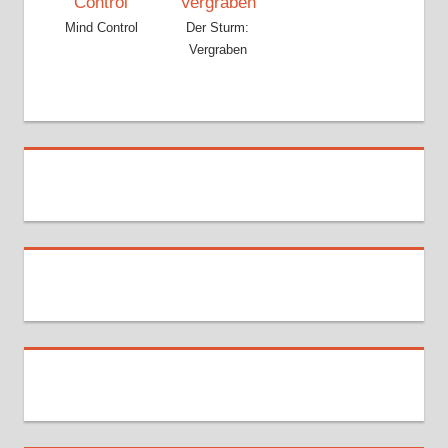
Mind Control
Der Sturm:
Vergraben