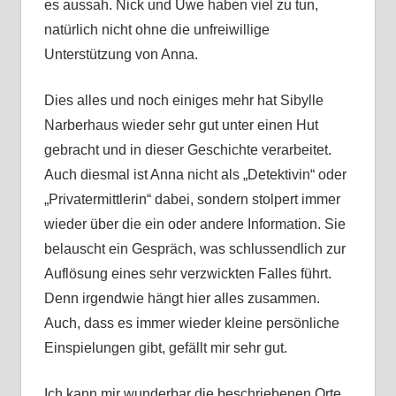
es aussah. Nick und Uwe haben viel zu tun,
natürlich nicht ohne die unfreiwillige
Unterstützung von Anna.
Dies alles und noch einiges mehr hat Sibylle
Narberhaus wieder sehr gut unter einen Hut
gebracht und in dieser Geschichte verarbeitet.
Auch diesmal ist Anna nicht als „Detektivin“ oder
„Privatermittlerin“ dabei, sondern stolpert immer
wieder über die ein oder andere Information. Sie
belauscht ein Gespräch, was schlussendlich zur
Auflösung eines sehr verzwickten Falles führt.
Denn irgendwie hängt hier alles zusammen.
Auch, dass es immer wieder kleine persönliche
Einspielungen gibt, gefällt mir sehr gut.
Ich kann mir wunderbar die beschriebenen Orte