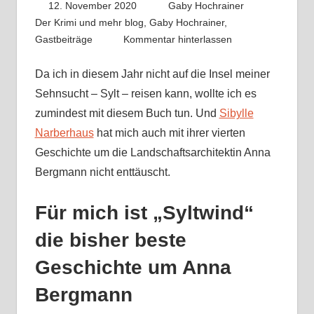
12. November 2020
Gaby Hochrainer
Der Krimi und mehr blog
,
Gaby Hochrainer
,
Gastbeiträge
Kommentar hinterlassen
Da ich in diesem Jahr nicht auf die Insel meiner
Sehnsucht – Sylt – reisen kann, wollte ich es
zumindest mit diesem Buch tun. Und
Sibylle
Narberhaus
hat mich auch mit ihrer vierten
Geschichte um die Landschaftsarchitektin Anna
Bergmann nicht enttäuscht.
Für mich ist „Syltwind“
die bisher beste
Geschichte um Anna
Bergmann