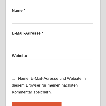
Name
*
E-Mail-Adresse
*
Website
Name, E-Mail-Adresse und Website in
diesem Browser für meinen nächsten
Kommentar speichern.