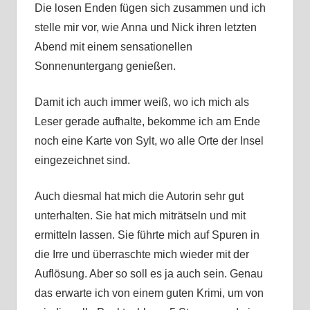
Die losen Enden fügen sich zusammen und ich
stelle mir vor, wie Anna und Nick ihren letzten
Abend mit einem sensationellen
Sonnenuntergang genießen.
Damit ich auch immer weiß, wo ich mich als
Leser gerade aufhalte, bekomme ich am Ende
noch eine Karte von Sylt, wo alle Orte der Insel
eingezeichnet sind.
Auch diesmal hat mich die Autorin sehr gut
unterhalten. Sie hat mich miträtseln und mit
ermitteln lassen. Sie führte mich auf Spuren in
die Irre und überraschte mich wieder mit der
Auflösung. Aber so soll es ja auch sein. Genau
das erwarte ich von einem guten Krimi, um von