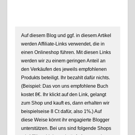
Auf diesem Blog und ggf. in diesem Artikel
werden Affiliate-Links verwendet, die in
einen Onlineshop führen. Mit diesen Links
werden wir zu einem geringen Anteil an
den Verkäufen des jeweils empfohlenen
Produkts beteiligt. Ihr bezahlt dafür nichts.
(Beispiel: Das von uns empfohlene Buch
kostet 8€. Ihr klickt auf den Link, gelangt
zum Shop und kauft es, dann erhalten wir
beispielseise 8 Ct dafür, also 1%.) Auf
diese Weise könnt ihr engagierte Blogger
unterstützen. Bei uns sind folgende Shops