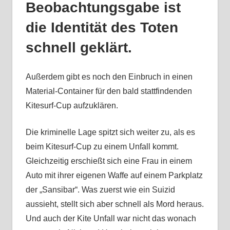
Beobachtungsgabe ist
die Identität des Toten
schnell geklärt.
Außerdem gibt es noch den Einbruch in einen
Material-Container für den bald stattfindenden
Kitesurf-Cup aufzuklären.
Die kriminelle Lage spitzt sich weiter zu, als es
beim Kitesurf-Cup zu einem Unfall kommt.
Gleichzeitig erschießt sich eine Frau in einem
Auto mit ihrer eigenen Waffe auf einem Parkplatz
der „Sansibar“. Was zuerst wie ein Suizid
aussieht, stellt sich aber schnell als Mord heraus.
Und auch der Kite Unfall war nicht das wonach