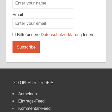
Email
Bitte unsere
Datenschutzerklärung
lesen
GO ON FÜR PROFIS
Anmelden
Eintrags-Feed
Kommentar-Feed