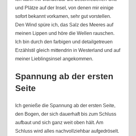
und Plätze auf der Insel, von denen mir einige
sofort bekannt vorkamen, sehr gut vorstellen.
Den Wind spüre ich, das Salz des Meeres auf
meinen Lippen und höre die Wellen rauschen.
Ich bin durch den farbigen und detailgetreuen
Erzählstil gleich mittendrin in Westerland und auf
meiner Lieblingsinsel angekommen.
Spannung ab der ersten
Seite
Ich genieße die Spannung ab der ersten Seite,
den Bogen, der sich dauerhaft bis zum Schluss
aufbaut und sich ganz weit oben hält. Am
Schluss wird alles nachvollziehbar aufgedröselt.