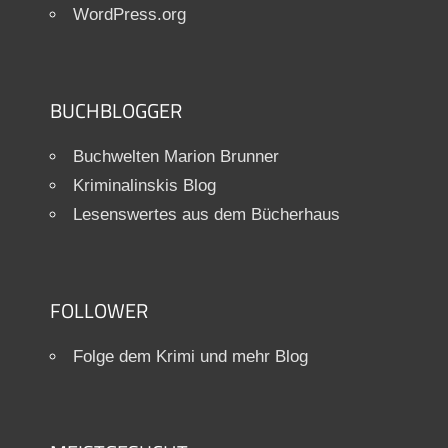
WordPress.org
BUCHBLOGGER
Buchwelten Marion Brunner
Kriminalinskis Blog
Lesenswertes aus dem Bücherhaus
FOLLOWER
Folge dem Krimi und mehr Blog