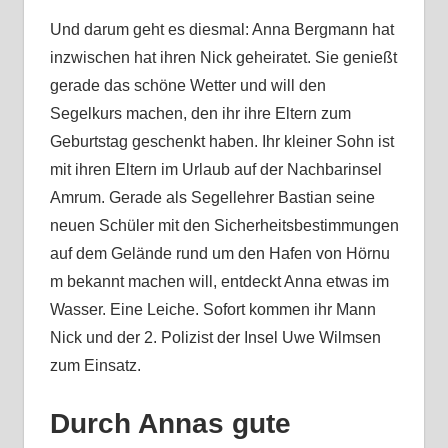
Und darum geht es diesmal: Anna Bergmann hat
inzwischen hat ihren Nick geheiratet. Sie genießt
gerade das schöne Wetter und will den
Segelkurs machen, den ihr ihre Eltern zum
Geburtstag geschenkt haben. Ihr kleiner Sohn ist
mit ihren Eltern im Urlaub auf der Nachbarinsel
Amrum. Gerade als Segellehrer Bastian seine
neuen Schüler mit den Sicherheitsbestimmungen
auf dem Gelände rund um den Hafen von Hörnu
m bekannt machen will, entdeckt Anna etwas im
Wasser. Eine Leiche. Sofort kommen ihr Mann
Nick und der 2. Polizist der Insel Uwe Wilmsen
zum Einsatz.
Durch Annas gute