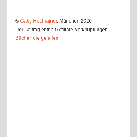
©
Gaby Hochrainer
, München 2020
Der Beitrag enthält Affiliate-Verknüpfungen.
Bücher, die gefallen