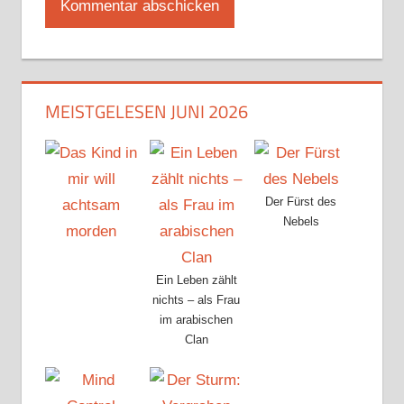
MEISTGELESEN JUNI 2026
Der Fürst des
Nebels
Ein Leben zählt
nichts – als Frau
im arabischen
Clan