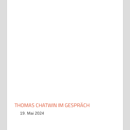
THOMAS CHATWIN IM GESPRÄCH
19. Mai 2024