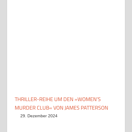
THRILLER-REIHE UM DEN »WOMEN’S
MURDER CLUB« VON JAMES PATTERSON
29. Dezember 2024