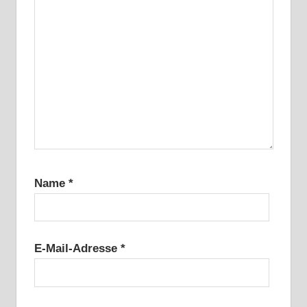
Name
*
E-Mail-Adresse
*