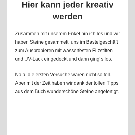
Hier kann jeder kreativ
werden
Zusammen mit unserem Enkel bin ich los und wir
haben Steine gesammelt, uns im Bastelgeschäft
zum Ausprobieren mit wasserfesten Filzstiften
und UV-Lack eingedeckt und dann ging´s los.
Naja, die ersten Versuche waren nicht so toll.
Aber mit der Zeit haben wir dank der tollen Tipps
aus dem Buch wunderschöne Steine angefertigt.