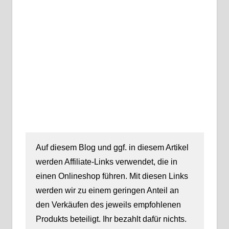
Auf diesem Blog und ggf. in diesem Artikel
werden Affiliate-Links verwendet, die in
einen Onlineshop führen. Mit diesen Links
werden wir zu einem geringen Anteil an
den Verkäufen des jeweils empfohlenen
Produkts beteiligt. Ihr bezahlt dafür nichts.