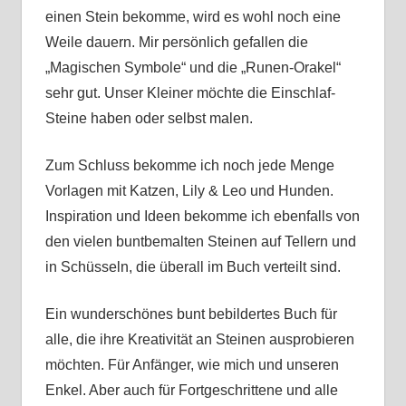
einen Stein bekomme, wird es wohl noch eine
Weile dauern. Mir persönlich gefallen die
„Magischen Symbole“ und die „Runen-Orakel“
sehr gut. Unser Kleiner möchte die Einschlaf-
Steine haben oder selbst malen.
Zum Schluss bekomme ich noch jede Menge
Vorlagen mit Katzen, Lily & Leo und Hunden.
Inspiration und Ideen bekomme ich ebenfalls von
den vielen buntbemalten Steinen auf Tellern und
in Schüsseln, die überall im Buch verteilt sind.
Ein wunderschönes bunt bebildertes Buch für
alle, die ihre Kreativität an Steinen ausprobieren
möchten. Für Anfänger, wie mich und unseren
Enkel. Aber auch für Fortgeschrittene und alle