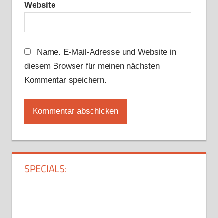
Website
Name, E-Mail-Adresse und Website in
diesem Browser für meinen nächsten
Kommentar speichern.
SPECIALS: