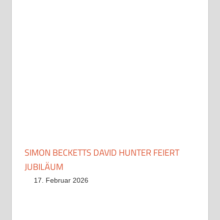
SIMON BECKETTS DAVID HUNTER FEIERT
JUBILÄUM
17. Februar 2026