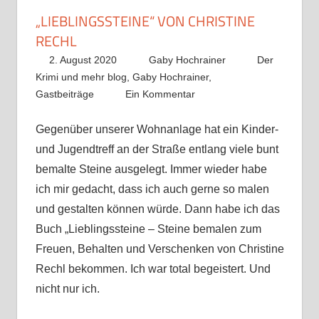
„LIEBLINGSSTEINE“ VON CHRISTINE
RECHL
2. August 2020
Gaby Hochrainer
Der
Krimi und mehr blog
,
Gaby Hochrainer
,
Gastbeiträge
Ein Kommentar
Gegenüber unserer Wohnanlage hat ein Kinder-
und Jugendtreff an der Straße entlang viele bunt
bemalte Steine ausgelegt. Immer wieder habe
ich mir gedacht, dass ich auch gerne so malen
und gestalten können würde. Dann habe ich das
Buch „Lieblingssteine – Steine bemalen zum
Freuen, Behalten und Verschenken von Christine
Rechl bekommen. Ich war total begeistert. Und
nicht nur ich.