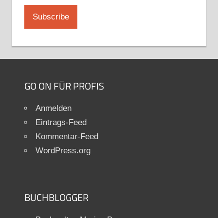
GO ON FÜR PROFIS
Anmelden
Eintrags-Feed
Kommentar-Feed
WordPress.org
BUCHBLOGGER