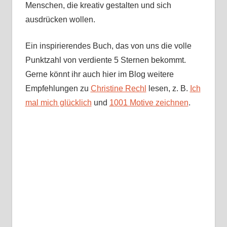
Menschen, die kreativ gestalten und sich
ausdrücken wollen.
Ein inspirierendes Buch, das von uns die volle
Punktzahl von verdiente 5 Sternen bekommt.
Gerne könnt ihr auch hier im Blog weitere
Empfehlungen zu
Christine Rechl
lesen, z. B.
Ich
mal mich glücklich
und
1001 Motive zeichnen
.