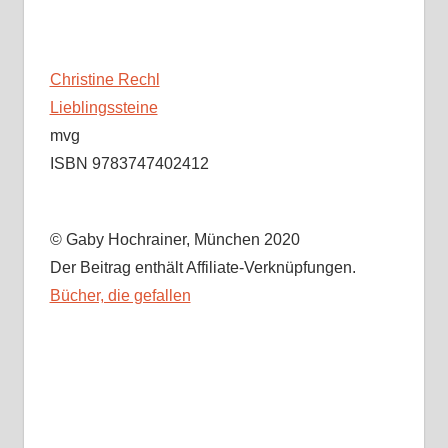
Christine Rechl
Lieblingssteine
mvg
ISBN 9783747402412
© Gaby Hochrainer, München 2020
Der Beitrag enthält Affiliate-Verknüpfungen.
Bücher, die gefallen