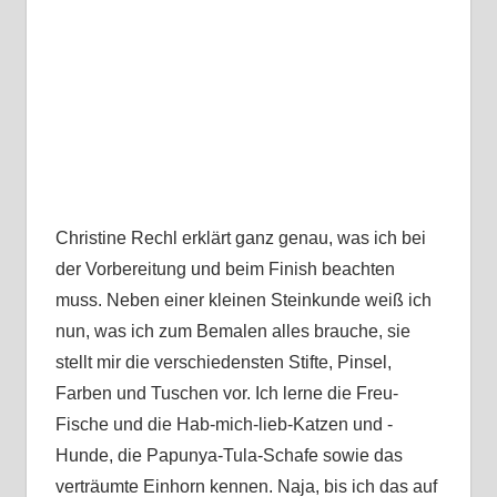
Christine Rechl erklärt ganz genau, was ich bei
der Vorbereitung und beim Finish beachten
muss. Neben einer kleinen Steinkunde weiß ich
nun, was ich zum Bemalen alles brauche, sie
stellt mir die verschiedensten Stifte, Pinsel,
Farben und Tuschen vor. Ich lerne die Freu-
Fische und die Hab-mich-lieb-Katzen und -
Hunde, die Papunya-Tula-Schafe sowie das
verträumte Einhorn kennen. Naja, bis ich das auf