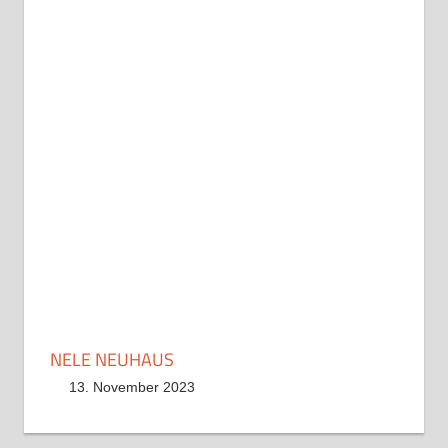
NELE NEUHAUS
13. November 2023