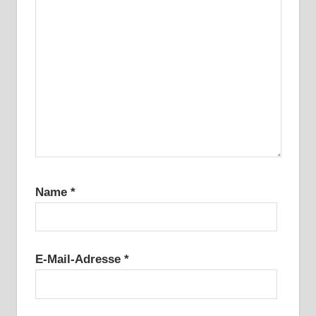
Name
*
E-Mail-Adresse
*