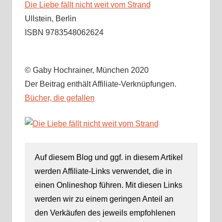
Die Liebe fällt nicht weit vom Strand
Ullstein, Berlin
ISBN 9783548062624
© Gaby Hochrainer, München 2020
Der Beitrag enthält Affiliate-Verknüpfungen.
Bücher, die gefallen
Auf diesem Blog und ggf. in diesem Artikel
werden Affiliate-Links verwendet, die in
einen Onlineshop führen. Mit diesen Links
werden wir zu einem geringen Anteil an
den Verkäufen des jeweils empfohlenen