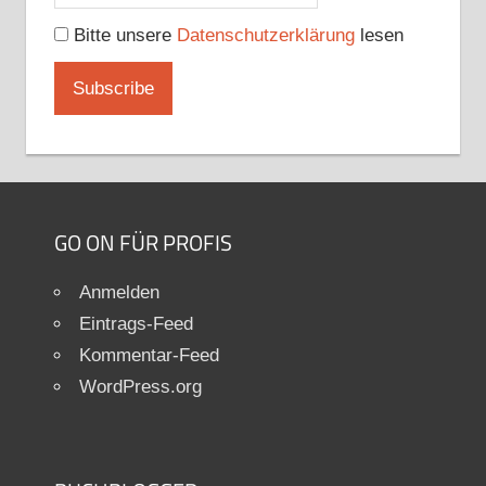
Bitte unsere
Datenschutzerklärung
lesen
GO ON FÜR PROFIS
Anmelden
Eintrags-Feed
Kommentar-Feed
WordPress.org