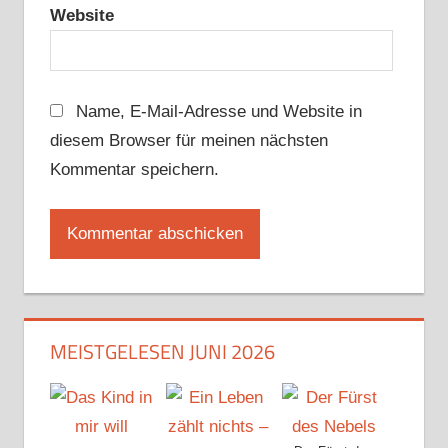
Website
Name, E-Mail-Adresse und Website in
diesem Browser für meinen nächsten
Kommentar speichern.
MEISTGELESEN JUNI 2026