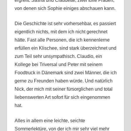
ergreift. Sasha und Claudette, zwei tolle Frauen,
von denen sich Sophie einiges abschauen kann.
Die Geschichte ist sehr vorhersehbar, es passiert
eigentlich nichts, mit dem ich nicht gerechnet
hätte. Fast alle Personen, die ich kennenlerne
erfüllen ein Klischee, sind stark überzeichnet und
zum Teil sehr unsympathisch. Claudio, ein
Kollege bei Triversal und Peter mit seinem
Foodtruck in Dänemark sind zwei Männer, die ich
gerne zu Freunden haben würde. Und natürlich
Nick, der mich mit seiner fürsorglichen und total
liebenswerten Art sofort für sich eingenommen
hat.
Alles in allem eine leichte, seichte
Sommerlektüre, von der ich mir sehr viel mehr