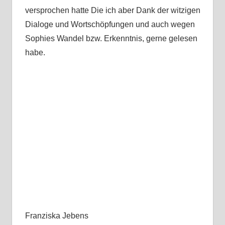
versprochen hatte Die ich aber Dank der witzigen
Dialoge und Wortschöpfungen und auch wegen
Sophies Wandel bzw. Erkenntnis, gerne gelesen
habe.
Franziska Jebens