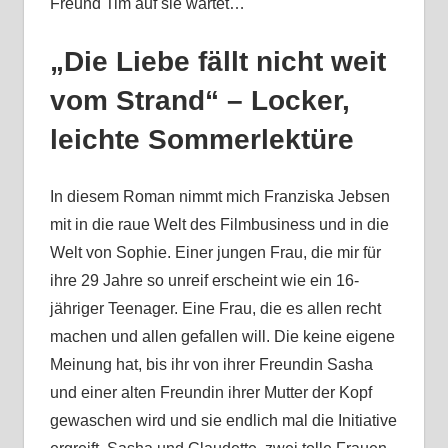
Freund Tim auf sie wartet…
„Die Liebe fällt nicht weit
vom Strand“ – Locker,
leichte Sommerlektüre
In diesem Roman nimmt mich Franziska Jebsen
mit in die raue Welt des Filmbusiness und in die
Welt von Sophie. Einer jungen Frau, die mir für
ihre 29 Jahre so unreif erscheint wie ein 16-
jähriger Teenager. Eine Frau, die es allen recht
machen und allen gefallen will. Die keine eigene
Meinung hat, bis ihr von ihrer Freundin Sasha
und einer alten Freundin ihrer Mutter der Kopf
gewaschen wird und sie endlich mal die Initiative