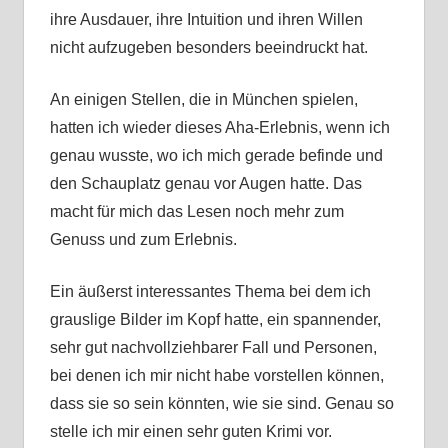
ihre Ausdauer, ihre Intuition und ihren Willen
nicht aufzugeben besonders beeindruckt hat.
An einigen Stellen, die in München spielen,
hatten ich wieder dieses Aha-Erlebnis, wenn ich
genau wusste, wo ich mich gerade befinde und
den Schauplatz genau vor Augen hatte. Das
macht für mich das Lesen noch mehr zum
Genuss und zum Erlebnis.
Ein äußerst interessantes Thema bei dem ich
grauslige Bilder im Kopf hatte, ein spannender,
sehr gut nachvollziehbarer Fall und Personen,
bei denen ich mir nicht habe vorstellen können,
dass sie so sein könnten, wie sie sind. Genau so
stelle ich mir einen sehr guten Krimi vor.