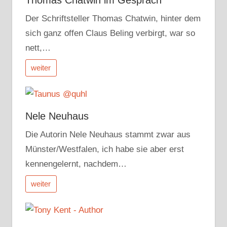
Der Schriftsteller Thomas Chatwin, hinter dem
sich ganz offen Claus Beling verbirgt, war so
nett,…
weiter
Nele Neuhaus
Die Autorin Nele Neuhaus stammt zwar aus
Münster/Westfalen, ich habe sie aber erst
kennengelernt, nachdem…
weiter