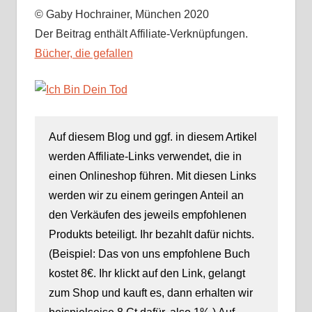
© Gaby Hochrainer, München 2020
Der Beitrag enthält Affiliate-Verknüpfungen.
Bücher, die gefallen
Auf diesem Blog und ggf. in diesem Artikel
werden Affiliate-Links verwendet, die in
einen Onlineshop führen. Mit diesen Links
werden wir zu einem geringen Anteil an
den Verkäufen des jeweils empfohlenen
Produkts beteiligt. Ihr bezahlt dafür nichts.
(Beispiel: Das von uns empfohlene Buch
kostet 8€. Ihr klickt auf den Link, gelangt
zum Shop und kauft es, dann erhalten wir