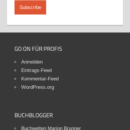
GO ON FÜR PROFIS
Anmelden
Eintrags-Feed
Kommentar-Feed
WordPress.org
BUCHBLOGGER
Buchwelten Marion Brunner