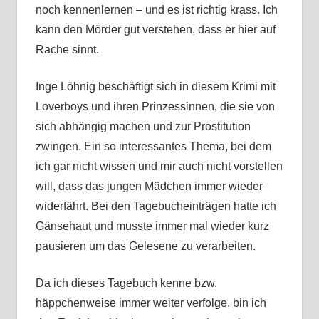
noch kennenlernen – und es ist richtig krass. Ich
kann den Mörder gut verstehen, dass er hier auf
Rache sinnt.
Inge Löhnig beschäftigt sich in diesem Krimi mit
Loverboys und ihren Prinzessinnen, die sie von
sich abhängig machen und zur Prostitution
zwingen. Ein so interessantes Thema, bei dem
ich gar nicht wissen und mir auch nicht vorstellen
will, dass das jungen Mädchen immer wieder
widerfährt. Bei den Tagebucheinträgen hatte ich
Gänsehaut und musste immer mal wieder kurz
pausieren um das Gelesene zu verarbeiten.
Da ich dieses Tagebuch kenne bzw.
häppchenweise immer weiter verfolge, bin ich