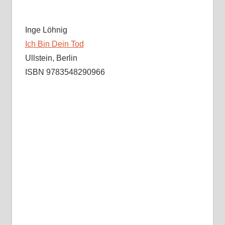
Inge Löhnig
Ich Bin Dein Tod
Ullstein, Berlin
ISBN 9783548290966