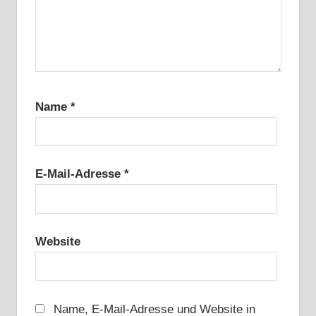
Name
*
E-Mail-Adresse
*
Website
Name, E-Mail-Adresse und Website in