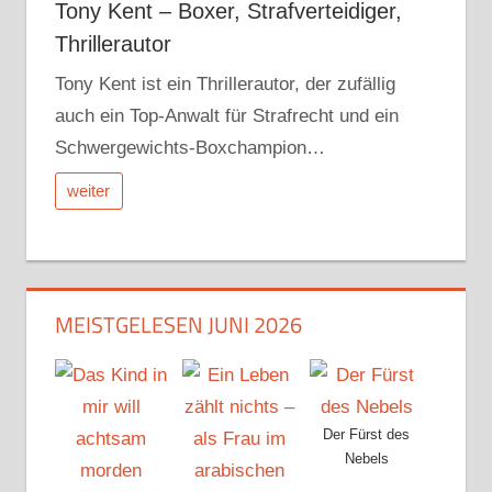
Tony Kent – Boxer, Strafverteidiger,
Thrillerautor
Tony Kent ist ein Thrillerautor, der zufällig
auch ein Top-Anwalt für Strafrecht und ein
Schwergewichts-Boxchampion…
weiter
MEISTGELESEN JUNI 2026
Der Fürst des
Nebels