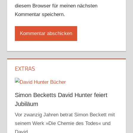
diesem Browser für meinen nächsten
Kommentar speichern.
EXTRAS
Simon Becketts David Hunter feiert
Jubiläum
Vor zwanzig Jahren betrat Simon Beckett mit
seinem Werk »Die Chemie des Todes« und
David…