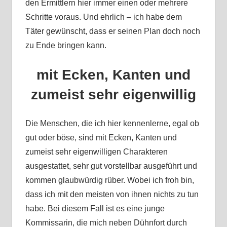
den Ermittlern hier immer einen oder mehrere
Schritte voraus. Und ehrlich – ich habe dem
Täter gewünscht, dass er seinen Plan doch noch
zu Ende bringen kann.
mit Ecken, Kanten und
zumeist sehr eigenwillig
Die Menschen, die ich hier kennenlerne, egal ob
gut oder böse, sind mit Ecken, Kanten und
zumeist sehr eigenwilligen Charakteren
ausgestattet, sehr gut vorstellbar ausgeführt und
kommen glaubwürdig rüber. Wobei ich froh bin,
dass ich mit den meisten von ihnen nichts zu tun
habe. Bei diesem Fall ist es eine junge
Kommissarin, die mich neben Dühnfort durch