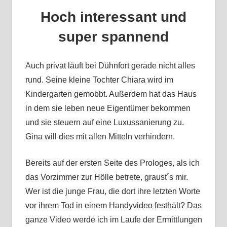
Hoch interessant und
super spannend
Auch privat läuft bei Dühnfort gerade nicht alles
rund. Seine kleine Tochter Chiara wird im
Kindergarten gemobbt. Außerdem hat das Haus
in dem sie leben neue Eigentümer bekommen
und sie steuern auf eine Luxussanierung zu.
Gina will dies mit allen Mitteln verhindern.
Bereits auf der ersten Seite des Prologes, als ich
das Vorzimmer zur Hölle betrete, graust´s mir.
Wer ist die junge Frau, die dort ihre letzten Worte
vor ihrem Tod in einem Handyvideo festhält? Das
ganze Video werde ich im Laufe der Ermittlungen