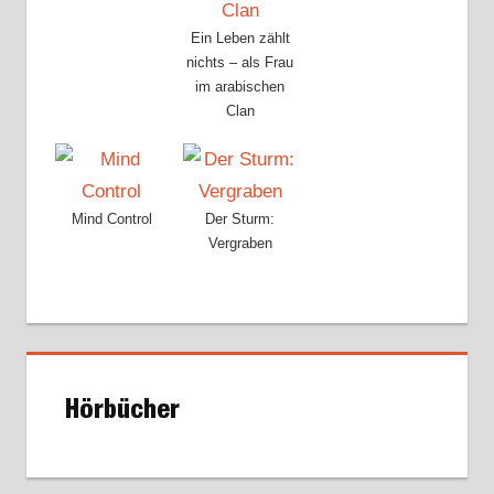
Ein Leben zählt
nichts – als Frau
im arabischen
Clan
Mind Control
Der Sturm:
Vergraben