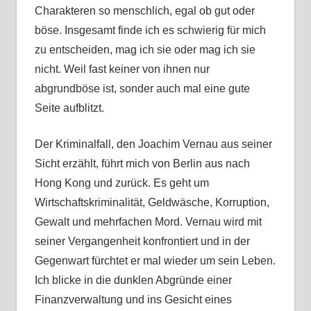
Charakteren so menschlich, egal ob gut oder
böse. Insgesamt finde ich es schwierig für mich
zu entscheiden, mag ich sie oder mag ich sie
nicht. Weil fast keiner von ihnen nur
abgrundböse ist, sonder auch mal eine gute
Seite aufblitzt.
Der Kriminalfall, den Joachim Vernau aus seiner
Sicht erzählt, führt mich von Berlin aus nach
Hong Kong und zurück. Es geht um
Wirtschaftskriminalität, Geldwäsche, Korruption,
Gewalt und mehrfachen Mord. Vernau wird mit
seiner Vergangenheit konfrontiert und in der
Gegenwart fürchtet er mal wieder um sein Leben.
Ich blicke in die dunklen Abgründe einer
Finanzverwaltung und ins Gesicht eines