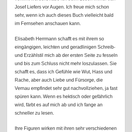
Josef Liefers vor Augen. Ich freue mich schon
sehr, wenn ich auch dieses Buch vielleicht bald
im Fernsehen anschauen kann.
Elisabeth Herrmann schafft es mit ihrem so
eingängigen, leichten und geradlinigen Schreib-
und Erzählstil mich ab der ersten Seite zu fesseln
und bis zum Schluss nicht mehr loszulassen. Sie
schafft es, dass ich Gefühle wie Wut, Hass und
Rache, aber auch Liebe und Fürsorge, die
Vernau empfindet sehr gut nachvollziehen, ja fast
spüren kann. Wenn es hektisch oder gefährlich
wird, färbt es auf mich ab und ich fange an
schneller zu lesen.
Ihre Figuren wirken mit ihren sehr verschiedenen