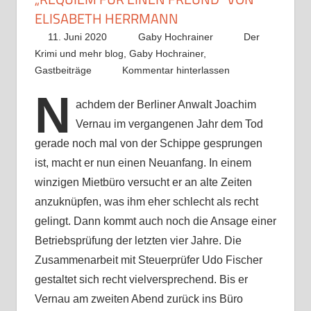
ELISABETH HERRMANN
11. Juni 2020
Gaby Hochrainer
Der
Krimi und mehr blog
,
Gaby Hochrainer
,
Gastbeiträge
Kommentar hinterlassen
N
achdem der Berliner Anwalt Joachim
Vernau im vergangenen Jahr dem Tod
gerade noch mal von der Schippe gesprungen
ist, macht er nun einen Neuanfang. In einem
winzigen Mietbüro versucht er an alte Zeiten
anzuknüpfen, was ihm eher schlecht als recht
gelingt. Dann kommt auch noch die Ansage einer
Betriebsprüfung der letzten vier Jahre. Die
Zusammenarbeit mit Steuerprüfer Udo Fischer
gestaltet sich recht vielversprechend. Bis er
Vernau am zweiten Abend zurück ins Büro