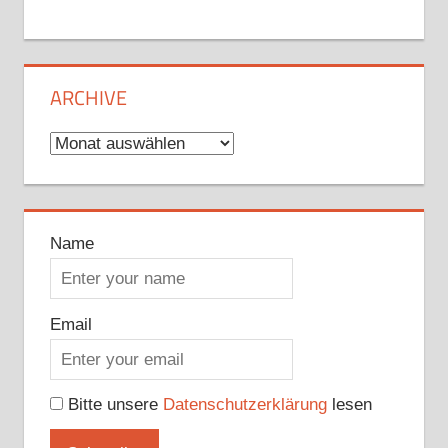
ARCHIVE
Archive
Name
Email
Bitte unsere
Datenschutzerklärung
lesen