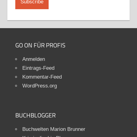
GO ON FÜR PROFIS
Anmelden
Eintrags-Feed
Kommentar-Feed
WordPress.org
BUCHBLOGGER
Buchwelten Marion Brunner