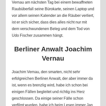
Vernau am nächsten Tag bei einem bewaffneten
Raubüberfall seine Bürokarte, seinen Laptop und
vor allem seinen Kalender an die Räuber verliert,
ist er sich sicher, dass dies alles nicht nur mit
dem verschwundenen Beleg und dem Tod von
Udo Fischer zusammen hängt.
Berliner Anwalt Joachim
Vernau
Joachim Vernau, den smarten, nicht sehr
erfolgreichen Berliner Anwalt, der aber immer da
ist, wenn es brenzlig wird, habe ich schon bei
einigen Fällen begleitet und richtig ins Herz
geschlossen. Da einige seiner Fälle schon
verfilmt wurden, habe ich beim Lesen immer Jan