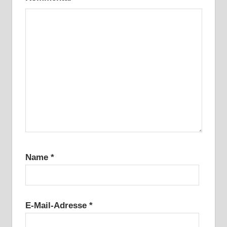
Name
*
E-Mail-Adresse
*