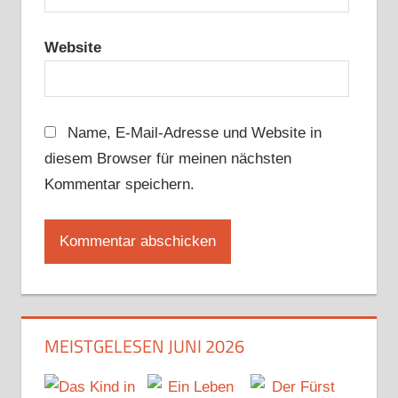
Website
Name, E-Mail-Adresse und Website in
diesem Browser für meinen nächsten
Kommentar speichern.
MEISTGELESEN JUNI 2026