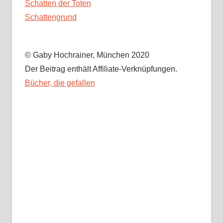
Schatten der Toten
Schattengrund
© Gaby Hochrainer, München 2020
Der Beitrag enthält Affiliate-Verknüpfungen.
Bücher, die gefallen