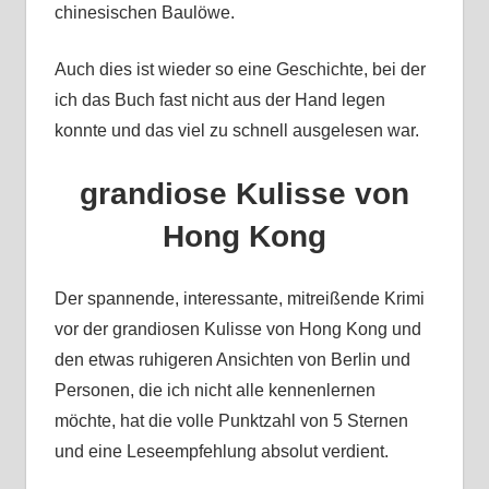
chinesischen Baulöwe.
Auch dies ist wieder so eine Geschichte, bei der
ich das Buch fast nicht aus der Hand legen
konnte und das viel zu schnell ausgelesen war.
grandiose Kulisse von
Hong Kong
Der spannende, interessante, mitreißende Krimi
vor der grandiosen Kulisse von Hong Kong und
den etwas ruhigeren Ansichten von Berlin und
Personen, die ich nicht alle kennenlernen
möchte, hat die volle Punktzahl von 5 Sternen
und eine Leseempfehlung absolut verdient.