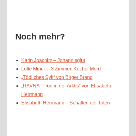
Noch mehr?
Karin Joachim – Johannisglut
Lotte Minck – 3 Zimmer, Küche, Mord
„Tödliches Sylt“ von Birger Brand
„RAVNA – Tod in der Arktis“ von Elisabeth
Herrmann
Elisabeth Herrmann – Schatten der Toten