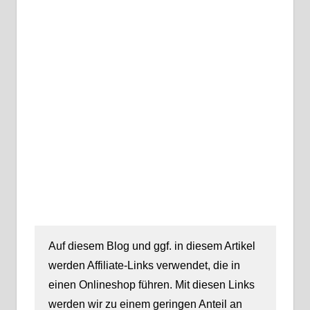
Auf diesem Blog und ggf. in diesem Artikel
werden Affiliate-Links verwendet, die in
einen Onlineshop führen. Mit diesen Links
werden wir zu einem geringen Anteil an