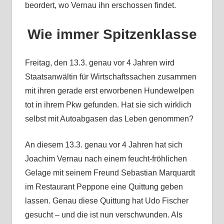
beordert, wo Vernau ihn erschossen findet.
Wie immer Spitzenklasse
Freitag, den 13.3. genau vor 4 Jahren wird
Staatsanwältin für Wirtschaftssachen zusammen
mit ihren gerade erst erworbenen Hundewelpen
tot in ihrem Pkw gefunden. Hat sie sich wirklich
selbst mit Autoabgasen das Leben genommen?
An diesem 13.3. genau vor 4 Jahren hat sich
Joachim Vernau nach einem feucht-fröhlichen
Gelage mit seinem Freund Sebastian Marquardt
im Restaurant Peppone eine Quittung geben
lassen. Genau diese Quittung hat Udo Fischer
gesucht – und die ist nun verschwunden. Als