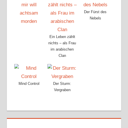
Der Fürst des
Nebels
Ein Leben zählt
nichts – als Frau
im arabischen
Clan
Mind Control
Der Sturm:
Vergraben