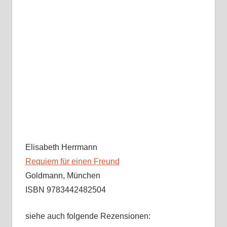
Elisabeth Herrmann
Requiem für einen Freund
Goldmann, München
ISBN 9783442482504
siehe auch folgende Rezensionen: