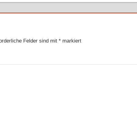
orderliche Felder sind mit
*
markiert