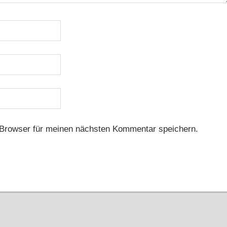
Browser für meinen nächsten Kommentar speichern.