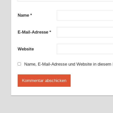
Name
*
E-Mail-Adresse
*
Website
Name, E-Mail-Adresse und Website in diesem 