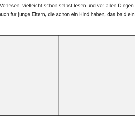
orlesen, vielleicht schon selbst lesen und vor allen Dingen
ch für junge Eltern, die schon ein Kind haben, das bald ein