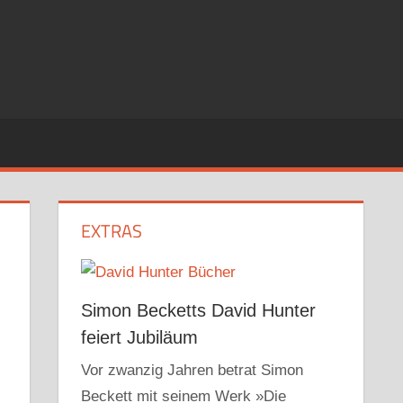
EXTRAS
Simon Becketts David Hunter
feiert Jubiläum
Vor zwanzig Jahren betrat Simon
Beckett mit seinem Werk »Die