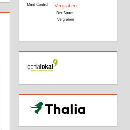
Mind Control
Der Sturm:
Vergraben