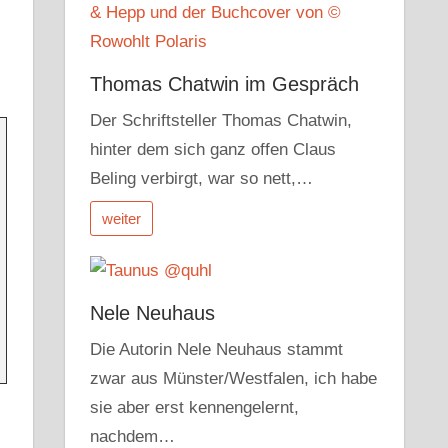
Thomas Chatwin im Gespräch
Der Schriftsteller Thomas Chatwin,
hinter dem sich ganz offen Claus
Beling verbirgt, war so nett,…
weiter
Nele Neuhaus
Die Autorin Nele Neuhaus stammt
zwar aus Münster/Westfalen, ich habe
sie aber erst kennengelernt,
nachdem…