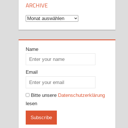
ARCHIVE
Archive
Name
Email
Bitte unsere
Datenschutzerklärung
lesen