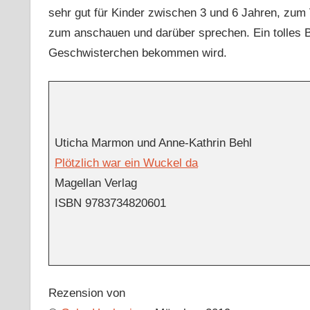
sehr gut für Kinder zwischen 3 und 6 Jahren, zum V
zum anschauen und darüber sprechen. Ein tolles Bu
Geschwisterchen bekommen wird.
Uticha Marmon und Anne-Kathrin Behl
Plötzlich war ein Wuckel da
Magellan Verlag
ISBN 9783734820601
Rezension von