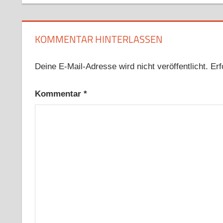
KOMMENTAR HINTERLASSEN
Deine E-Mail-Adresse wird nicht veröffentlicht.
Erf
Kommentar
*