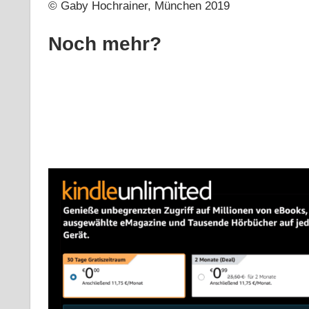
© Gaby Hochrainer, München 2019
Noch mehr?