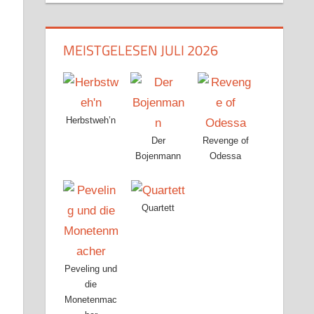
MEISTGELESEN JULI 2026
Herbstweh’n
Der
Revenge of
Bojenmann
Odessa
Quartett
Peveling und
die
Monetenmac