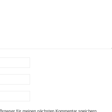
Browser für meinen nächsten Kommentar speichern.