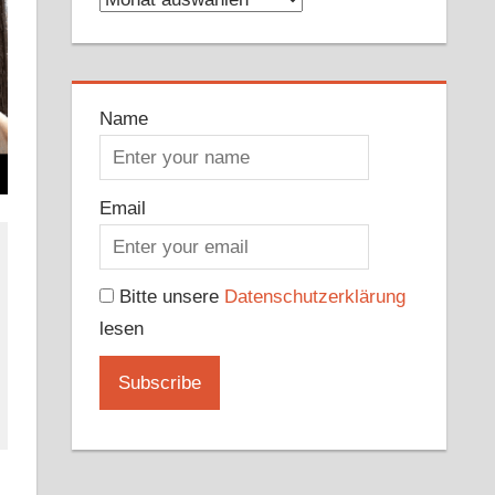
Name
Email
Bitte unsere
Datenschutzerklärung
lesen