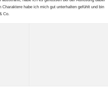
 Charaktere habe ich mich gut unterhalten gefühlt und bin
& Co.