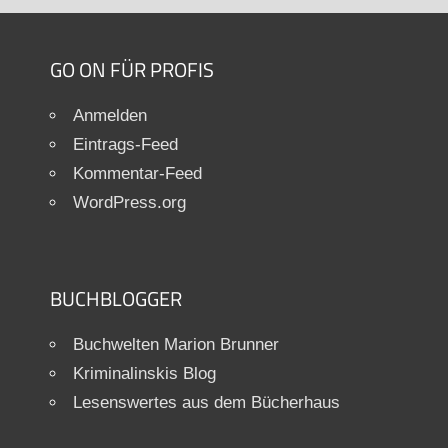
GO ON FÜR PROFIS
Anmelden
Eintrags-Feed
Kommentar-Feed
WordPress.org
BUCHBLOGGER
Buchwelten Marion Brunner
Kriminalinskis Blog
Lesenswertes aus dem Bücherhaus