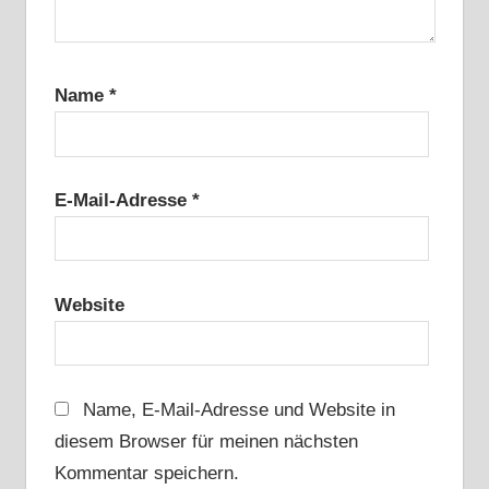
Name
*
E-Mail-Adresse
*
Website
Name, E-Mail-Adresse und Website in
diesem Browser für meinen nächsten
Kommentar speichern.