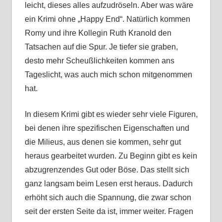
leicht, dieses alles aufzudröseln. Aber was wäre
ein Krimi ohne „Happy End“. Natürlich kommen
Romy und ihre Kollegin Ruth Kranold den
Tatsachen auf die Spur. Je tiefer sie graben,
desto mehr Scheußlichkeiten kommen ans
Tageslicht, was auch mich schon mitgenommen
hat.
In diesem Krimi gibt es wieder sehr viele Figuren,
bei denen ihre spezifischen Eigenschaften und
die Milieus, aus denen sie kommen, sehr gut
heraus gearbeitet wurden. Zu Beginn gibt es kein
abzugrenzendes Gut oder Böse. Das stellt sich
ganz langsam beim Lesen erst heraus. Dadurch
erhöht sich auch die Spannung, die zwar schon
seit der ersten Seite da ist, immer weiter. Fragen