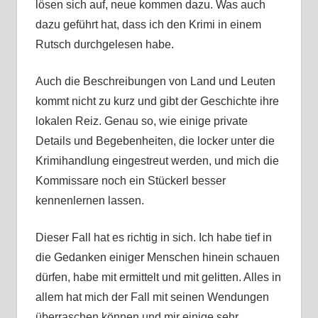
lösen sich auf, neue kommen dazu. Was auch
dazu geführt hat, dass ich den Krimi in einem
Rutsch durchgelesen habe.
Auch die Beschreibungen von Land und Leuten
kommt nicht zu kurz und gibt der Geschichte ihre
lokalen Reiz. Genau so, wie einige private
Details und Begebenheiten, die locker unter die
Krimihandlung eingestreut werden, und mich die
Kommissare noch ein Stückerl besser
kennenlernen lassen.
Dieser Fall hat es richtig in sich. Ich habe tief in
die Gedanken einiger Menschen hinein schauen
dürfen, habe mit ermittelt und mit gelitten. Alles in
allem hat mich der Fall mit seinen Wendungen
überraschen können und mir einige sehr