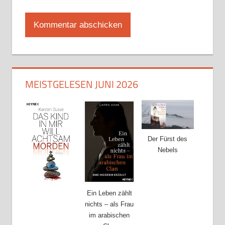
MEISTGELESEN JUNI 2026
Der Fürst des
Nebels
Ein Leben zählt
nichts – als Frau
im arabischen