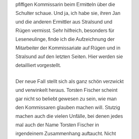
pfiffigen Kommissarin beim Ermitteln über die
Schulter schaue. Und ja, ich habe sie, ihren Jan
und die anderen Ermittler aus Stralsund und
Rügen vermisst. Sehr hilfreich, besonders für
Leseneulinge, finde ich die Aufzeichnung der
Mitarbeiter der Kommissariate auf Rügen und in
Stralsund auf den letzten Seiten. Hier werden sie
detailliert vorgestellt.
Der neue Fall stellt sich als ganz schön verzwickt
und verwinkelt heraus. Torsten Fischer scheint
gar nicht so beliebt gewesen zu sein, wie man
den Kommissaren glauben machen will. Stutzig
machen auch die vielen Unfälle, bei denen jedes
mal auch der Name Torsten Fischer in
irgendeinem Zusammenhang auftaucht. Nicht