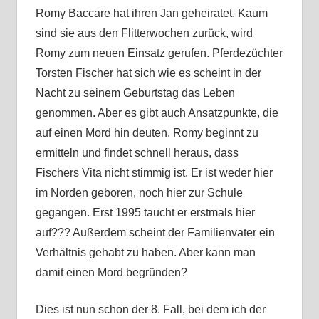
Romy Baccare hat ihren Jan geheiratet. Kaum
sind sie aus den Flitterwochen zurück, wird
Romy zum neuen Einsatz gerufen. Pferdezüchter
Torsten Fischer hat sich wie es scheint in der
Nacht zu seinem Geburtstag das Leben
genommen. Aber es gibt auch Ansatzpunkte, die
auf einen Mord hin deuten. Romy beginnt zu
ermitteln und findet schnell heraus, dass
Fischers Vita nicht stimmig ist. Er ist weder hier
im Norden geboren, noch hier zur Schule
gegangen. Erst 1995 taucht er erstmals hier
auf??? Außerdem scheint der Familienvater ein
Verhältnis gehabt zu haben. Aber kann man
damit einen Mord begründen?
Dies ist nun schon der 8. Fall, bei dem ich der