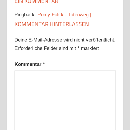
EIN KOMMENTAR
Pingback:
Romy Fölck - Totenweg |
KOMMENTAR HINTERLASSEN
Deine E-Mail-Adresse wird nicht veröffentlicht.
Erforderliche Felder sind mit
*
markiert
Kommentar
*