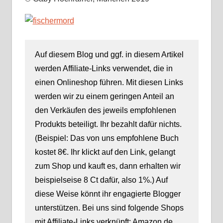
Auf diesem Blog und ggf. in diesem Artikel
werden Affiliate-Links verwendet, die in
einen Onlineshop führen. Mit diesen Links
werden wir zu einem geringen Anteil an
den Verkäufen des jeweils empfohlenen
Produkts beteiligt. Ihr bezahlt dafür nichts.
(Beispiel: Das von uns empfohlene Buch
kostet 8€. Ihr klickt auf den Link, gelangt
zum Shop und kauft es, dann erhalten wir
beispielseise 8 Ct dafür, also 1%.) Auf
diese Weise könnt ihr engagierte Blogger
unterstützen. Bei uns sind folgende Shops
mit Affiliate-Links verknüpft: Amazon.de,