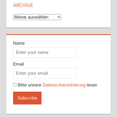
ARCHIVE
Archive
Name
Email
Bitte unsere
Datenschutzerklärung
lesen