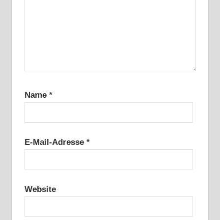
Name
*
E-Mail-Adresse
*
Website