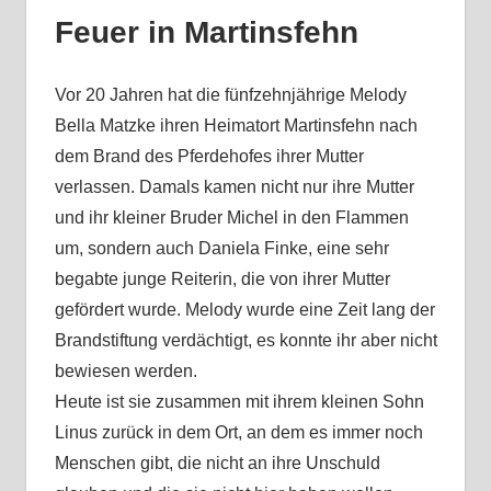
Feuer in Martinsfehn
Vor 20 Jahren hat die fünfzehnjährige Melody
Bella Matzke ihren Heimatort Martinsfehn nach
dem Brand des Pferdehofes ihrer Mutter
verlassen. Damals kamen nicht nur ihre Mutter
und ihr kleiner Bruder Michel in den Flammen
um, sondern auch Daniela Finke, eine sehr
begabte junge Reiterin, die von ihrer Mutter
gefördert wurde. Melody wurde eine Zeit lang der
Brandstiftung verdächtigt, es konnte ihr aber nicht
bewiesen werden.
Heute ist sie zusammen mit ihrem kleinen Sohn
Linus zurück in dem Ort, an dem es immer noch
Menschen gibt, die nicht an ihre Unschuld