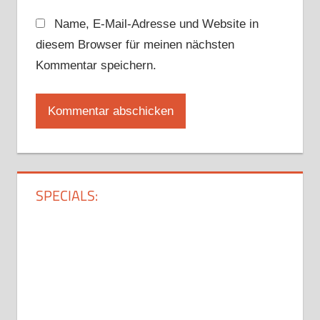
Name, E-Mail-Adresse und Website in
diesem Browser für meinen nächsten
Kommentar speichern.
SPECIALS: