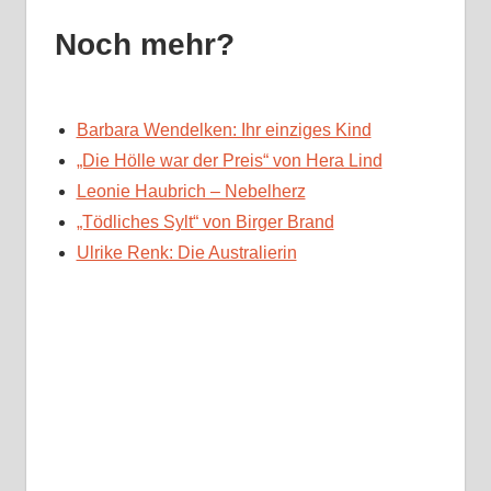
Noch mehr?
Barbara Wendelken: Ihr einziges Kind
„Die Hölle war der Preis“ von Hera Lind
Leonie Haubrich – Nebelherz
„Tödliches Sylt“ von Birger Brand
Ulrike Renk: Die Australierin