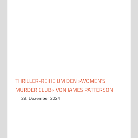
THRILLER-REIHE UM DEN »WOMEN’S
MURDER CLUB« VON JAMES PATTERSON
29. Dezember 2024