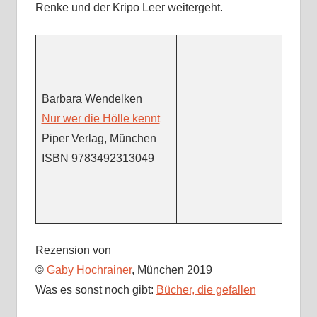
Renke und der Kripo Leer weitergeht.
Barbara Wendelken
Nur wer die Hölle kennt
Piper Verlag, München
ISBN 9783492313049
Rezension von
©
Gaby Hochrainer
, München 2019
Was es sonst noch gibt:
Bücher, die gefallen