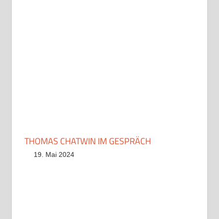
THOMAS CHATWIN IM GESPRÄCH
19. Mai 2024