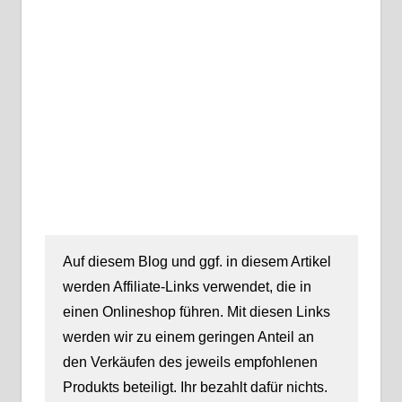
Auf diesem Blog und ggf. in diesem Artikel
werden Affiliate-Links verwendet, die in
einen Onlineshop führen. Mit diesen Links
werden wir zu einem geringen Anteil an
den Verkäufen des jeweils empfohlenen
Produkts beteiligt. Ihr bezahlt dafür nichts.