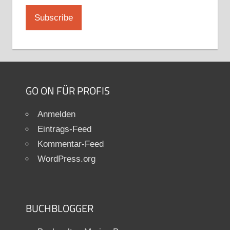
GO ON FÜR PROFIS
Anmelden
Eintrags-Feed
Kommentar-Feed
WordPress.org
BUCHBLOGGER