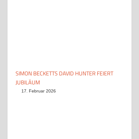
SIMON BECKETTS DAVID HUNTER FEIERT
JUBILÄUM
17. Februar 2026