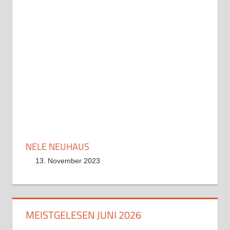
NELE NEUHAUS
13. November 2023
MEISTGELESEN JUNI 2026