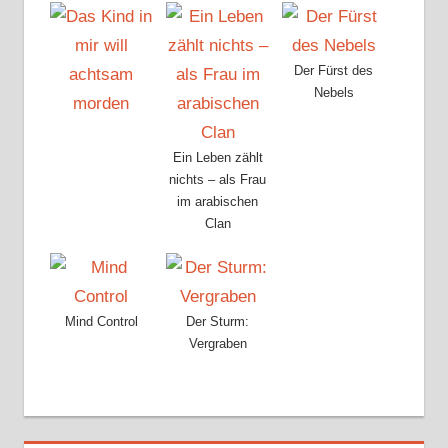
Der Fürst des
Nebels
Ein Leben zählt
nichts – als Frau
im arabischen
Clan
Mind Control
Der Sturm:
Vergraben