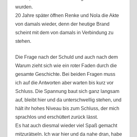
wurden.
20 Jahre später öffnen Renke und Nola die Akte
von damals wieder, denn der heutige Brand
scheint mit dem von damals in Verbindung zu
stehen.
Die Frage nach der Schuld und auch nach dem
Warum zieht sich wie ein roter Faden durch die
gesamte Geschichte. Bei beiden Fragen muss
ich auf die Antworten aber warten bis kurz vor
Schluss. Die Spannung baut sich ganz langsam
auf, bleibt hier und da unterschwellig stehen, und
hält ihr hohes Niveau bis zum Schluss, der mich
sprachlos und erschüttert zurück lässt.
Es hat auch diesmal wieder viel Spaß gemacht
mitzurätseln. Ich war hier und da nahe dran, habe