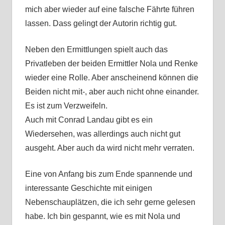
mich aber wieder auf eine falsche Fährte führen
lassen. Dass gelingt der Autorin richtig gut.
Neben den Ermittlungen spielt auch das
Privatleben der beiden Ermittler Nola und Renke
wieder eine Rolle. Aber anscheinend können die
Beiden nicht mit-, aber auch nicht ohne einander.
Es ist zum Verzweifeln.
Auch mit Conrad Landau gibt es ein
Wiedersehen, was allerdings auch nicht gut
ausgeht. Aber auch da wird nicht mehr verraten.
Eine von Anfang bis zum Ende spannende und
interessante Geschichte mit einigen
Nebenschauplätzen, die ich sehr gerne gelesen
habe. Ich bin gespannt, wie es mit Nola und