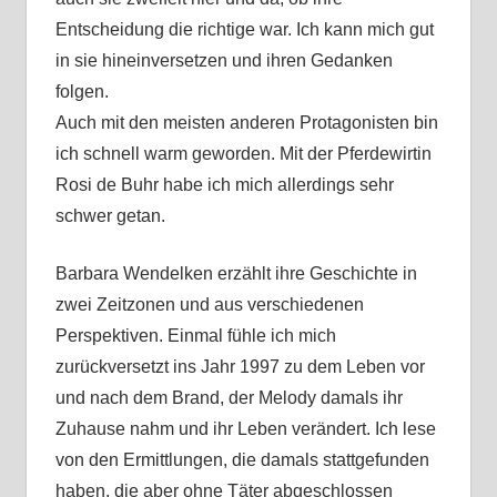
Entscheidung die richtige war. Ich kann mich gut
in sie hineinversetzen und ihren Gedanken
folgen.
Auch mit den meisten anderen Protagonisten bin
ich schnell warm geworden. Mit der Pferdewirtin
Rosi de Buhr habe ich mich allerdings sehr
schwer getan.
Barbara Wendelken erzählt ihre Geschichte in
zwei Zeitzonen und aus verschiedenen
Perspektiven. Einmal fühle ich mich
zurückversetzt ins Jahr 1997 zu dem Leben vor
und nach dem Brand, der Melody damals ihr
Zuhause nahm und ihr Leben verändert. Ich lese
von den Ermittlungen, die damals stattgefunden
haben, die aber ohne Täter abgeschlossen