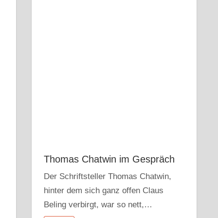
Thomas Chatwin im Gespräch
Der Schriftsteller Thomas Chatwin,
hinter dem sich ganz offen Claus
Beling verbirgt, war so nett,…