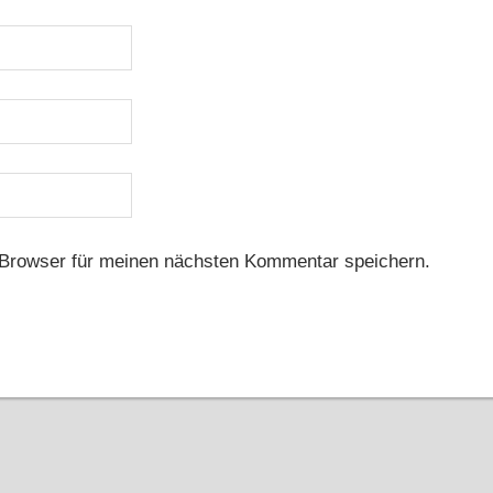
Browser für meinen nächsten Kommentar speichern.