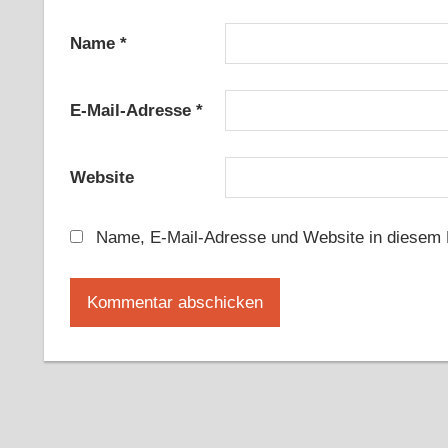
Name
*
E-Mail-Adresse
*
Website
Name, E-Mail-Adresse und Website in diesem 