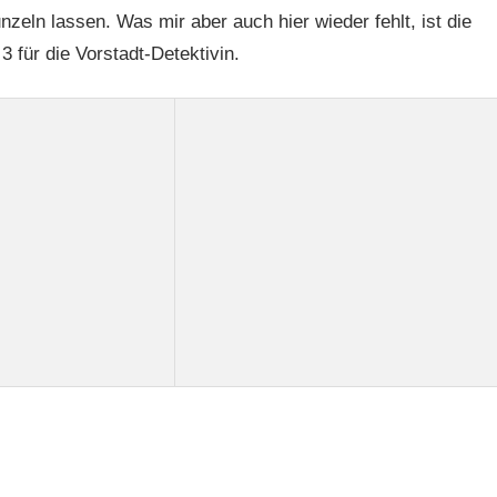
zeln lassen. Was mir aber auch hier wieder fehlt, ist die
 für die Vorstadt-Detektivin.