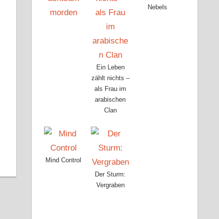
Nebels
Ein Leben
zählt nichts –
als Frau im
arabischen
Clan
Mind Control
Der Sturm:
Vergraben