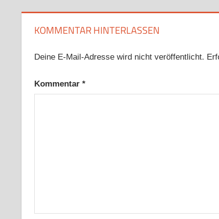
KOMMENTAR HINTERLASSEN
Deine E-Mail-Adresse wird nicht veröffentlicht.
Erf
Kommentar
*