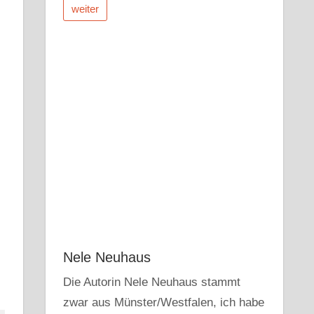
weiter
Nele Neuhaus
Die Autorin Nele Neuhaus stammt
zwar aus Münster/Westfalen, ich habe