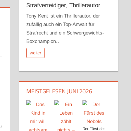
Strafverteidiger, Thrillerautor
Tony Kent ist ein Thrillerautor, der
zufällig auch ein Top-Anwalt für
Strafrecht und ein Schwergewichts-
Boxchampion…
weiter
MEISTGELESEN JUNI 2026
Der Fürst des