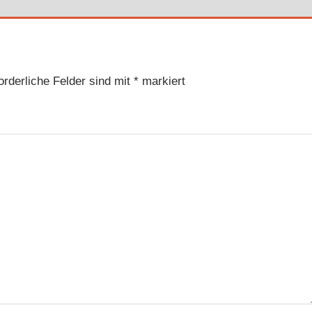
orderliche Felder sind mit
*
markiert