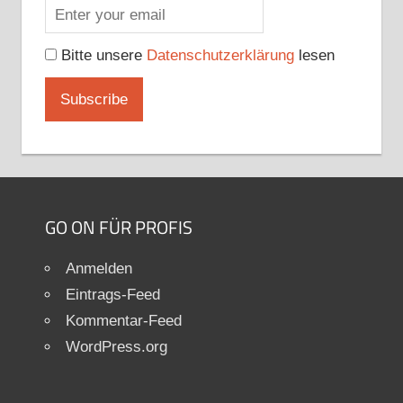
Bitte unsere
Datenschutzerklärung
lesen
GO ON FÜR PROFIS
Anmelden
Eintrags-Feed
Kommentar-Feed
WordPress.org