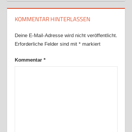
KOMMENTAR HINTERLASSEN
Deine E-Mail-Adresse wird nicht veröffentlicht.
Erforderliche Felder sind mit
*
markiert
Kommentar
*