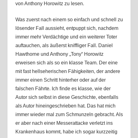
von Anthony Horowitz zu lesen.
Was zuerst nach einem so einfach und schnell zu
lösender Fall aussieht, entpuppt sich, nachdem
immer mehr Verdächtige und ein weiterer Toter
auftauchen, als äußerst kniffliger Fall. Daniel
Hawthorne und Anthony „Tony“ Horowitz
erweisen sich als so ein klasse Team. Der eine
mit fast hellseherischen Fähigkeiten, der andere
immer einen Schritt hinterher oder auf der
falschen Fährte. Ich finde es klasse, wie der
Autor sich selbst in diese Geschichte, ebenfalls
als Autor hineingeschrieben hat. Das hat mich
immer wieder mal zum Schmunzeln gebracht. Als
er aber nach einer Messerattacke verletzt ins
Krankenhaus kommt, habe ich sogar kurzzeitig