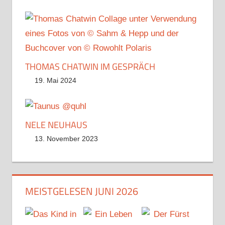
THOMAS CHATWIN IM GESPRÄCH
19. Mai 2024
NELE NEUHAUS
13. November 2023
MEISTGELESEN JUNI 2026