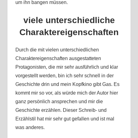
um ihn bangen müssen.
viele unterschiedliche
Charaktereigenschaften
Durch die mit vielen unterschiedlichen
Charaktereigenschaften ausgestatteten
Protagonisten, die mir sehr ausführlich und klar
vorgestellt werden, bin ich sehr schnell in der
Geschichte drin und mein Kopfkino gibt Gas. Es
kommt mir so vor, als würde mich der Autor hier
ganz persönlich ansprechen und mir die
Geschichte erzählen. Dieser Schreib- und
Erzählstil hat mir sehr gut gefallen und ist mal
was anderes.