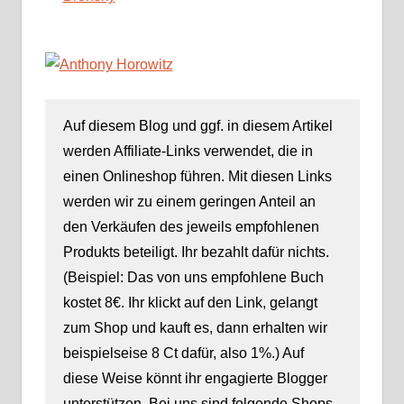
Auf diesem Blog und ggf. in diesem Artikel
werden Affiliate-Links verwendet, die in
einen Onlineshop führen. Mit diesen Links
werden wir zu einem geringen Anteil an
den Verkäufen des jeweils empfohlenen
Produkts beteiligt. Ihr bezahlt dafür nichts.
(Beispiel: Das von uns empfohlene Buch
kostet 8€. Ihr klickt auf den Link, gelangt
zum Shop und kauft es, dann erhalten wir
beispielseise 8 Ct dafür, also 1%.) Auf
diese Weise könnt ihr engagierte Blogger
unterstützen. Bei uns sind folgende Shops