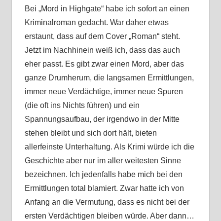
Bei „Mord in Highgate“ habe ich sofort an einen
Kriminalroman gedacht. War daher etwas
erstaunt, dass auf dem Cover „Roman“ steht.
Jetzt im Nachhinein weiß ich, dass das auch
eher passt. Es gibt zwar einen Mord, aber das
ganze Drumherum, die langsamen Ermittlungen,
immer neue Verdächtige, immer neue Spuren
(die oft ins Nichts führen) und ein
Spannungsaufbau, der irgendwo in der Mitte
stehen bleibt und sich dort hält, bieten
allerfeinste Unterhaltung. Als Krimi würde ich die
Geschichte aber nur im aller weitesten Sinne
bezeichnen. Ich jedenfalls habe mich bei den
Ermittlungen total blamiert. Zwar hatte ich von
Anfang an die Vermutung, dass es nicht bei der
ersten Verdächtigen bleiben würde. Aber dann…