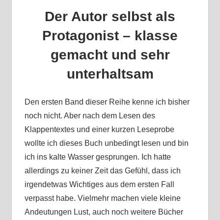
Der Autor selbst als
Protagonist – klasse
gemacht und sehr
unterhaltsam
Den ersten Band dieser Reihe kenne ich bisher
noch nicht. Aber nach dem Lesen des
Klappentextes und einer kurzen Leseprobe
wollte ich dieses Buch unbedingt lesen und bin
ich ins kalte Wasser gesprungen. Ich hatte
allerdings zu keiner Zeit das Gefühl, dass ich
irgendetwas Wichtiges aus dem ersten Fall
verpasst habe. Vielmehr machen viele kleine
Andeutungen Lust, auch noch weitere Bücher