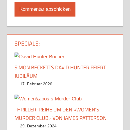
SPECIALS:
SIMON BECKETTS DAVID HUNTER FEIERT
JUBILÄUM
17. Februar 2026
THRILLER-REIHE UM DEN »WOMEN’S
MURDER CLUB« VON JAMES PATTERSON
29. Dezember 2024