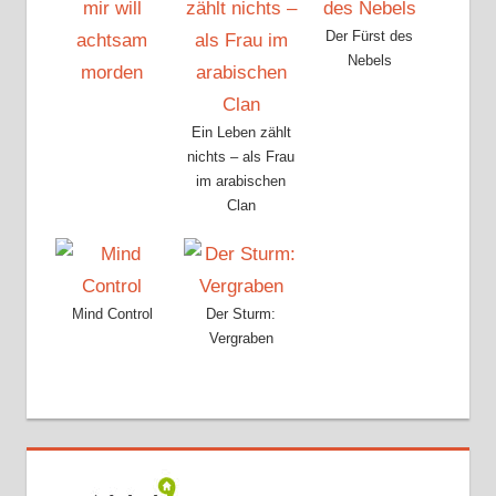
Der Fürst des
Nebels
Ein Leben zählt
nichts – als Frau
im arabischen
Clan
Mind Control
Der Sturm:
Vergraben