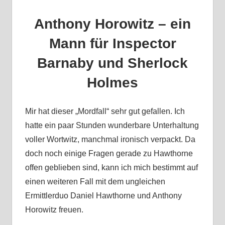
Anthony Horowitz – ein
Mann für Inspector
Barnaby und Sherlock
Holmes
Mir hat dieser „Mordfall“ sehr gut gefallen. Ich
hatte ein paar Stunden wunderbare Unterhaltung
voller Wortwitz, manchmal ironisch verpackt. Da
doch noch einige Fragen gerade zu Hawthorne
offen geblieben sind, kann ich mich bestimmt auf
einen weiteren Fall mit dem ungleichen
Ermittlerduo Daniel Hawthorne und Anthony
Horowitz freuen.