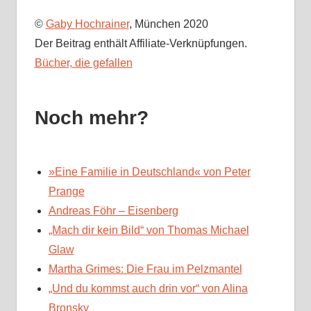
©
Gaby Hochrainer
, München 2020
Der Beitrag enthält Affiliate-Verknüpfungen.
Bücher, die gefallen
Noch mehr?
»Eine Familie in Deutschland« von Peter
Prange
Andreas Föhr – Eisenberg
„Mach dir kein Bild“ von Thomas Michael
Glaw
Martha Grimes: Die Frau im Pelzmantel
„Und du kommst auch drin vor“ von Alina
Bronsky