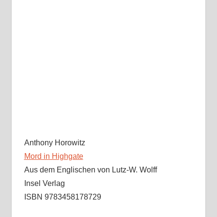
Anthony Horowitz
Mord in Highgate
Aus dem Englischen von Lutz-W. Wolff
Insel Verlag
ISBN 9783458178729