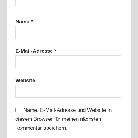
Name
*
E-Mail-Adresse
*
Website
Name, E-Mail-Adresse und Website in
diesem Browser für meinen nächsten
Kommentar speichern.