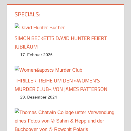
SPECIALS:
SIMON BECKETTS DAVID HUNTER FEIERT
JUBILÄUM
17. Februar 2026
THRILLER-REIHE UM DEN »WOMEN’S
MURDER CLUB« VON JAMES PATTERSON
29. Dezember 2024