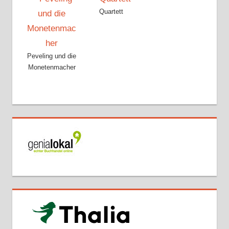
Quartett
Peveling und die
Monetenmacher