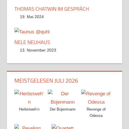
THOMAS CHATWIN IM GESPRÄCH
19. Mai 2024
NELE NEUHAUS
13. November 2023
MEISTGELESEN JULI 2026
Herbstweh’n
Der Bojenmann
Revenge of
Odessa