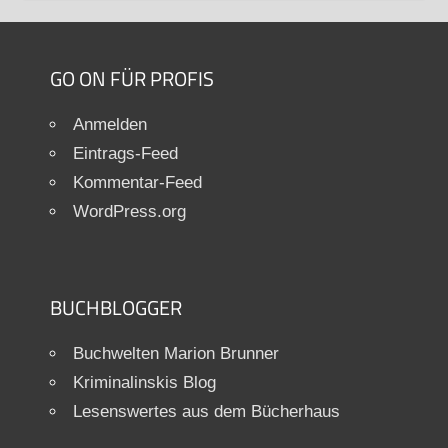
GO ON FÜR PROFIS
Anmelden
Eintrags-Feed
Kommentar-Feed
WordPress.org
BUCHBLOGGER
Buchwelten Marion Brunner
Kriminalinskis Blog
Lesenswertes aus dem Bücherhaus