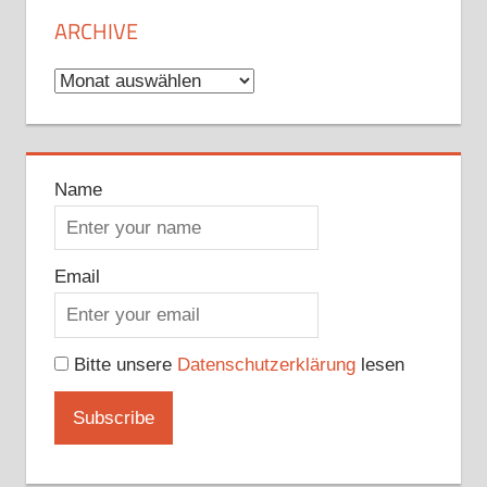
ARCHIVE
Archive
Name
Email
Bitte unsere
Datenschutzerklärung
lesen