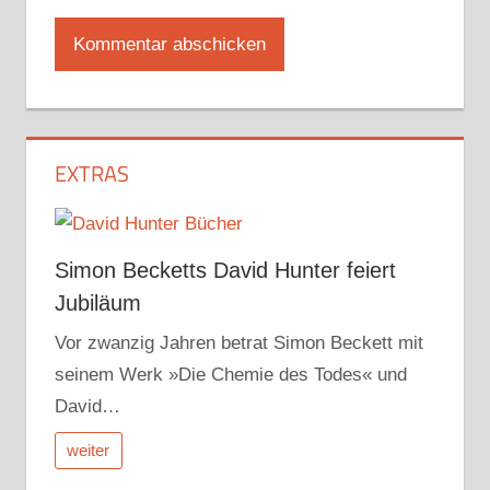
EXTRAS
Simon Becketts David Hunter feiert
Jubiläum
Vor zwanzig Jahren betrat Simon Beckett mit
seinem Werk »Die Chemie des Todes« und
David…
weiter