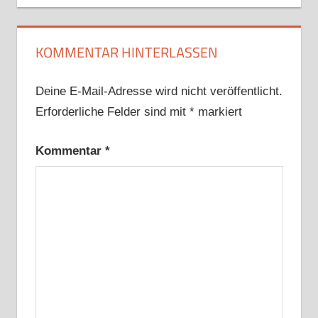
KOMMENTAR HINTERLASSEN
Deine E-Mail-Adresse wird nicht veröffentlicht.
Erforderliche Felder sind mit
*
markiert
Kommentar
*