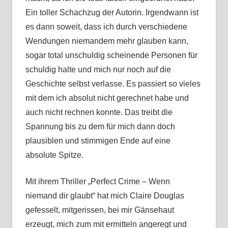
Ein toller Schachzug der Autorin. Irgendwann ist
es dann soweit, dass ich durch verschiedene
Wendungen niemandem mehr glauben kann,
sogar total unschuldig scheinende Personen für
schuldig halte und mich nur noch auf die
Geschichte selbst verlasse. Es passiert so vieles
mit dem ich absolut nicht gerechnet habe und
auch nicht rechnen konnte. Das treibt die
Spannung bis zu dem für mich dann doch
plausiblen und stimmigen Ende auf eine
absolute Spitze.
Mit ihrem Thriller „Perfect Crime – Wenn
niemand dir glaubt“ hat mich Claire Douglas
gefesselt, mitgerissen, bei mir Gänsehaut
erzeugt, mich zum mit ermitteln angeregt und