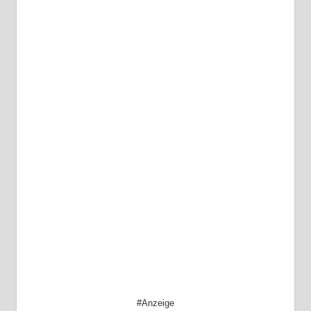
#Anzeige