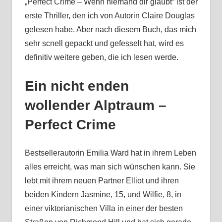
„Perfect Crime – Wenn niemand dir glaubt“ ist der
erste Thriller, den ich von Autorin Claire Douglas
gelesen habe. Aber nach diesem Buch, das mich
sehr scnell gepackt und gefesselt hat, wird es
definitiv weitere geben, die ich lesen werde.
Ein nicht enden
wollender Alptraum –
Perfect Crime
Bestsellerautorin Emilia Ward hat in ihrem Leben
alles erreicht, was man sich wünschen kann. Sie
lebt mit ihrem neuen Partner Elliot und ihren
beiden Kindern Jasmine, 15, und Wilfie, 8, in
einer viktorianischen Villa in einer der besten