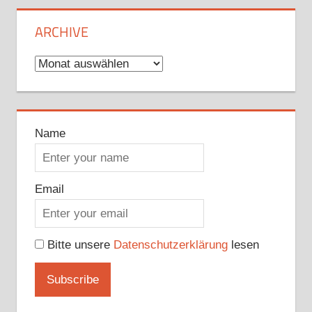
ARCHIVE
Archive
Name
Email
Bitte unsere
Datenschutzerklärung
lesen