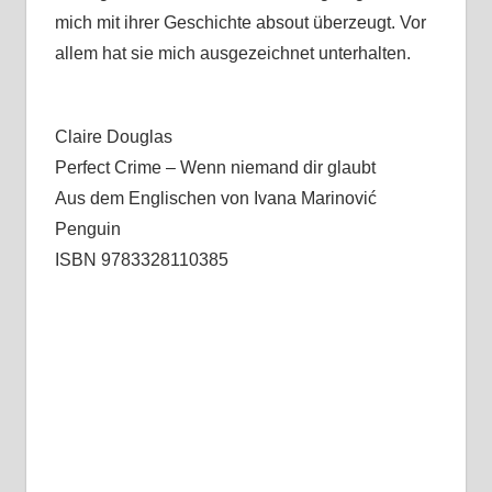
mich mit ihrer Geschichte absout überzeugt. Vor
allem hat sie mich ausgezeichnet unterhalten.
Claire Douglas
Perfect Crime – Wenn niemand dir glaubt
Aus dem Englischen von Ivana Marinović
Penguin
ISBN 9783328110385