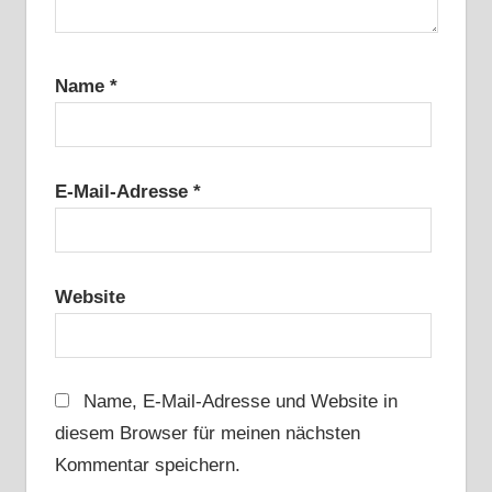
Name
*
E-Mail-Adresse
*
Website
Name, E-Mail-Adresse und Website in
diesem Browser für meinen nächsten
Kommentar speichern.