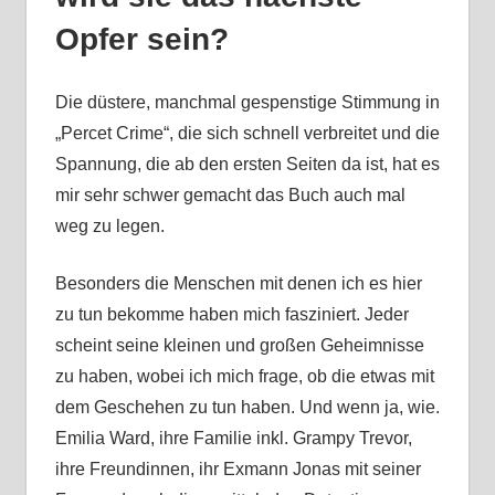
Opfer sein?
Die düstere, manchmal gespenstige Stimmung in
„Percet Crime“, die sich schnell verbreitet und die
Spannung, die ab den ersten Seiten da ist, hat es
mir sehr schwer gemacht das Buch auch mal
weg zu legen.
Besonders die Menschen mit denen ich es hier
zu tun bekomme haben mich fasziniert. Jeder
scheint seine kleinen und großen Geheimnisse
zu haben, wobei ich mich frage, ob die etwas mit
dem Geschehen zu tun haben. Und wenn ja, wie.
Emilia Ward, ihre Familie inkl. Grampy Trevor,
ihre Freundinnen, ihr Exmann Jonas mit seiner