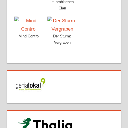
im arabischen
Clan
Mind Control
Der Sturm:
Vergraben