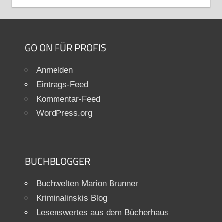
GO ON FÜR PROFIS
Anmelden
Eintrags-Feed
Kommentar-Feed
WordPress.org
BUCHBLOGGER
Buchwelten Marion Brunner
Kriminalinskis Blog
Lesenswertes aus dem Bücherhaus