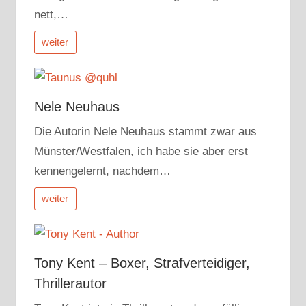
nett,…
weiter
Nele Neuhaus
Die Autorin Nele Neuhaus stammt zwar aus
Münster/Westfalen, ich habe sie aber erst
kennengelernt, nachdem…
weiter
Tony Kent – Boxer, Strafverteidiger,
Thrillerautor