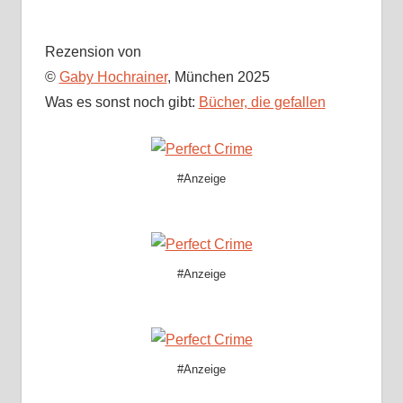
Rezension von
©
Gaby Hochrainer
, München 2025
Was es sonst noch gibt:
Bücher, die gefallen
#Anzeige
#Anzeige
#Anzeige