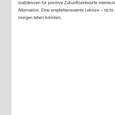
stattdessen für positive Zukunftsentwürfe interessi
Alternative. Eine empfehlenswerte Lektüre – nicht n
morgen leben könnten.