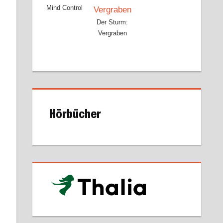
Mind Control
Der Sturm:
Vergraben