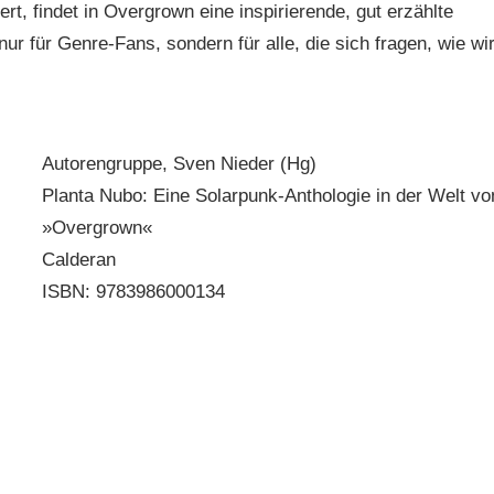
ert, findet in Overgrown eine inspirierende, gut erzählte
ur für Genre-Fans, sondern für alle, die sich fragen, wie wi
Autorengruppe, Sven Nieder (Hg)
Planta Nubo: Eine Solarpunk-Anthologie in der Welt vo
»Overgrown«
Calderan
ISBN: 9783986000134