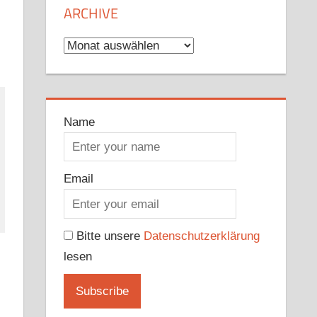
ARCHIVE
Archive
Name
Email
Bitte unsere
Datenschutzerklärung
lesen