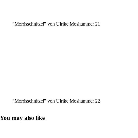
"Mordsschnitzel" von Ulrike Moshammer 21
"Mordsschnitzel" von Ulrike Moshammer 22
You may also like