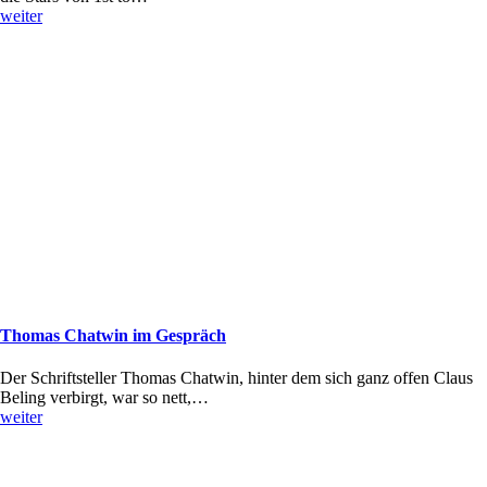
weiter
Thomas Chatwin im Gespräch
Der Schriftsteller Thomas Chatwin, hinter dem sich ganz offen Claus
Beling verbirgt, war so nett,…
weiter