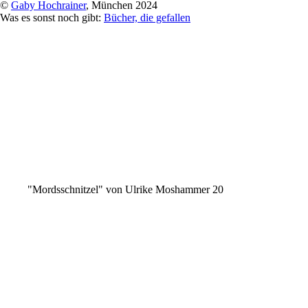
©
Gaby Hochrainer
, München 2024
Was es sonst noch gibt:
Bücher, die gefallen
"Mordsschnitzel" von Ulrike Moshammer 20