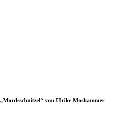
„Mordsschnitzel“ von Ulrike Moshammer