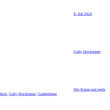
8. Juli 2024
Gaby Hochrainer
Der Krimi und mehr
blog
,
Gaby Hochrainer
,
Gastbeiträge