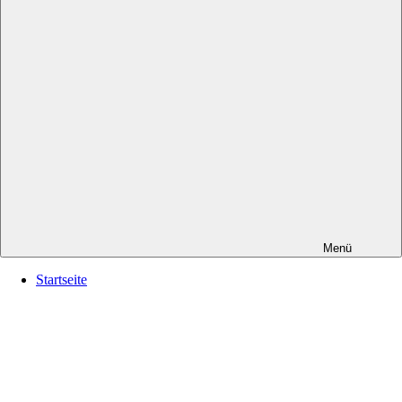
Menü
Startseite