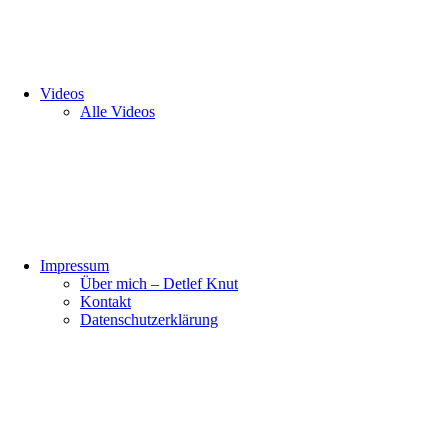
Videos
Alle Videos
Impressum
Über mich – Detlef Knut
Kontakt
Datenschutzerklärung