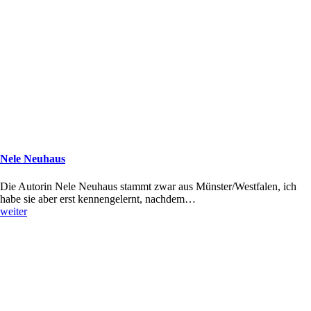
Nele Neuhaus
Die Autorin Nele Neuhaus stammt zwar aus Münster/Westfalen, ich
habe sie aber erst kennengelernt, nachdem…
weiter