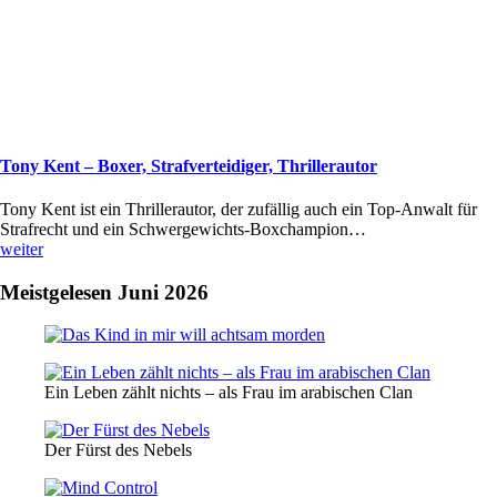
Tony Kent – Boxer, Strafverteidiger, Thrillerautor
Tony Kent ist ein Thrillerautor, der zufällig auch ein Top-Anwalt für
Strafrecht und ein Schwergewichts-Boxchampion…
weiter
Meistgelesen Juni 2026
Ein Leben zählt nichts – als Frau im arabischen Clan
Der Fürst des Nebels