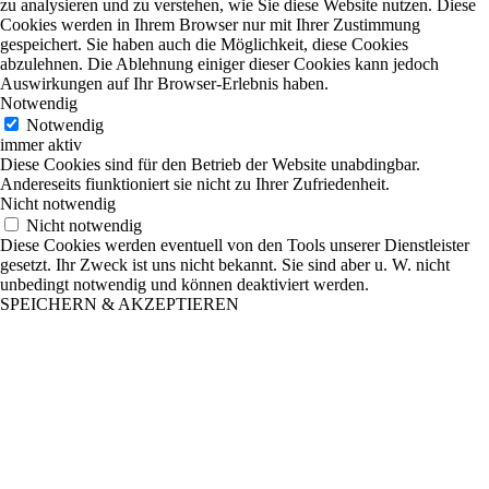
zu analysieren und zu verstehen, wie Sie diese Website nutzen. Diese
Cookies werden in Ihrem Browser nur mit Ihrer Zustimmung
gespeichert. Sie haben auch die Möglichkeit, diese Cookies
abzulehnen. Die Ablehnung einiger dieser Cookies kann jedoch
Auswirkungen auf Ihr Browser-Erlebnis haben.
Notwendig
Notwendig
immer aktiv
Diese Cookies sind für den Betrieb der Website unabdingbar.
Andereseits fiunktioniert sie nicht zu Ihrer Zufriedenheit.
Nicht notwendig
Nicht notwendig
Diese Cookies werden eventuell von den Tools unserer Dienstleister
gesetzt. Ihr Zweck ist uns nicht bekannt. Sie sind aber u. W. nicht
unbedingt notwendig und können deaktiviert werden.
SPEICHERN & AKZEPTIEREN