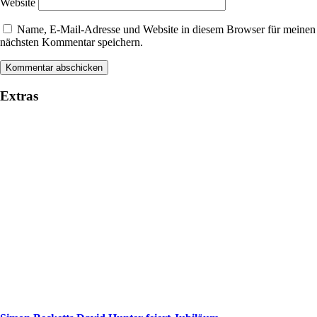
Website
Name, E-Mail-Adresse und Website in diesem Browser für meinen
nächsten Kommentar speichern.
Extras