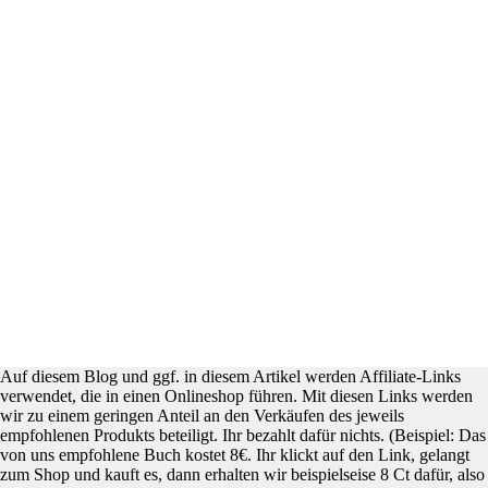
Auf diesem Blog und ggf. in diesem Artikel werden Affiliate-Links
verwendet, die in einen Onlineshop führen. Mit diesen Links werden
wir zu einem geringen Anteil an den Verkäufen des jeweils
empfohlenen Produkts beteiligt. Ihr bezahlt dafür nichts. (Beispiel: Das
von uns empfohlene Buch kostet 8€. Ihr klickt auf den Link, gelangt
zum Shop und kauft es, dann erhalten wir beispielseise 8 Ct dafür, also