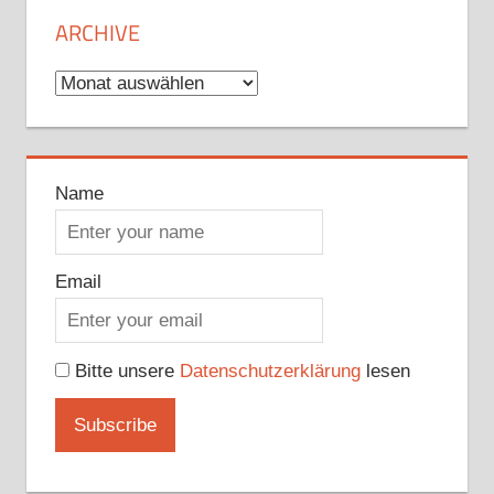
ARCHIVE
Archive
Name
Email
Bitte unsere
Datenschutzerklärung
lesen