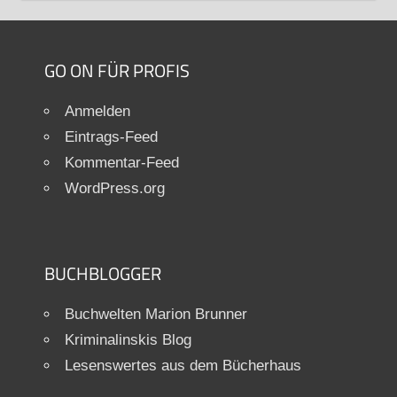
GO ON FÜR PROFIS
Anmelden
Eintrags-Feed
Kommentar-Feed
WordPress.org
BUCHBLOGGER
Buchwelten Marion Brunner
Kriminalinskis Blog
Lesenswertes aus dem Bücherhaus