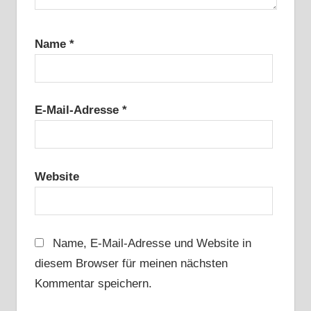
Name
*
E-Mail-Adresse
*
Website
Name, E-Mail-Adresse und Website in
diesem Browser für meinen nächsten
Kommentar speichern.