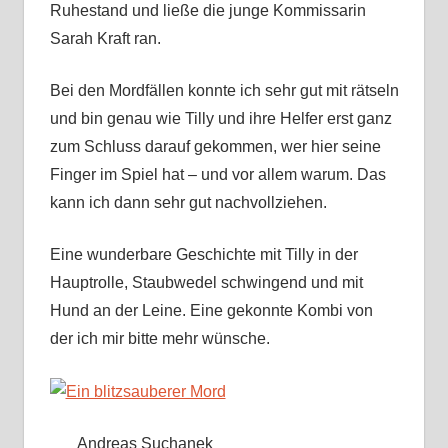
Ruhestand und ließe die junge Kommissarin
Sarah Kraft ran.
Bei den Mordfällen konnte ich sehr gut mit rätseln
und bin genau wie Tilly und ihre Helfer erst ganz
zum Schluss darauf gekommen, wer hier seine
Finger im Spiel hat – und vor allem warum. Das
kann ich dann sehr gut nachvollziehen.
Eine wunderbare Geschichte mit Tilly in der
Hauptrolle, Staubwedel schwingend und mit
Hund an der Leine. Eine gekonnte Kombi von
der ich mir bitte mehr wünsche.
Andreas Suchanek