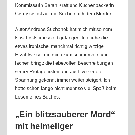
Kommissarin Sarah Kraft und Kuchenbäckerin
Gerdy selbst auf die Suche nach dem Mörder.
Autor Andreas Suchanek hat mich mit seinem
Kuschel-Krimi sofort gefangen. Ich liebe die
etwas ironische, manchmal richtig witzige
Erzählweise, die mich zum schmunzeln und
lachen bringt; die liebevollen Beschreibungen
seiner Protagonisten und auch wie er die
Spannung gekonnt immer weiter steigert. Ich
hatte schon lange nicht mehr so viel Spaß beim
Lesen eines Buches.
„Ein blitzsauberer Mord“
mit heimeliger