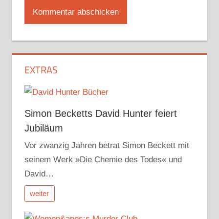
EXTRAS
Simon Becketts David Hunter feiert
Jubiläum
Vor zwanzig Jahren betrat Simon Beckett mit
seinem Werk »Die Chemie des Todes« und
David…
weiter