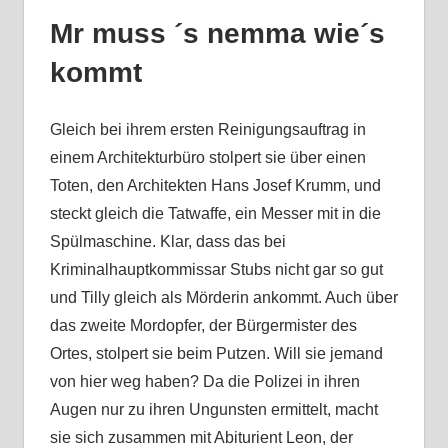
Mr muss ´s nemma wie´s
kommt
Gleich bei ihrem ersten Reinigungsauftrag in
einem Architekturbüro stolpert sie über einen
Toten, den Architekten Hans Josef Krumm, und
steckt gleich die Tatwaffe, ein Messer mit in die
Spülmaschine. Klar, dass das bei
Kriminalhauptkommissar Stubs nicht gar so gut
und Tilly gleich als Mörderin ankommt. Auch über
das zweite Mordopfer, der Bürgermister des
Ortes, stolpert sie beim Putzen. Will sie jemand
von hier weg haben? Da die Polizei in ihren
Augen nur zu ihren Ungunsten ermittelt, macht
sie sich zusammen mit Abiturient Leon, der