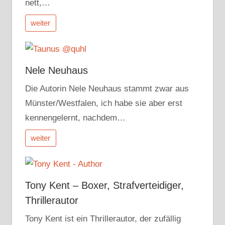
nett,…
weiter
Nele Neuhaus
Die Autorin Nele Neuhaus stammt zwar aus
Münster/Westfalen, ich habe sie aber erst
kennengelernt, nachdem…
weiter
Tony Kent – Boxer, Strafverteidiger,
Thrillerautor
Tony Kent ist ein Thrillerautor, der zufällig