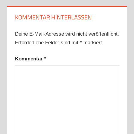
KOMMENTAR HINTERLASSEN
Deine E-Mail-Adresse wird nicht veröffentlicht.
Erforderliche Felder sind mit
*
markiert
Kommentar
*