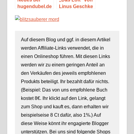
hugendubel.de
Linus Geschke
– 10 Bücher für
den perfekten
Strandurlaub
Auf diesem Blog und ggf. in diesem Artikel
werden Affiliate-Links verwendet, die in
einen Onlineshop führen. Mit diesen Links
werden wir zu einem geringen Anteil an
den Verkäufen des jeweils empfohlenen
Produkts beteiligt. Ihr bezahlt dafür nichts.
(Beispiel: Das von uns empfohlene Buch
kostet 8€. Ihr klickt auf den Link, gelangt
zum Shop und kauft es, dann erhalten wir
beispielseise 8 Ct dafür, also 1%.) Auf
diese Weise könnt ihr engagierte Blogger
unterstützen. Bei uns sind folgende Shops