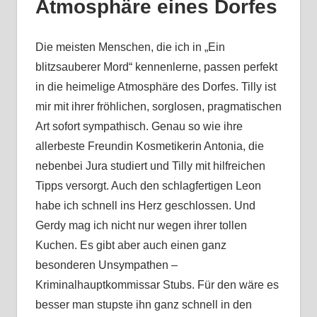
Atmosphäre eines Dorfes
Die meisten Menschen, die ich in „Ein
blitzsauberer Mord“ kennenlerne, passen perfekt
in die heimelige Atmosphäre des Dorfes. Tilly ist
mir mit ihrer fröhlichen, sorglosen, pragmatischen
Art sofort sympathisch. Genau so wie ihre
allerbeste Freundin Kosmetikerin Antonia, die
nebenbei Jura studiert und Tilly mit hilfreichen
Tipps versorgt. Auch den schlagfertigen Leon
habe ich schnell ins Herz geschlossen. Und
Gerdy mag ich nicht nur wegen ihrer tollen
Kuchen. Es gibt aber auch einen ganz
besonderen Unsympathen –
Kriminalhauptkommissar Stubs. Für den wäre es
besser man stupste ihn ganz schnell in den