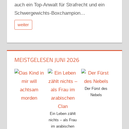
auch ein Top-Anwalt für Strafrecht und ein
Schwergewichts-Boxchampion…
weiter
MEISTGELESEN JUNI 2026
Der Fürst des
Nebels
Ein Leben zählt
nichts – als Frau
im arabischen