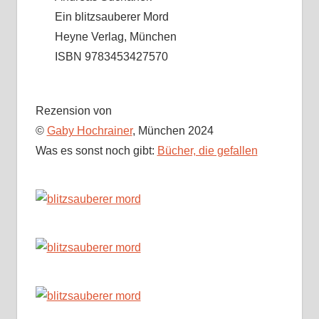
Ein blitzsauberer Mord
Heyne Verlag, München
ISBN 9783453427570
Rezension von
©
Gaby Hochrainer
, München 2024
Was es sonst noch gibt:
Bücher, die gefallen