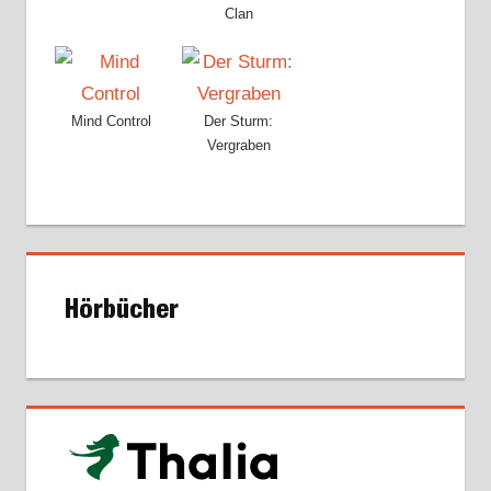
Clan
Mind Control
Der Sturm:
Vergraben