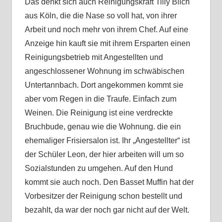
Das denkt sich auch Reinigungskraft Tilly Blich
aus Köln, die die Nase so voll hat, von ihrer
Arbeit und noch mehr von ihrem Chef. Auf eine
Anzeige hin kauft sie mit ihrem Ersparten einen
Reinigungsbetrieb mit Angestellten und
angeschlossener Wohnung im schwäbischen
Untertannbach. Dort angekommen kommt sie
aber vom Regen in die Traufe. Einfach zum
Weinen. Die Reinigung ist eine verdreckte
Bruchbude, genau wie die Wohnung. die ein
ehemaliger Frisiersalon ist. Ihr „Angestellter“ ist
der Schüler Leon, der hier arbeiten will um so
Sozialstunden zu umgehen. Auf den Hund
kommt sie auch noch. Den Basset Muffin hat der
Vorbesitzer der Reinigung schon bestellt und
bezahlt, da war der noch gar nicht auf der Welt.