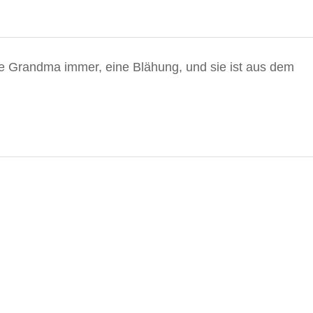
te Grandma immer,
eine Blähung, und sie ist aus dem