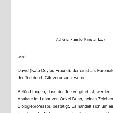
Auf einer Farm bei Kingston Lacy
wird.
David (Kate Doyles Freund), der einst als Forensik
der Tod durch Gift verursacht wurde.
Befürchtungen, dass der Tee vergiftet ist, werden 
Analyse im Labor von Onkel Brian, seines Zeiche
Biologieprofessor, bestätigt. Es handelt sich um ei