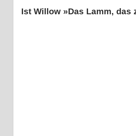
Ist Willow »Das Lamm, das 