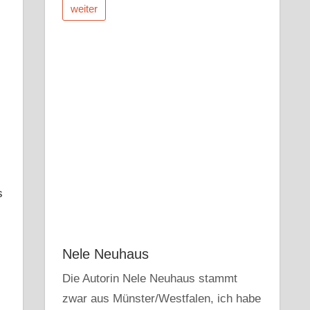
weiter
s
Nele Neuhaus
Die Autorin Nele Neuhaus stammt
zwar aus Münster/Westfalen, ich habe