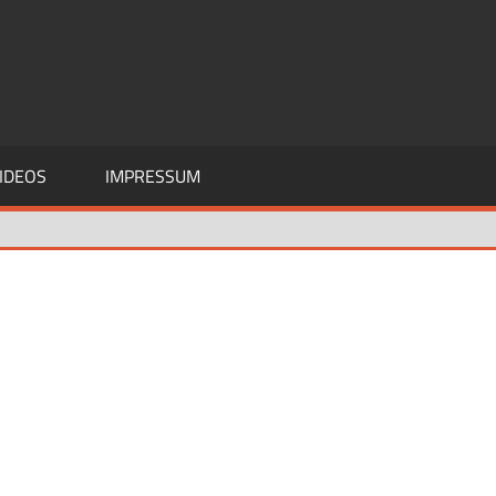
IDEOS
IMPRESSUM