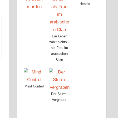
Nebels
Ein Leben
zählt nichts –
als Frau im
arabischen
Clan
Mind Control
Der Sturm:
Vergraben