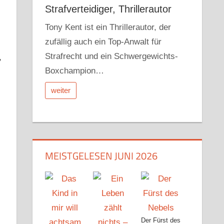
Strafverteidiger, Thrillerautor
Tony Kent ist ein Thrillerautor, der
zufällig auch ein Top-Anwalt für
Strafrecht und ein Schwergewichts-
,
Boxchampion…
weiter
MEISTGELESEN JUNI 2026
Der Fürst des