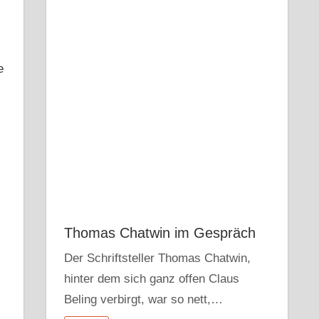
e
Thomas Chatwin im Gespräch
Der Schriftsteller Thomas Chatwin,
hinter dem sich ganz offen Claus
Beling verbirgt, war so nett,…