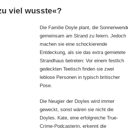
zu viel wusste«?
Die Familie Doyle plant, die Sonnenwend
gemeinsam am Strand zu feiern. Jedoch
machen sie eine schockierende
Entdeckung, als sie das extra gemietete
Strandhaus betreten: Vor einem festlich
gedeckten Teetisch finden sie zwei
leblose Personen in typisch britischer
Pose.
Die Neugier der Doyles wird immer
geweckt, sonst wären sie nicht die
Doyles. Kate, eine erfolgreiche True-
Crime-Podcasterin, erkennt die