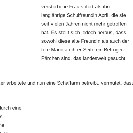
verstorbene Frau sofort als ihre
langjährige Schulfreundin April, die sie
seit vielen Jahren nicht mehr getroffen
hat. Es stellt sich jedoch heraus, dass
sowohl diese alte Freundin als auch der
tote Mann an ihrer Seite ein Betrüger-
Pärchen sind, das landesweit gesucht
er arbeitete und nun eine Schaffarm betreibt, vermutet, das
durch eine
ns
ne