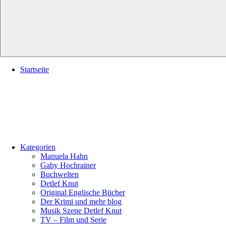
Startseite
Kategorien
Manuela Hahn
Gaby Hochrainer
Buchwelten
Detlef Knut
Original Englische Bücher
Der Krimi und mehr blog
Musik Szene Detlef Knut
TV – Film und Serie