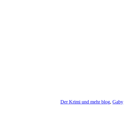
Der Krimi und mehr blog
,
Gaby