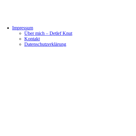
Impressum
Über mich – Detlef Knut
Kontakt
Datenschutzerklärung