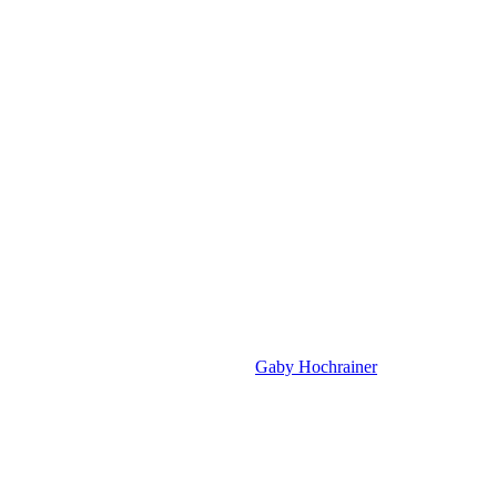
Gaby Hochrainer