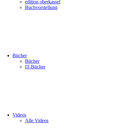
edition oberkassel
Buchvorstellung
Bücher
Bücher
IT-Bücher
Videos
Alle Videos