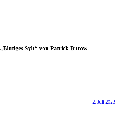
„Blutiges Sylt“ von Patrick Burow
2. Juli 2023