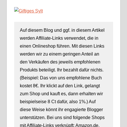
Patrick Burow
Burow
Auf diesem Blog und ggf. in diesem Artikel
werden Affiliate-Links verwendet, die in
einen Onlineshop führen. Mit diesen Links
werden wir zu einem geringen Anteil an
den Verkäufen des jeweils empfohlenen
Produkts beteiligt. Ihr bezahlt dafür nichts.
(Beispiel: Das von uns empfohlene Buch
kostet 8€. Ihr klickt auf den Link, gelangt
zum Shop und kauft es, dann erhalten wir
beispielseise 8 Ct dafür, also 1%.) Auf
diese Weise könnt ihr engagierte Blogger
unterstützen. Bei uns sind folgende Shops
mit Affiliate-Links verknüpft: Amazon.de,