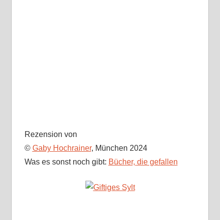
Rezension von
©
Gaby Hochrainer
, München 2024
Was es sonst noch gibt:
Bücher, die gefallen