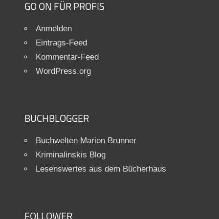
GO ON FÜR PROFIS
Anmelden
Eintrags-Feed
Kommentar-Feed
WordPress.org
BUCHBLOGGER
Buchwelten Marion Brunner
Kriminalinskis Blog
Lesenswertes aus dem Bücherhaus
FOLLOWER