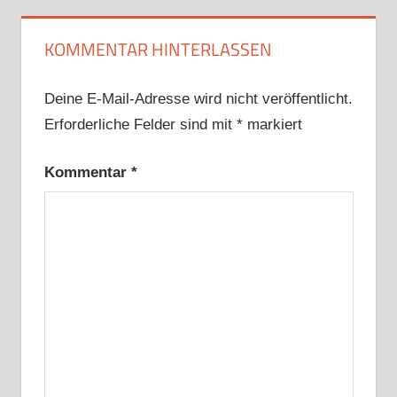
KOMMENTAR HINTERLASSEN
Deine E-Mail-Adresse wird nicht veröffentlicht.
Erforderliche Felder sind mit
*
markiert
Kommentar
*