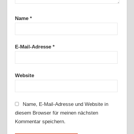
Name
*
E-Mail-Adresse
*
Website
Name, E-Mail-Adresse und Website in
diesem Browser für meinen nächsten
Kommentar speichern.