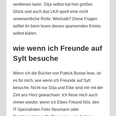
verdienen kann. Silja selbst hat hier großes
Glück und auch das LKA spielt eine nicht
unwesentliche Rolle. Weshalb? Diese Fragen
solltet ihr beim lesen dieses spannenden Krimis
selbst klären.
wie wenn ich Freunde auf
Sylt besuche
Wenn ich die Bücher von Patrick Burow lese, ist
es für mich, wie wenn ich Freunde auf Sylt
besuche. Nicht nur Silja und Eike sind mir mit der
Zeit ans Herz gewachsen. Ich freue mich auch
immer wieder, wenn ich Eikes Freund Nils, den
IT-Spezialisten Felix Neumann oder