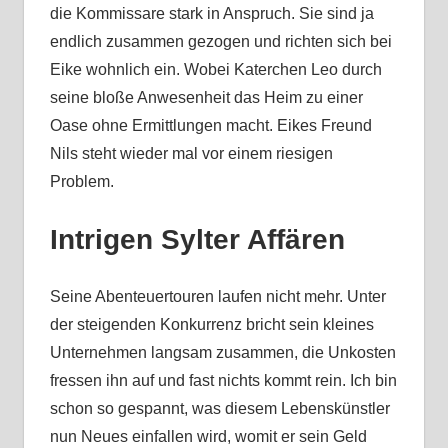
die Kommissare stark in Anspruch. Sie sind ja
endlich zusammen gezogen und richten sich bei
Eike wohnlich ein. Wobei Katerchen Leo durch
seine bloße Anwesenheit das Heim zu einer
Oase ohne Ermittlungen macht. Eikes Freund
Nils steht wieder mal vor einem riesigen
Problem.
Intrigen Sylter Affären
Seine Abenteuertouren laufen nicht mehr. Unter
der steigenden Konkurrenz bricht sein kleines
Unternehmen langsam zusammen, die Unkosten
fressen ihn auf und fast nichts kommt rein. Ich bin
schon so gespannt, was diesem Lebenskünstler
nun Neues einfallen wird, womit er sein Geld