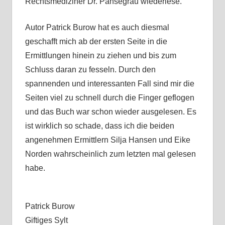
Rechtsmediziner Dr. Pansegrau wiederlese.
Autor Patrick Burow hat es auch diesmal
geschafft mich ab der ersten Seite in die
Ermittlungen hinein zu ziehen und bis zum
Schluss daran zu fesseln. Durch den
spannenden und interessanten Fall sind mir die
Seiten viel zu schnell durch die Finger geflogen
und das Buch war schon wieder ausgelesen. Es
ist wirklich so schade, dass ich die beiden
angenehmen Ermittlern Silja Hansen und Eike
Norden wahrscheinlich zum letzten mal gelesen
habe.
Patrick Burow
Giftiges Sylt