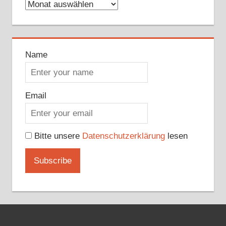
Archive
Name
Email
Bitte unsere
Datenschutzerklärung
lesen