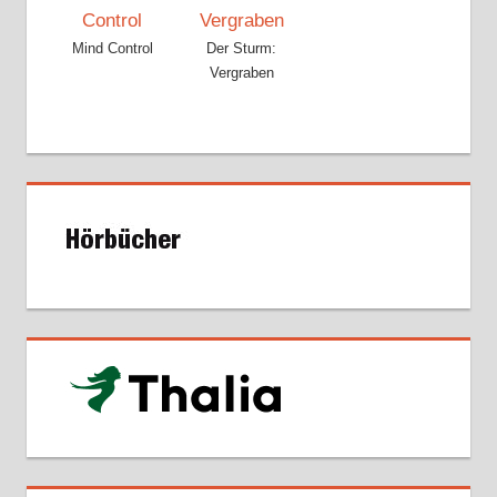
Mind Control
Der Sturm:
Vergraben