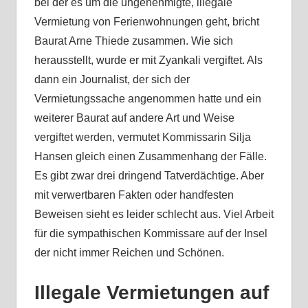
bei der es um die ungenehmigte, illegale
Vermietung von Ferienwohnungen geht, bricht
Baurat Arne Thiede zusammen. Wie sich
herausstellt, wurde er mit Zyankali vergiftet. Als
dann ein Journalist, der sich der
Vermietungssache angenommen hatte und ein
weiterer Baurat auf andere Art und Weise
vergiftet werden, vermutet Kommissarin Silja
Hansen gleich einen Zusammenhang der Fälle.
Es gibt zwar drei dringend Tatverdächtige. Aber
mit verwertbaren Fakten oder handfesten
Beweisen sieht es leider schlecht aus. Viel Arbeit
für die sympathischen Kommissare auf der Insel
der nicht immer Reichen und Schönen.
Illegale Vermietungen auf