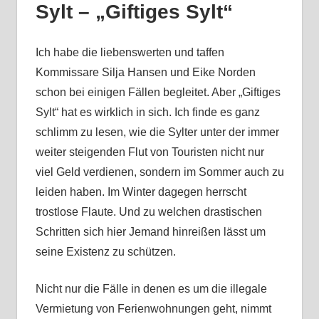
Sylt – „Giftiges Sylt“
Ich habe die liebenswerten und taffen
Kommissare Silja Hansen und Eike Norden
schon bei einigen Fällen begleitet. Aber „Giftiges
Sylt“ hat es wirklich in sich. Ich finde es ganz
schlimm zu lesen, wie die Sylter unter der immer
weiter steigenden Flut von Touristen nicht nur
viel Geld verdienen, sondern im Sommer auch zu
leiden haben. Im Winter dagegen herrscht
trostlose Flaute. Und zu welchen drastischen
Schritten sich hier Jemand hinreißen lässt um
seine Existenz zu schützen.
Nicht nur die Fälle in denen es um die illegale
Vermietung von Ferienwohnungen geht, nimmt