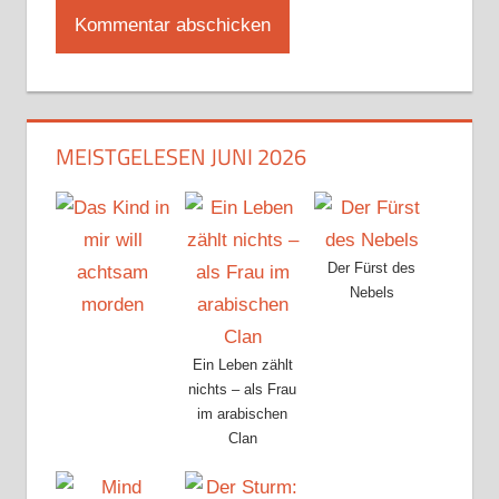
MEISTGELESEN JUNI 2026
Der Fürst des
Nebels
Ein Leben zählt
nichts – als Frau
im arabischen
Clan