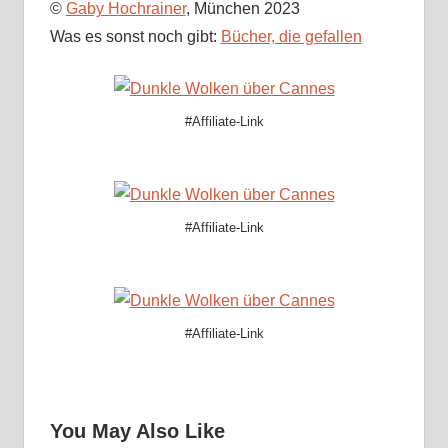
©
Gaby Hochrainer
, München 2023
Was es sonst noch gibt:
Bücher, die gefallen
#Affiliate-Link
#Affiliate-Link
#Affiliate-Link
You May Also Like