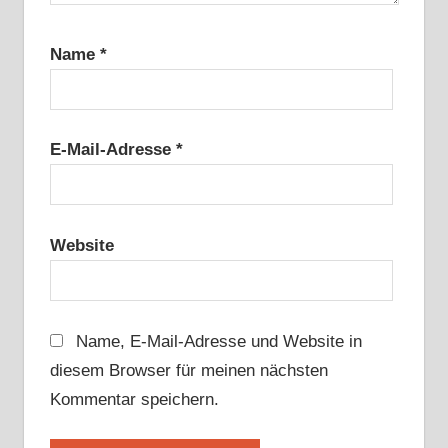
Name
*
E-Mail-Adresse
*
Website
Name, E-Mail-Adresse und Website in
diesem Browser für meinen nächsten
Kommentar speichern.