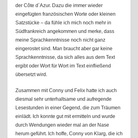
der Côte d´Azur. Dazu die immer wieder
eingefügten französischen Worte oder kleinen
Satzstücke – da fühle ich mich noch mehr in
Südfrankreich angekommen und merke, dass
meine Sprachkenntnisse noch nicht ganz
eingerostet sind. Man braucht aber gar keine
Sprachkenntnisse, da sich alles aus dem Text
ergibt oder Wort für Wort im Text einfließend
übersetzt wird.
Zusammen mit Conny und Felix hatte ich auch
diesmal sehr unterhaltsame und aufregende
Lesestunden in einer Gegend, die zum Träumen
einlädt. Ich konnte gut mit ermitteln und wurde
durch Wendungen wieder mal an der Nase
herum geführt. Ich hoffe, Conny von Klarg, die ich