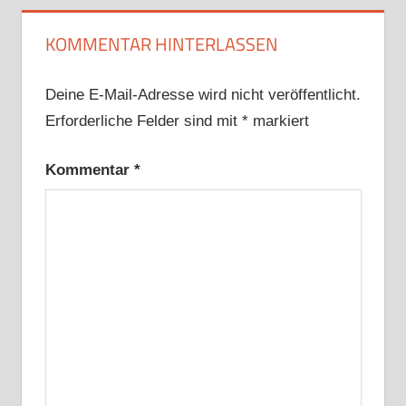
KOMMENTAR HINTERLASSEN
Deine E-Mail-Adresse wird nicht veröffentlicht.
Erforderliche Felder sind mit
*
markiert
Kommentar
*