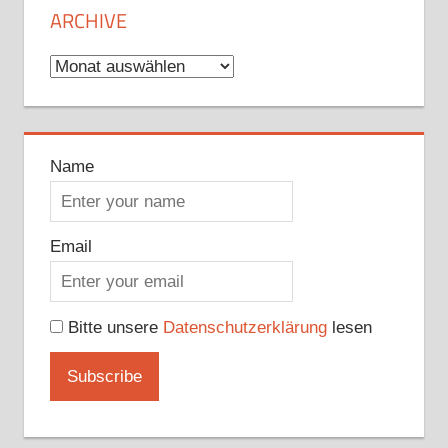
ARCHIVE
Archive
Name
Email
Bitte unsere
Datenschutzerklärung
lesen