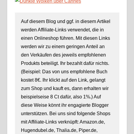
Beinßen
Auf diesem Blog und ggf. in diesem Artikel
werden Affiliate-Links verwendet, die in
einen Onlineshop führen. Mit diesen Links
werden wir zu einem geringen Anteil an
den Verkäufen des jeweils empfohlenen
Produkts beteiligt. Ihr bezahlt dafür nichts.
(Beispiel: Das von uns empfohlene Buch
kostet 8€. Ihr klickt auf den Link, gelangt
zum Shop und kauft es, dann erhalten wir
beispielseise 8 Ct dafür, also 1%.) Auf
diese Weise könnt ihr engagierte Blogger
unterstützen. Bei uns sind folgende Shops
mit Affiliate-Links verknüpft: Amazon.de,
Hugendubel.de, Thalia.de, Piper.de,