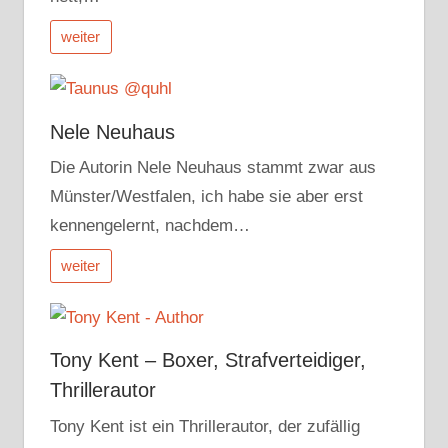
weiter
Nele Neuhaus
Die Autorin Nele Neuhaus stammt zwar aus
Münster/Westfalen, ich habe sie aber erst
kennengelernt, nachdem…
weiter
Tony Kent – Boxer, Strafverteidiger,
Thrillerautor
Tony Kent ist ein Thrillerautor, der zufällig