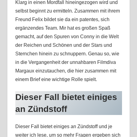
Klarg in einen Mordfall hineingezogen wird und
selbst beginnt zu ermitteln. Zusammen mit ihrem
Freund Felix bildet sie da ein patentes, sich
ergänzendes Team. Mir hat es großen Spaß
gemacht, auf den Spuren von Conny in die Welt
der Reichen und Schönen und der Stars und
Sternchen hinein zu schnuppern. Genau so, wie
in die Vergangenheit der unnahbaren Filmdiva
Margaux einzutauchen, die hier zusammen mit
einem Brief eine wichtige Rolle spielt.
Dieser Fall bietet einiges
an Zündstoff
Dieser Fall bietet einiges an Zündstoff und je
weiter ich lese, um so mehr Fragen ergeben sich