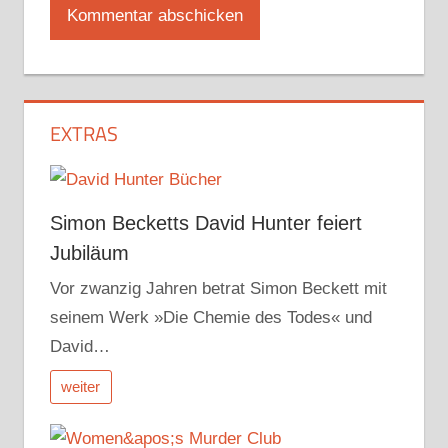
EXTRAS
Simon Becketts David Hunter feiert
Jubiläum
Vor zwanzig Jahren betrat Simon Beckett mit
seinem Werk »Die Chemie des Todes« und
David…
weiter