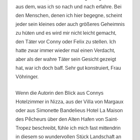
aus dem, was ich so nach und nach erfahre. Bei
den Menschen, denen ich hier begegne, scheint
jeder sein kleines oder auch größeres Geheimnis
zu hüten und es wird mir nicht leicht gemacht,
den Täter vor Conny oder Felix zu stellen. Ich
hatte zwar immer wieder mal einen Verdacht,
aber als der wahre Täter sein Gesicht gezeigt
hat, war ich doch baff. Sehr gut konstruiert, Frau
Vöhringer.
Wenn die Autorin den Blick aus Connys
Hotelzimmer in Nizza, aus der Villa von Margaux
oder aus Simonette Bandelieus Hotel La Maison
des Pêcheurs über den Alten Hafen von Saint-
Tropez beschreibt, fühle ich mich fast mittendrin
in diesem so wundervollen Stück Landschaft an