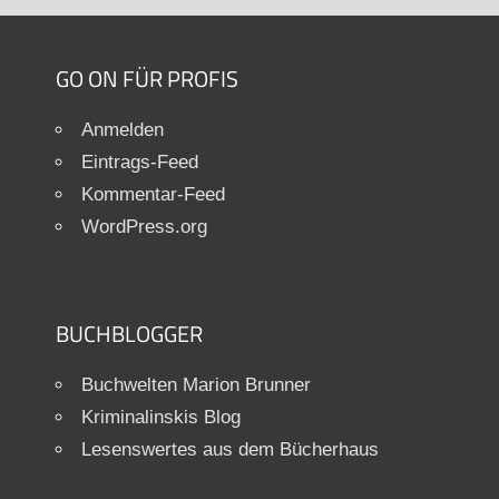
GO ON FÜR PROFIS
Anmelden
Eintrags-Feed
Kommentar-Feed
WordPress.org
BUCHBLOGGER
Buchwelten Marion Brunner
Kriminalinskis Blog
Lesenswertes aus dem Bücherhaus