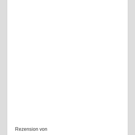
Rezension von