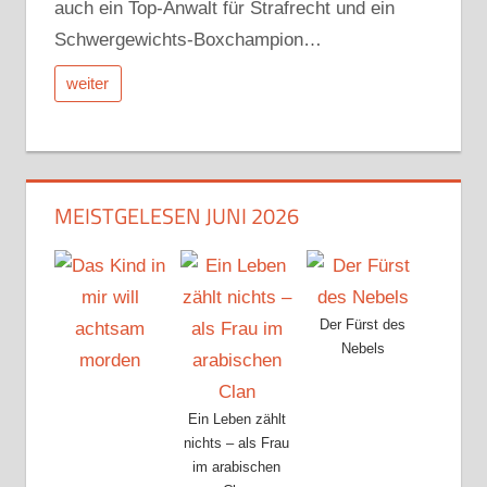
auch ein Top-Anwalt für Strafrecht und ein
Schwergewichts-Boxchampion…
weiter
MEISTGELESEN JUNI 2026
Der Fürst des
Nebels
Ein Leben zählt
nichts – als Frau
im arabischen