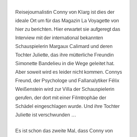
Reisejournalistin Conny von Klarg ist dies der
ideale Ort um für das Magazin La Voyagette von
hier zu berichten. Hier erwartet sie aufgeregt das
Interview mit der international bekannten
Schauspielerin Margaux Calimard und deren
Tochter Juliette, das ihre mütterliche Freundin
Simonette Bandelieu in die Wege geleitet hat.
Aber soweit wird es leider nicht kommen. Connys
Freund, der Psychologe und Fallanalytiker Félix
Weißenstein wird zur Villa der Schauspielerin
gerufen, der dort mit einer Filmtrophäe der
Schädel eingeschlagen wurde. Und ihre Tochter
Juliette ist verschwunden …
Es ist schon das zweite Mal, dass Conny von