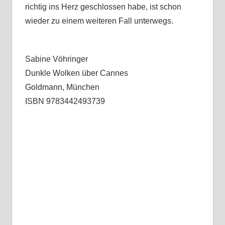
richtig ins Herz geschlossen habe, ist schon
wieder zu einem weiteren Fall unterwegs.
Sabine Vöhringer
Dunkle Wolken über Cannes
Goldmann, München
ISBN 9783442493739