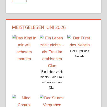
MEISTGELESEN JUNI 2026
Der Fürst des
Nebels
Ein Leben zählt
nichts – als Frau
im arabischen
Clan