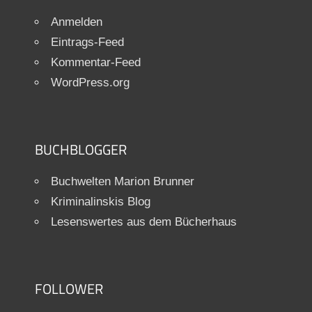
Anmelden
Eintrags-Feed
Kommentar-Feed
WordPress.org
BUCHBLOGGER
Buchwelten Marion Brunner
Kriminalinskis Blog
Lesenswertes aus dem Bücherhaus
FOLLOWER