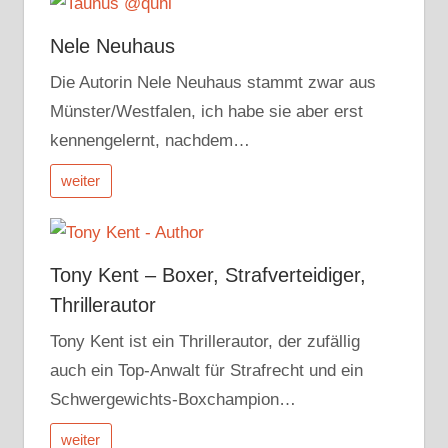
Nele Neuhaus
Die Autorin Nele Neuhaus stammt zwar aus
Münster/Westfalen, ich habe sie aber erst
kennengelernt, nachdem…
weiter
Tony Kent – Boxer, Strafverteidiger,
Thrillerautor
Tony Kent ist ein Thrillerautor, der zufällig
auch ein Top-Anwalt für Strafrecht und ein
Schwergewichts-Boxchampion…
weiter