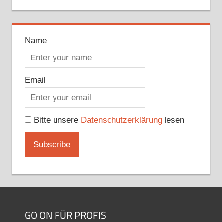
Name
Email
Bitte unsere
Datenschutzerklärung
lesen
GO ON FÜR PROFIS