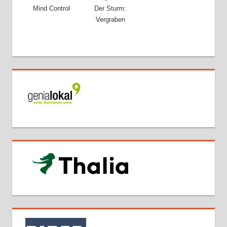
Mind Control
Der Sturm:
Vergraben