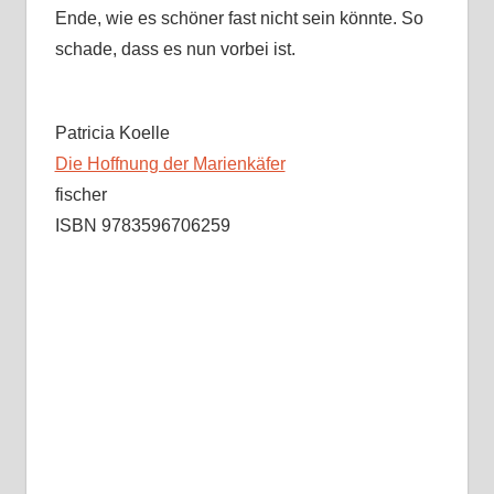
Ende, wie es schöner fast nicht sein könnte. So
schade, dass es nun vorbei ist.
Patricia Koelle
Die Hoffnung der Marienkäfer
fischer
ISBN 9783596706259