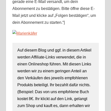
gerade eine E-Mail versandt, um dein
Abonnement zu bestätigen. Bitte öffne diese E-
Mail jetzt und klicke auf „Folgen bestätigen“, um
dein Abonnement zu starten.“]
Auf diesem Blog und ggf. in diesem Artikel
werden Affiliate-Links verwendet, die in
einen Onlineshop führen. Mit diesen Links
werden wir zu einem geringen Anteil an
den Verkäufen des jeweils empfohlenen
Produkts beteiligt. Ihr bezahlt dafür nichts.
(Beispiel: Das von uns empfohlene Buch
kostet 8€. Ihr klickt auf den Link, gelangt
zum Shop und kauft es, dann erhalten wir