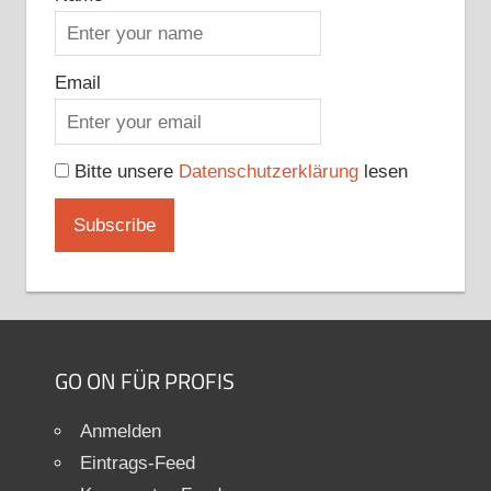
Email
Bitte unsere
Datenschutzerklärung
lesen
GO ON FÜR PROFIS
Anmelden
Eintrags-Feed