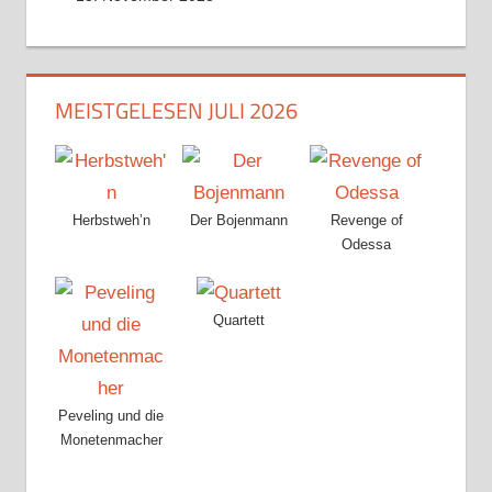
MEISTGELESEN JULI 2026
Herbstweh’n
Der Bojenmann
Revenge of
Odessa
Quartett
Peveling und die
Monetenmacher