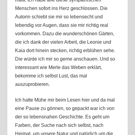
Menschen sofort ins Herz geschlossen. Die
Autorin schiebt sie mir so lebensecht und
lebendig vor Augen, dass sie mir richtig real
vorkommen. Dazu die wunderschönen Gärten,
die ich dank der vielen Arbeit, die Leonie und
Kaia dort hinein stecken, richtig erblühen sehe.
Die würde ich mir so gerne anschauen. Und so
interessant wie Merle das Weben erklärt,
bekomme ich selbst Lust, das mal
auszuprobieren.
Ich hatte Mühe mir beim Lesen hier und da mal
eine Pause zu gönnen, so gepackt war ich von
der so lebensnahen Geschichte. Es geht um
Farben, der Suche nach sich selbst, nach
Heimat, um unsere Natur und natürlich um die