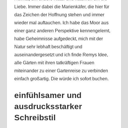
Liebe. Immer dabei die Marienkäfer, die hier für
das Zeichen der Hoffnung stehen und immer
wieder mal auftauchen. Ich habe das Moor aus
einer ganz anderen Perspektive kennengelernt,
habe Geheimnisse aufgedeckt, mich mit der
Natur sehr lebhaft beschäftigt und
auseinandergesetzt und ich finde Remys Idee,
alle Gärten mit ihren tatkräftigen Frauen
miteinander zu einer Gartenreise zu verbinden
einfach großartig. Die würde ich sofort buchen.
einfühlsamer und
ausdrucksstarker
Schreibstil