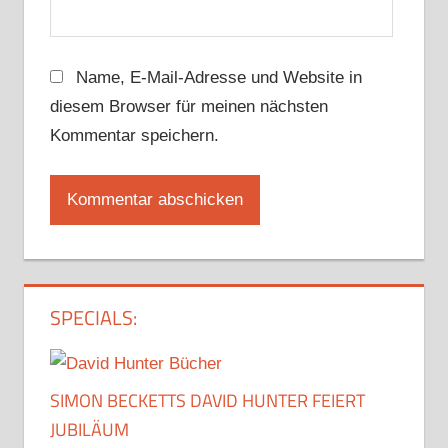
Name, E-Mail-Adresse und Website in
diesem Browser für meinen nächsten
Kommentar speichern.
SPECIALS:
SIMON BECKETTS DAVID HUNTER FEIERT
JUBILÄUM