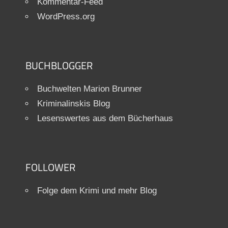
Kommentar-Feed
WordPress.org
BUCHBLOGGER
Buchwelten Marion Brunner
Kriminalinskis Blog
Lesenswertes aus dem Bücherhaus
FOLLOWER
Folge dem Krimi und mehr Blog