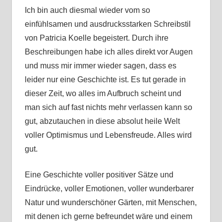
Ich bin auch diesmal wieder vom so
einfühlsamen und ausdrucksstarken Schreibstil
von Patricia Koelle begeistert. Durch ihre
Beschreibungen habe ich alles direkt vor Augen
und muss mir immer wieder sagen, dass es
leider nur eine Geschichte ist. Es tut gerade in
dieser Zeit, wo alles im Aufbruch scheint und
man sich auf fast nichts mehr verlassen kann so
gut, abzutauchen in diese absolut heile Welt
voller Optimismus und Lebensfreude. Alles wird
gut.
Eine Geschichte voller positiver Sätze und
Eindrücke, voller Emotionen, voller wunderbarer
Natur und wunderschöner Gärten, mit Menschen,
mit denen ich gerne befreundet wäre und einem