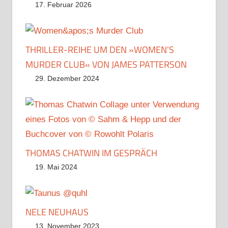
17. Februar 2026
THRILLER-REIHE UM DEN »WOMEN’S
MURDER CLUB« VON JAMES PATTERSON
29. Dezember 2024
THOMAS CHATWIN IM GESPRÄCH
19. Mai 2024
NELE NEUHAUS
13. November 2023