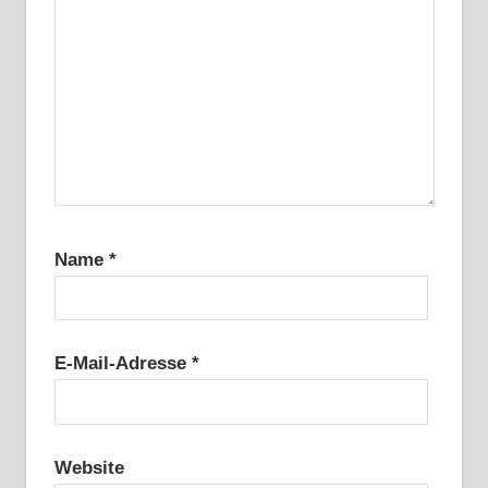
Name
*
E-Mail-Adresse
*
Website