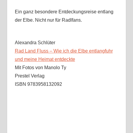
Ein ganz besondere Entdeckungsreise entlang
der Elbe. Nicht nur für Radlfans.
Alexandra Schlüter
Rad Land Fluss – Wie ich die Elbe entlangfuhr
und meine Heimat entdeckte
Mit Fotos von Manolo Ty
Prestel Verlag
ISBN 9783958132092