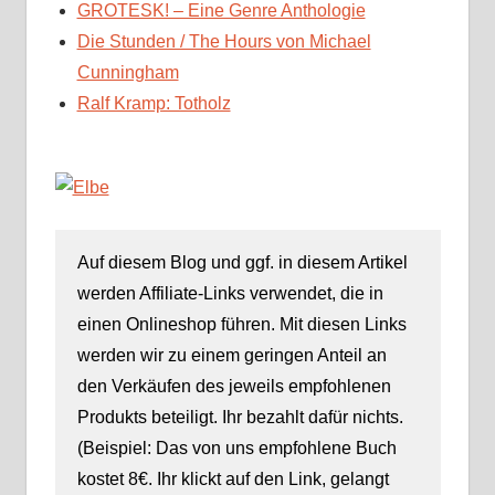
GROTESK! – Eine Genre Anthologie
Die Stunden / The Hours von Michael
Cunningham
Ralf Kramp: Totholz
Auf diesem Blog und ggf. in diesem Artikel
werden Affiliate-Links verwendet, die in
einen Onlineshop führen. Mit diesen Links
werden wir zu einem geringen Anteil an
den Verkäufen des jeweils empfohlenen
Produkts beteiligt. Ihr bezahlt dafür nichts.
(Beispiel: Das von uns empfohlene Buch
kostet 8€. Ihr klickt auf den Link, gelangt