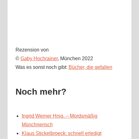
Rezension von
©
Gaby Hochrainer
, München 2022
Was es sonst noch gibt:
Bücher, die gefallen
Noch mehr?
Ingrid Werner Hrsg. – Mordsmäßig
Münchnerisch
Klaus Stickelbroeck: schnell erledigt