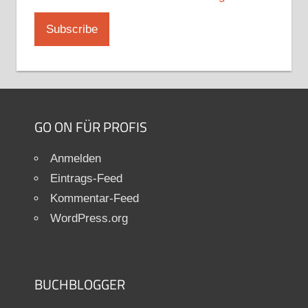
GO ON FÜR PROFIS
Anmelden
Eintrags-Feed
Kommentar-Feed
WordPress.org
BUCHBLOGGER