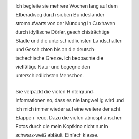
Ich begleite sie mehrere Wochen lang auf dem
Elberadweg durch sieben Bundesländer
stromaufwärts von der Mündung in Cuxhaven
durch idyllische Dörfer, geschichtsträchtige
Städte und die unterschiedlichsten Landschaften
und Geschichten bis an die deutsch-
tschechische Grenze. Ich beobachte die
vielfältige Natur und begegne den
unterschiedlichsten Menschen.
Sie verpackt die vielen Hintergrund-
Informationen so, dass es nie langweilig wird und
ich mich immer wieder auf eine weitere der acht
Etappen freue. Dazu die vielen atmosphärischen
Fotos durch die mein Kopfkino nicht nur in
schwarz-weiß abläuft. Einfach klasse.