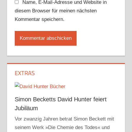
Name, E-Mail-Adresse und Website in
diesem Browser für meinen nächsten
Kommentar speichern.
EXTRAS
Simon Becketts David Hunter feiert
Jubiläum
Vor zwanzig Jahren betrat Simon Beckett mit
seinem Werk »Die Chemie des Todes« und