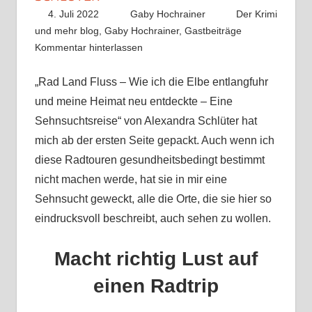
4. Juli 2022
Gaby Hochrainer
Der Krimi
und mehr blog
,
Gaby Hochrainer
,
Gastbeiträge
Kommentar hinterlassen
„Rad Land Fluss – Wie ich die Elbe entlangfuhr
und meine Heimat neu entdeckte – Eine
Sehnsuchtsreise“ von Alexandra Schlüter hat
mich ab der ersten Seite gepackt. Auch wenn ich
diese Radtouren gesundheitsbedingt bestimmt
nicht machen werde, hat sie in mir eine
Sehnsucht geweckt, alle die Orte, die sie hier so
eindrucksvoll beschreibt, auch sehen zu wollen.
Macht richtig Lust auf
einen Radtrip