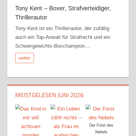
Tony Kent – Boxer, Strafverteidiger,
Thrillerautor
Tony Kent ist ein Thrillerautor, der zufällig
auch ein Top-Anwalt für Strafrecht und ein
Schwergewichts-Boxchampion…
weiter
MEISTGELESEN JUNI 2026
Der Fürst des
Nebels