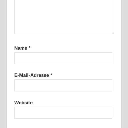
Name
*
E-Mail-Adresse
*
Website