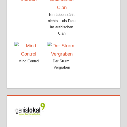
Ein Leben zählt
nichts – als Frau
im arabischen
Clan
Mind Control
Der Sturm:
Vergraben