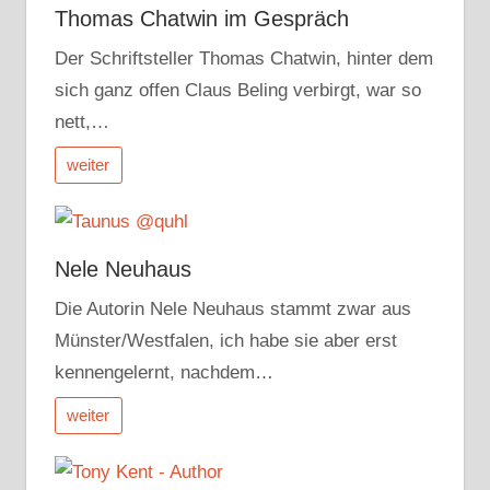
Thomas Chatwin im Gespräch
Der Schriftsteller Thomas Chatwin, hinter dem
sich ganz offen Claus Beling verbirgt, war so
nett,…
weiter
Nele Neuhaus
Die Autorin Nele Neuhaus stammt zwar aus
Münster/Westfalen, ich habe sie aber erst
kennengelernt, nachdem…
weiter