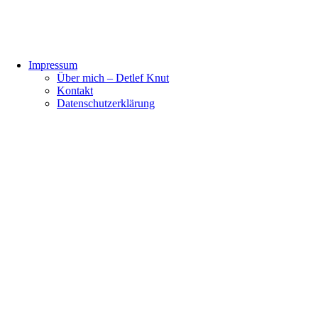
Impressum
Über mich – Detlef Knut
Kontakt
Datenschutzerklärung