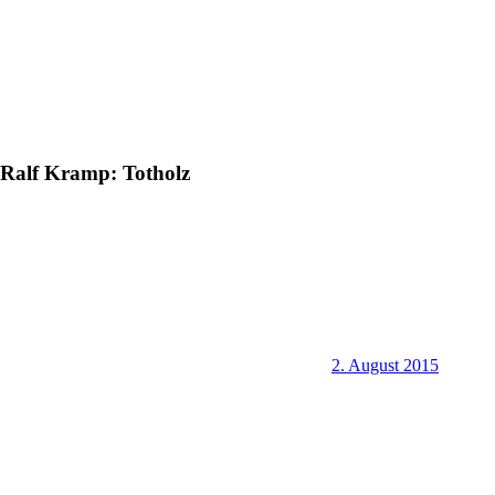
Ralf Kramp: Totholz
2. August 2015