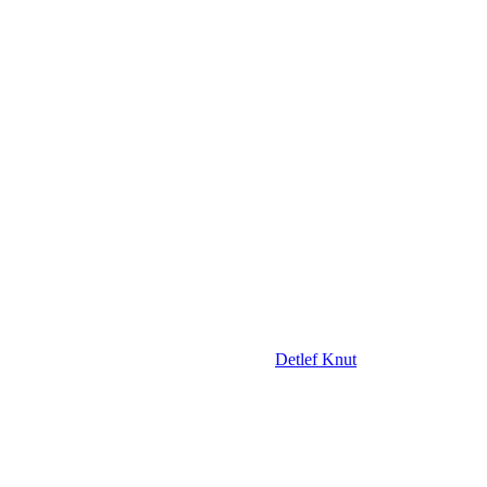
Detlef Knut