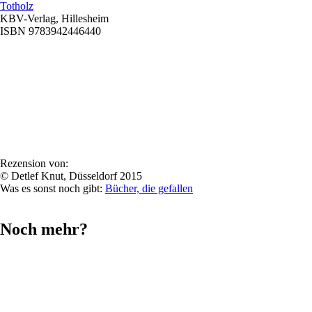
Totholz
KBV-Verlag, Hillesheim
ISBN 9783942446440
Rezension von:
© Detlef Knut, Düsseldorf 2015
Was es sonst noch gibt:
Bücher, die gefallen
Noch mehr?