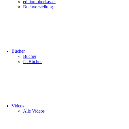
edition oberkassel
Buchvorstellung
Bücher
Bücher
IT-Bücher
Videos
Alle Videos