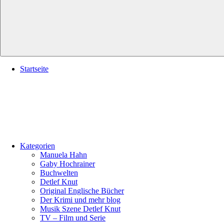
Startseite
Kategorien
Manuela Hahn
Gaby Hochrainer
Buchwelten
Detlef Knut
Original Englische Bücher
Der Krimi und mehr blog
Musik Szene Detlef Knut
TV – Film und Serie