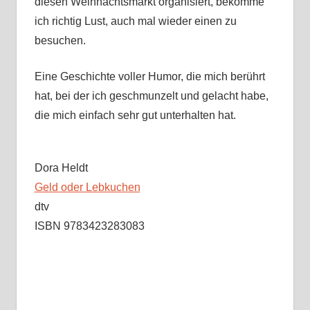
diesen Weihnachtsmarkt organisiert, bekomme
ich richtig Lust, auch mal wieder einen zu
besuchen.
Eine Geschichte voller Humor, die mich berührt
hat, bei der ich geschmunzelt und gelacht habe,
die mich einfach sehr gut unterhalten hat.
Dora Heldt
Geld oder Lebkuchen
dtv
ISBN 9783423283083