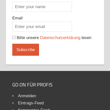
Email
Bitte unsere
Datenschutzerklärung
lesen
GO ON FÜR PROFIS
Anmelden
Eintrags-Feed