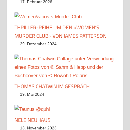
17. Februar 2026
THRILLER-REIHE UM DEN »WOMEN’S
MURDER CLUB« VON JAMES PATTERSON
29. Dezember 2024
THOMAS CHATWIN IM GESPRÄCH
19. Mai 2024
NELE NEUHAUS
13. November 2023