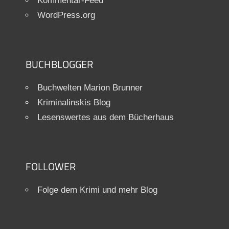
Kommentar-Feed
WordPress.org
BUCHBLOGGER
Buchwelten Marion Brunner
Kriminalinskis Blog
Lesenswertes aus dem Bücherhaus
FOLLOWER
Folge dem Krimi und mehr Blog