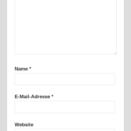
Name
*
E-Mail-Adresse
*
Website