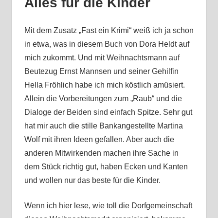
Alles für die Kinder
Mit dem Zusatz „Fast ein Krimi“ weiß ich ja schon
in etwa, was in diesem Buch von Dora Heldt auf
mich zukommt. Und mit Weihnachtsmann auf
Beutezug Ernst Mannsen und seiner Gehilfin
Hella Fröhlich habe ich mich köstlich amüsiert.
Allein die Vorbereitungen zum „Raub“ und die
Dialoge der Beiden sind einfach Spitze. Sehr gut
hat mir auch die stille Bankangestellte Martina
Wolf mit ihren Ideen gefallen. Aber auch die
anderen Mitwirkenden machen ihre Sache in
dem Stück richtig gut, haben Ecken und Kanten
und wollen nur das beste für die Kinder.
Wenn ich hier lese, wie toll die Dorfgemeinschaft