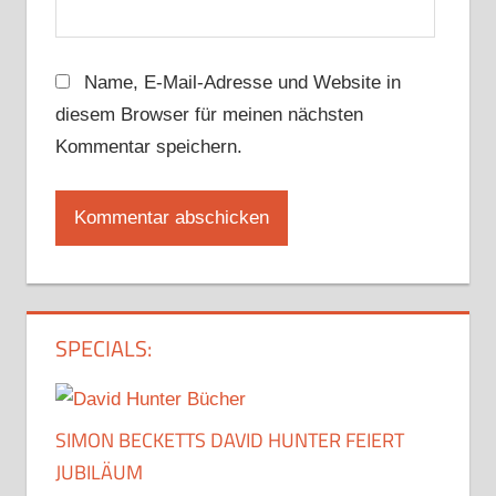
Name, E-Mail-Adresse und Website in
diesem Browser für meinen nächsten
Kommentar speichern.
SPECIALS:
SIMON BECKETTS DAVID HUNTER FEIERT
JUBILÄUM