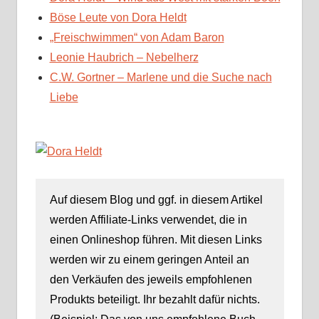
Böse Leute von Dora Heldt
„Freischwimmen“ von Adam Baron
Leonie Haubrich – Nebelherz
C.W. Gortner – Marlene und die Suche nach
Liebe
Auf diesem Blog und ggf. in diesem Artikel
werden Affiliate-Links verwendet, die in
einen Onlineshop führen. Mit diesen Links
werden wir zu einem geringen Anteil an
den Verkäufen des jeweils empfohlenen
Produkts beteiligt. Ihr bezahlt dafür nichts.