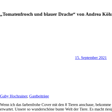
„Tomatenfrosch und blauer Drache“ von Andrea Köh
15. September 2021
Gaby Hochrainer
,
Gastbeiträge
Wenn ich das farbenfrohe Cover mit den 8 Tieren anschaue, bekomme
erwartet. Unsere so wunderschöne bunte Welt der Tiere. Es macht riesig