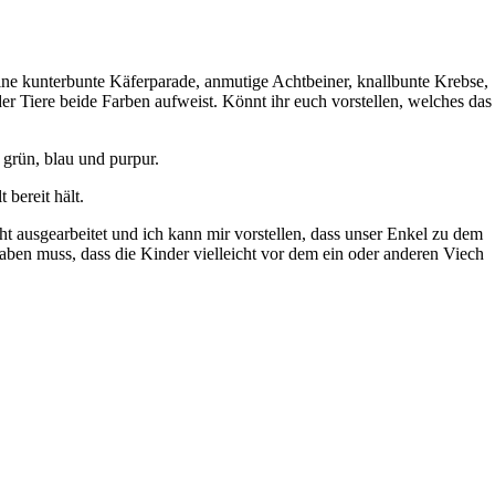
 eine kunterbunte Käferparade, anmutige Achtbeiner, knallbunte Krebse,
 Tiere beide Farben aufweist. Könnt ihr euch vorstellen, welches das
 grün, blau und purpur.
bereit hält.
t ausgearbeitet und ich kann mir vorstellen, dass unser Enkel zu dem
haben muss, dass die Kinder vielleicht vor dem ein oder anderen Viech