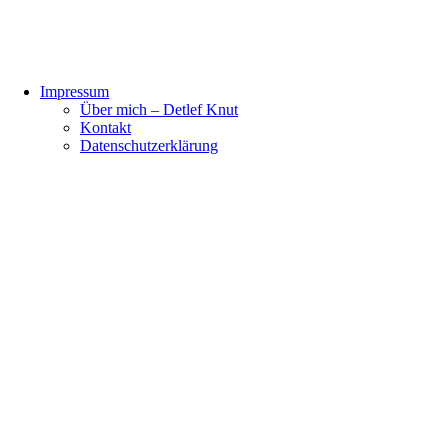
Impressum
Über mich – Detlef Knut
Kontakt
Datenschutzerklärung