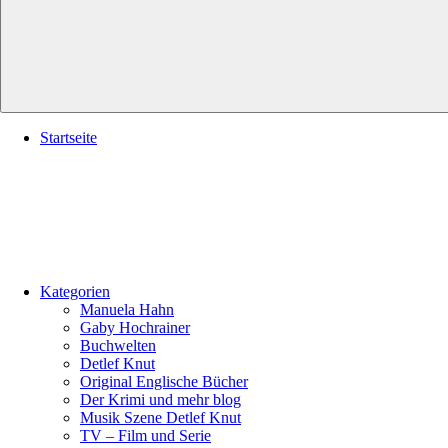
Startseite
Kategorien
Manuela Hahn
Gaby Hochrainer
Buchwelten
Detlef Knut
Original Englische Bücher
Der Krimi und mehr blog
Musik Szene Detlef Knut
TV – Film und Serie