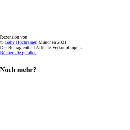
Rezension von
©
Gaby Hochrainer
, München 2021
Der Beitrag enthält Affiliate-Verknüpfungen.
Bücher, die gefallen
Noch mehr?