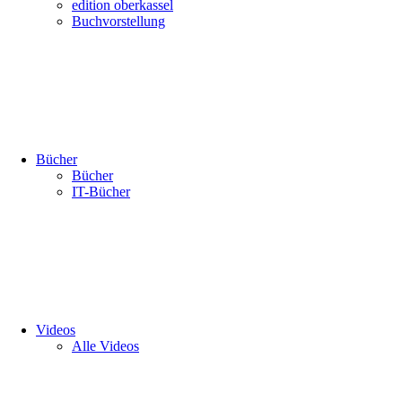
edition oberkassel
Buchvorstellung
Bücher
Bücher
IT-Bücher
Videos
Alle Videos