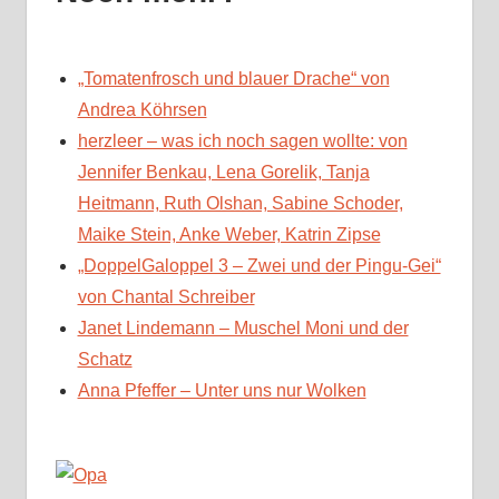
„Tomatenfrosch und blauer Drache“ von
Andrea Köhrsen
herzleer – was ich noch sagen wollte: von
Jennifer Benkau, Lena Gorelik, Tanja
Heitmann, Ruth Olshan, Sabine Schoder,
Maike Stein, Anke Weber, Katrin Zipse
„DoppelGaloppel 3 – Zwei und der Pingu-Gei“
von Chantal Schreiber
Janet Lindemann – Muschel Moni und der
Schatz
Anna Pfeffer – Unter uns nur Wolken