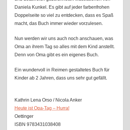
Daniela Kunkel. Es gibt auf jeder farbenfrohen
Doppelseite so viel zu entdecken, dass es Spaß
macht, das Buch immer wieder vorzulesen.
Nun werden wir uns auch noch anschauen, was
Oma an ihrem Tag so alles mit dem Kind anstellt.
Denn von Oma gibt es ein eigenes Buch.
Ein wundervoll in Reimen gestaltetes Buch für
Kinder ab 2 Jahren, dass uns sehr gut gefällt.
Kathrin Lena Orso / Nicola Anker
Heute ist Opa-Tag – Hurra!
Oettinger
ISBN 9783431038408