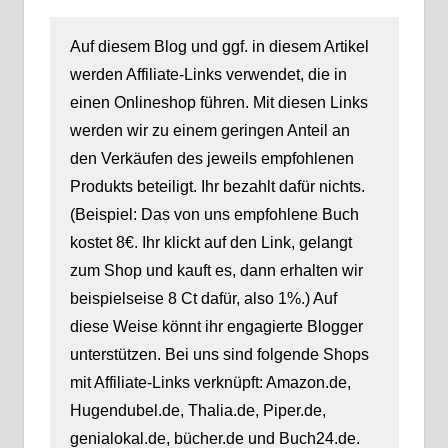
Auf diesem Blog und ggf. in diesem Artikel
werden Affiliate-Links verwendet, die in
einen Onlineshop führen. Mit diesen Links
werden wir zu einem geringen Anteil an
den Verkäufen des jeweils empfohlenen
Produkts beteiligt. Ihr bezahlt dafür nichts.
(Beispiel: Das von uns empfohlene Buch
kostet 8€. Ihr klickt auf den Link, gelangt
zum Shop und kauft es, dann erhalten wir
beispielseise 8 Ct dafür, also 1%.) Auf
diese Weise könnt ihr engagierte Blogger
unterstützen. Bei uns sind folgende Shops
mit Affiliate-Links verknüpft: Amazon.de,
Hugendubel.de, Thalia.de, Piper.de,
genialokal.de, bücher.de und Buch24.de.