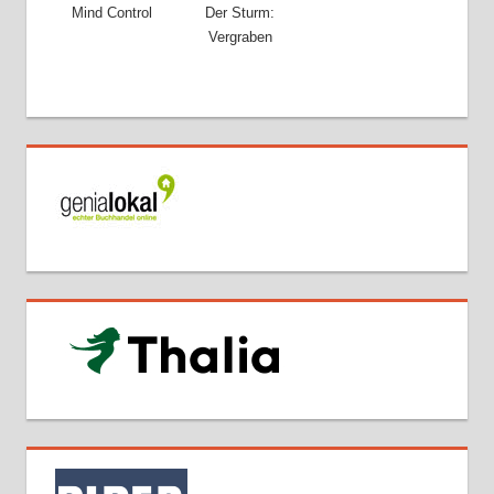
Mind Control
Der Sturm:
Vergraben