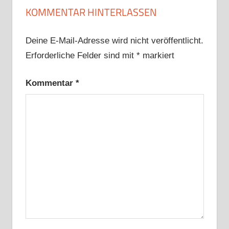
KOMMENTAR HINTERLASSEN
Deine E-Mail-Adresse wird nicht veröffentlicht.
Erforderliche Felder sind mit
*
markiert
Kommentar
*