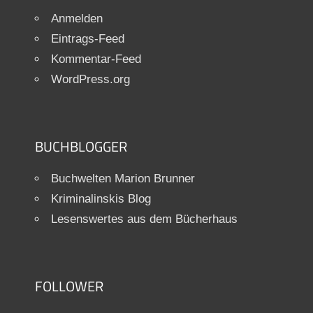
Anmelden
Eintrags-Feed
Kommentar-Feed
WordPress.org
BUCHBLOGGER
Buchwelten Marion Brunner
Kriminalinskis Blog
Lesenswertes aus dem Bücherhaus
FOLLOWER