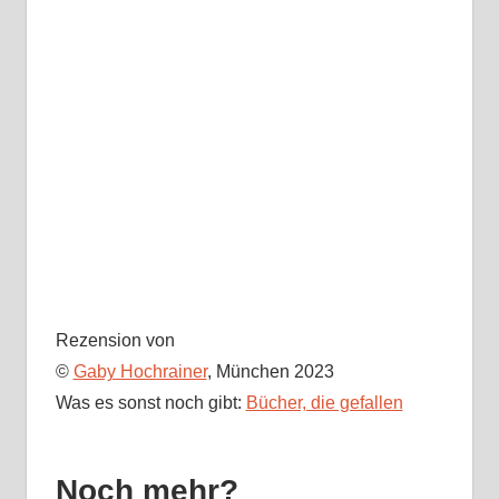
Rezension von
©
Gaby Hochrainer
, München 2023
Was es sonst noch gibt:
Bücher, die gefallen
Noch mehr?