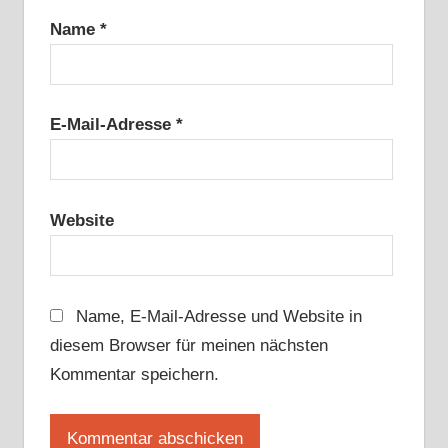
Name
*
E-Mail-Adresse
*
Website
Name, E-Mail-Adresse und Website in
diesem Browser für meinen nächsten
Kommentar speichern.