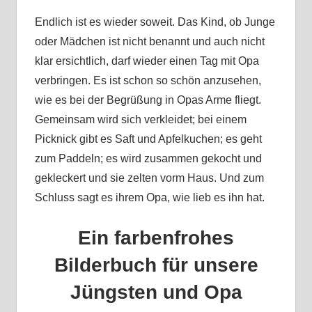
Endlich ist es wieder soweit. Das Kind, ob Junge
oder Mädchen ist nicht benannt und auch nicht
klar ersichtlich, darf wieder einen Tag mit Opa
verbringen. Es ist schon so schön anzusehen,
wie es bei der Begrüßung in Opas Arme fliegt.
Gemeinsam wird sich verkleidet; bei einem
Picknick gibt es Saft und Apfelkuchen; es geht
zum Paddeln; es wird zusammen gekocht und
gekleckert und sie zelten vorm Haus. Und zum
Schluss sagt es ihrem Opa, wie lieb es ihn hat.
Ein farbenfrohes
Bilderbuch für unsere
Jüngsten und Opa