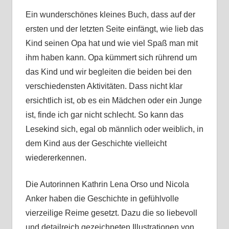
Ein wunderschönes kleines Buch, dass auf der
ersten und der letzten Seite einfängt, wie lieb das
Kind seinen Opa hat und wie viel Spaß man mit
ihm haben kann. Opa kümmert sich rührend um
das Kind und wir begleiten die beiden bei den
verschiedensten Aktivitäten. Dass nicht klar
ersichtlich ist, ob es ein Mädchen oder ein Junge
ist, finde ich gar nicht schlecht. So kann das
Lesekind sich, egal ob männlich oder weiblich, in
dem Kind aus der Geschichte vielleicht
wiedererkennen.
Die Autorinnen Kathrin Lena Orso und Nicola
Anker haben die Geschichte in gefühlvolle
vierzeilige Reime gesetzt. Dazu die so liebevoll
und detailreich gezeichneten Illustrationen von