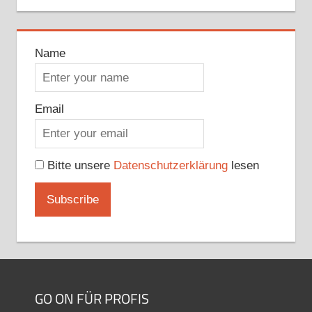
Name
Email
Bitte unsere
Datenschutzerklärung
lesen
GO ON FÜR PROFIS