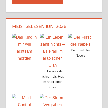
MEISTGELESEN JUNI 2026
Der Fürst des
Nebels
Ein Leben zählt
nichts – als Frau
im arabischen
Clan