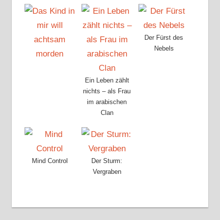
Der Fürst des
Nebels
Ein Leben zählt
nichts – als Frau
im arabischen
Clan
Mind Control
Der Sturm:
Vergraben