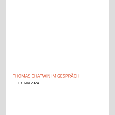
THOMAS CHATWIN IM GESPRÄCH
19. Mai 2024