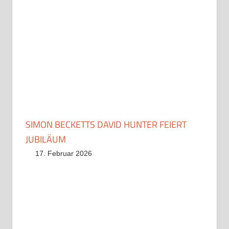
SIMON BECKETTS DAVID HUNTER FEIERT
JUBILÄUM
17. Februar 2026