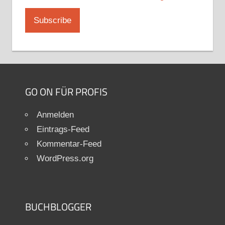
GO ON FÜR PROFIS
Anmelden
Eintrags-Feed
Kommentar-Feed
WordPress.org
BUCHBLOGGER