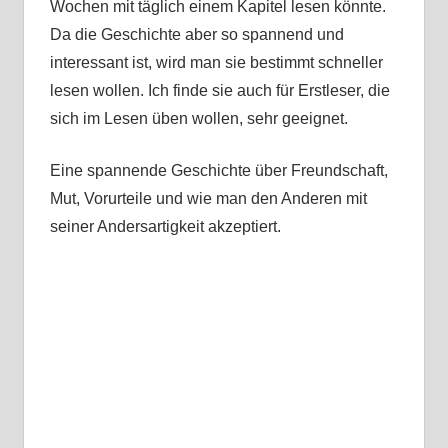
Wochen mit täglich einem Kapitel lesen könnte.
Da die Geschichte aber so spannend und
interessant ist, wird man sie bestimmt schneller
lesen wollen. Ich finde sie auch für Erstleser, die
sich im Lesen üben wollen, sehr geeignet.
Eine spannende Geschichte über Freundschaft,
Mut, Vorurteile und wie man den Anderen mit
seiner Andersartigkeit akzeptiert.