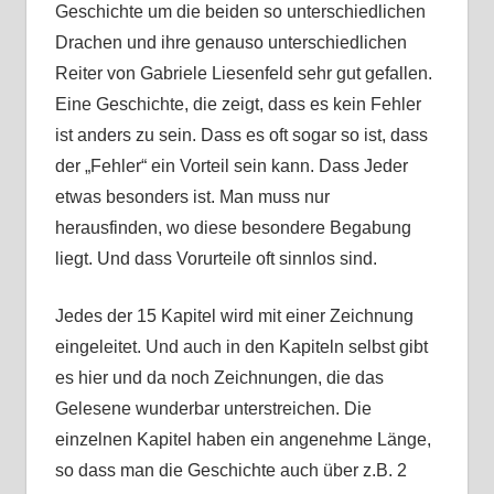
Geschichte um die beiden so unterschiedlichen
Drachen und ihre genauso unterschiedlichen
Reiter von Gabriele Liesenfeld sehr gut gefallen.
Eine Geschichte, die zeigt, dass es kein Fehler
ist anders zu sein. Dass es oft sogar so ist, dass
der „Fehler“ ein Vorteil sein kann. Dass Jeder
etwas besonders ist. Man muss nur
herausfinden, wo diese besondere Begabung
liegt. Und dass Vorurteile oft sinnlos sind.
Jedes der 15 Kapitel wird mit einer Zeichnung
eingeleitet. Und auch in den Kapiteln selbst gibt
es hier und da noch Zeichnungen, die das
Gelesene wunderbar unterstreichen. Die
einzelnen Kapitel haben ein angenehme Länge,
so dass man die Geschichte auch über z.B. 2