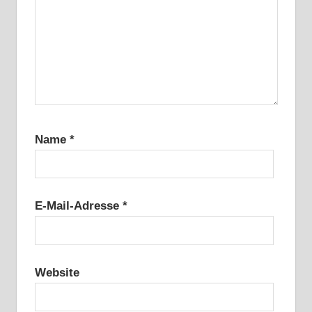
Name
*
E-Mail-Adresse
*
Website