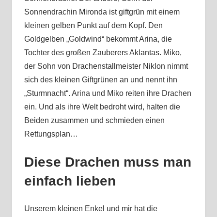
Sonnendrachin Mironda ist giftgrün mit einem
kleinen gelben Punkt auf dem Kopf. Den
Goldgelben „Goldwind“ bekommt Arina, die
Tochter des großen Zauberers Aklantas. Miko,
der Sohn von Drachenstallmeister Niklon nimmt
sich des kleinen Giftgrünen an und nennt ihn
„Sturmnacht“. Arina und Miko reiten ihre Drachen
ein. Und als ihre Welt bedroht wird, halten die
Beiden zusammen und schmieden einen
Rettungsplan…
Diese Drachen muss man
einfach lieben
Unserem kleinen Enkel und mir hat die