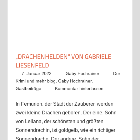
„DRACHENHELDEN“ VON GABRIELE
LIESENFELD
7. Januar 2022
Gaby Hochrainer
Der
Krimi und mehr blog
,
Gaby Hochrainer
,
Gastbeiträge
Kommentar hinterlassen
In Femurion, der Stadt der Zauberer, werden
zwei kleine Drachen geboren. Der eine, Sohn
von Leilana, der schönsten und größten
Sonnendrachin, ist goldgelb, wie ein richtiger
Sonnendrache. Der andere, Sohn der