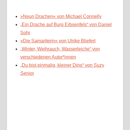
»Neun Drachen« von Michael Connelly
„Ein Drache auf Burg Erbsenfels“ von Daniel
Sohr
»Die Samariterin« von Ulrike Bliefert
„Winter, Weihrauch, Wasserleiche“ von
verschiedenen Autor*innen
„Du bist einmalig, kleiner Dino“ von Suzy
Senior