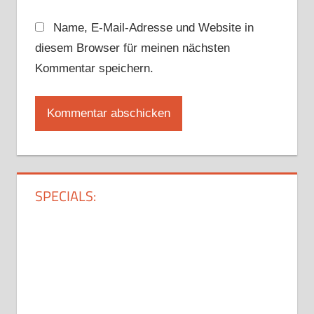
Name, E-Mail-Adresse und Website in
diesem Browser für meinen nächsten
Kommentar speichern.
SPECIALS: