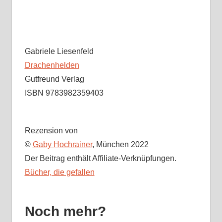
Gabriele Liesenfeld
Drachenhelden
Gutfreund Verlag
ISBN 9783982359403
Rezension von
©
Gaby Hochrainer
, München 2022
Der Beitrag enthält Affiliate-Verknüpfungen.
Bücher, die gefallen
Noch mehr?