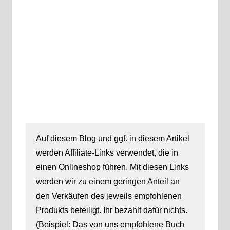
Auf diesem Blog und ggf. in diesem Artikel
werden Affiliate-Links verwendet, die in
einen Onlineshop führen. Mit diesen Links
werden wir zu einem geringen Anteil an
den Verkäufen des jeweils empfohlenen
Produkts beteiligt. Ihr bezahlt dafür nichts.
(Beispiel: Das von uns empfohlene Buch