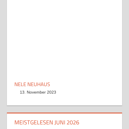
NELE NEUHAUS
13. November 2023
MEISTGELESEN JUNI 2026