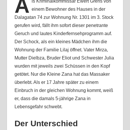
A
ls Kriminalkommissar Ewert Grens von
einem Bewohner des Hauses in der
Dalagatan 74 zur Wohnung Nr. 1301 im 3. Stock
gerufen wird, fällt ihm sofort dieser penetrante
Geruch und lautes Kinderfernsehprogramm auf.
Der Schock, als ein kleines Mädchen ihm die
Wohnung der Familie Lilaj öffnet. Vater Mirza,
Mutter Dielbza, Bruder Eliot und Schwester Julia
wurden mit jeweils zwei Schüssen in den Kopf
getötet. Nur die Kleine Zana hat das Massaker
überlebt. Als er 17 Jahre später zu einem
Einbruch in der gleichen Wohnung kommt, weiß
er, dass die damals 5-jährige Zana in
Lebensgefahr schwebt.
Der Unterschied