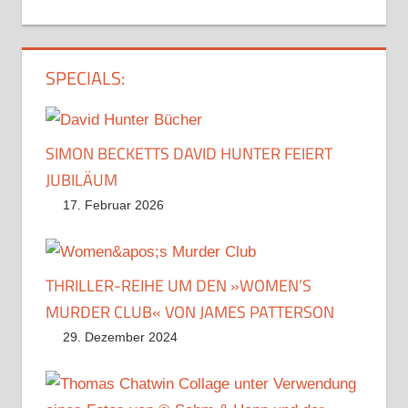
SPECIALS:
SIMON BECKETTS DAVID HUNTER FEIERT
JUBILÄUM
17. Februar 2026
THRILLER-REIHE UM DEN »WOMEN’S
MURDER CLUB« VON JAMES PATTERSON
29. Dezember 2024