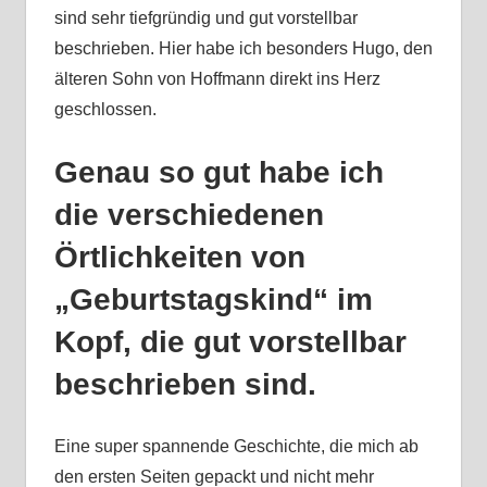
sind sehr tiefgründig und gut vorstellbar
beschrieben. Hier habe ich besonders Hugo, den
älteren Sohn von Hoffmann direkt ins Herz
geschlossen.
Genau so gut habe ich
die verschiedenen
Örtlichkeiten von
„Geburtstagskind“ im
Kopf, die gut vorstellbar
beschrieben sind.
Eine super spannende Geschichte, die mich ab
den ersten Seiten gepackt und nicht mehr