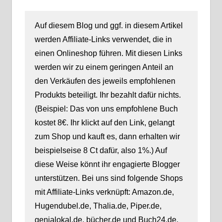
Auf diesem Blog und ggf. in diesem Artikel
werden Affiliate-Links verwendet, die in
einen Onlineshop führen. Mit diesen Links
werden wir zu einem geringen Anteil an
den Verkäufen des jeweils empfohlenen
Produkts beteiligt. Ihr bezahlt dafür nichts.
(Beispiel: Das von uns empfohlene Buch
kostet 8€. Ihr klickt auf den Link, gelangt
zum Shop und kauft es, dann erhalten wir
beispielseise 8 Ct dafür, also 1%.) Auf
diese Weise könnt ihr engagierte Blogger
unterstützen. Bei uns sind folgende Shops
mit Affiliate-Links verknüpft: Amazon.de,
Hugendubel.de, Thalia.de, Piper.de,
genialokal.de, bücher.de und Buch24.de.