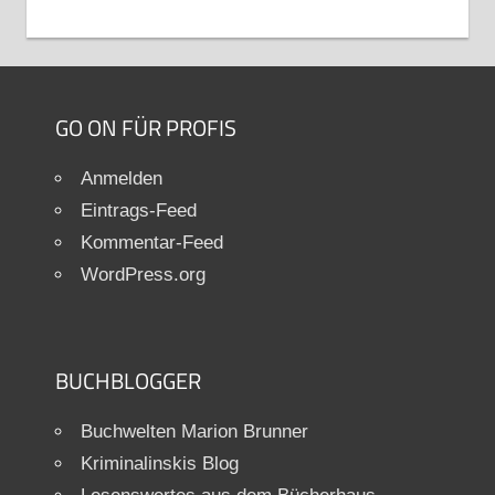
GO ON FÜR PROFIS
Anmelden
Eintrags-Feed
Kommentar-Feed
WordPress.org
BUCHBLOGGER
Buchwelten Marion Brunner
Kriminalinskis Blog