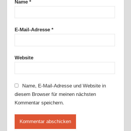
Name
*
E-Mail-Adresse
*
Website
Name, E-Mail-Adresse und Website in
diesem Browser für meinen nächsten
Kommentar speichern.