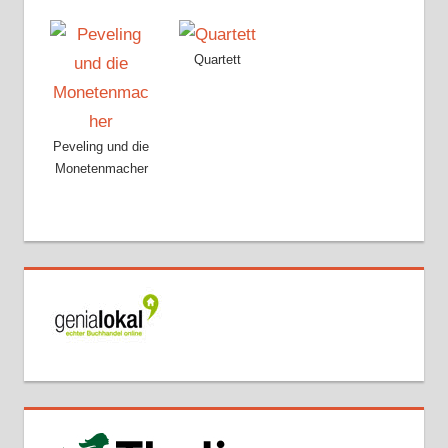
Quartett
Peveling und die
Monetenmacher