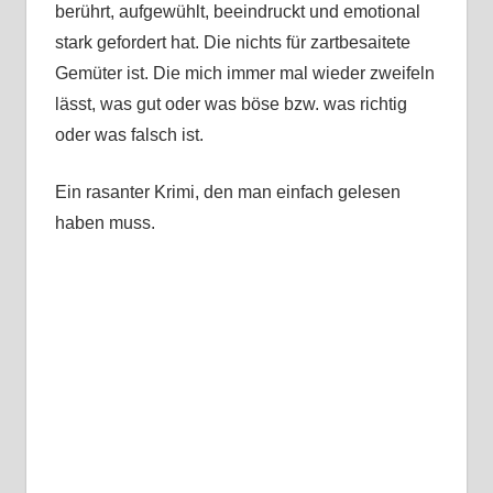
berührt, aufgewühlt, beeindruckt und emotional
stark gefordert hat. Die nichts für zartbesaitete
Gemüter ist. Die mich immer mal wieder zweifeln
lässt, was gut oder was böse bzw. was richtig
oder was falsch ist.
Ein rasanter Krimi, den man einfach gelesen
haben muss.