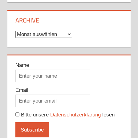
ARCHIVE
Archive
Name
Email
Bitte unsere
Datenschutzerklärung
lesen