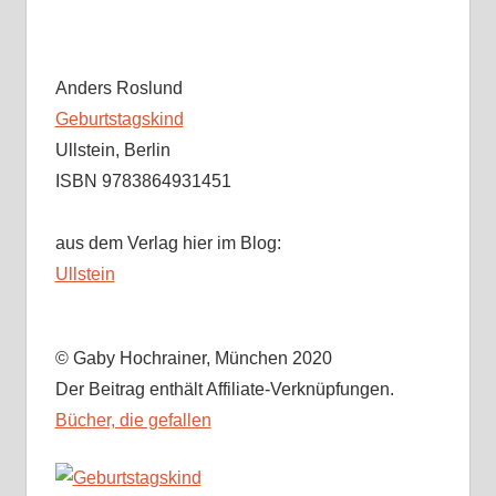
Anders Roslund
Geburtstagskind
Ullstein, Berlin
ISBN 9783864931451
aus dem Verlag hier im Blog:
Ullstein
© Gaby Hochrainer, München 2020
Der Beitrag enthält Affiliate-Verknüpfungen.
Bücher, die gefallen