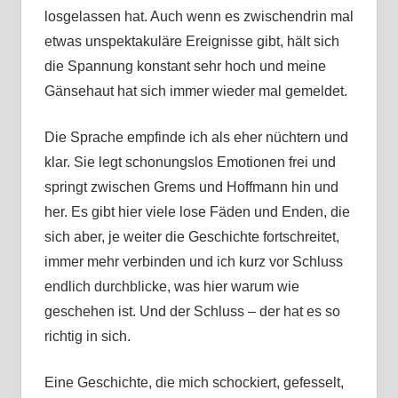
losgelassen hat. Auch wenn es zwischendrin mal
etwas unspektakuläre Ereignisse gibt, hält sich
die Spannung konstant sehr hoch und meine
Gänsehaut hat sich immer wieder mal gemeldet.
Die Sprache empfinde ich als eher nüchtern und
klar. Sie legt schonungslos Emotionen frei und
springt zwischen Grems und Hoffmann hin und
her. Es gibt hier viele lose Fäden und Enden, die
sich aber, je weiter die Geschichte fortschreitet,
immer mehr verbinden und ich kurz vor Schluss
endlich durchblicke, was hier warum wie
geschehen ist. Und der Schluss – der hat es so
richtig in sich.
Eine Geschichte, die mich schockiert, gefesselt,