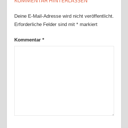
KOMMENTAR HINTERLASSEN
Deine E-Mail-Adresse wird nicht veröffentlicht.
Erforderliche Felder sind mit
*
markiert
Kommentar
*