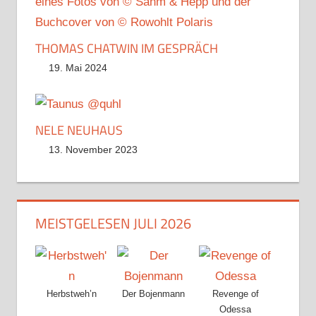
THOMAS CHATWIN IM GESPRÄCH
19. Mai 2024
NELE NEUHAUS
13. November 2023
MEISTGELESEN JULI 2026
Herbstweh’n
Der Bojenmann
Revenge of
Odessa