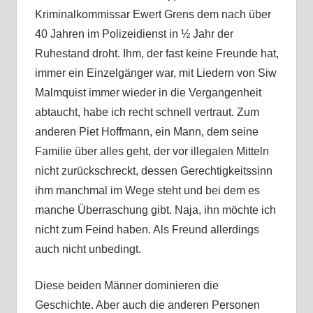
Kriminalkommissar Ewert Grens dem nach über
40 Jahren im Polizeidienst in ½ Jahr der
Ruhestand droht. Ihm, der fast keine Freunde hat,
immer ein Einzelgänger war, mit Liedern von Siw
Malmquist immer wieder in die Vergangenheit
abtaucht, habe ich recht schnell vertraut. Zum
anderen Piet Hoffmann, ein Mann, dem seine
Familie über alles geht, der vor illegalen Mitteln
nicht zurückschreckt, dessen Gerechtigkeitssinn
ihm manchmal im Wege steht und bei dem es
manche Überraschung gibt. Naja, ihn möchte ich
nicht zum Feind haben. Als Freund allerdings
auch nicht unbedingt.
Diese beiden Männer dominieren die
Geschichte. Aber auch die anderen Personen