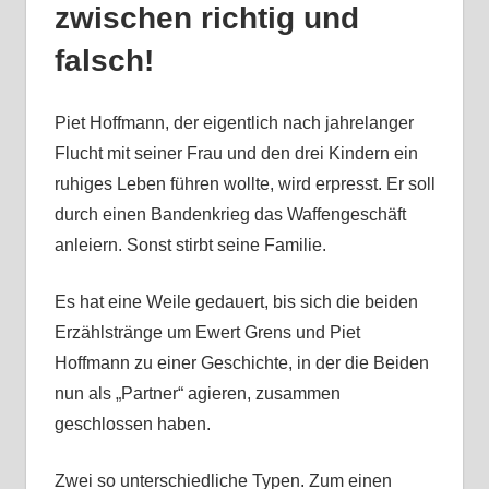
zwischen richtig und
falsch!
Piet Hoffmann, der eigentlich nach jahrelanger
Flucht mit seiner Frau und den drei Kindern ein
ruhiges Leben führen wollte, wird erpresst. Er soll
durch einen Bandenkrieg das Waffengeschäft
anleiern. Sonst stirbt seine Familie.
Es hat eine Weile gedauert, bis sich die beiden
Erzählstränge um Ewert Grens und Piet
Hoffmann zu einer Geschichte, in der die Beiden
nun als „Partner“ agieren, zusammen
geschlossen haben.
Zwei so unterschiedliche Typen. Zum einen