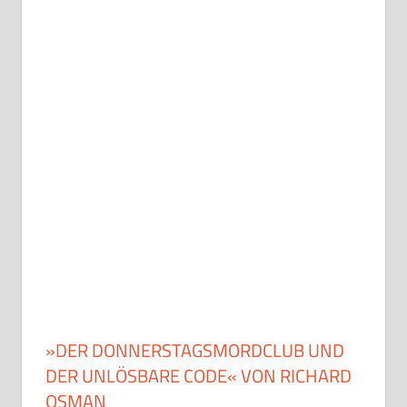
»DER DONNERSTAGSMORDCLUB UND
DER UNLÖSBARE CODE« VON RICHARD
OSMAN