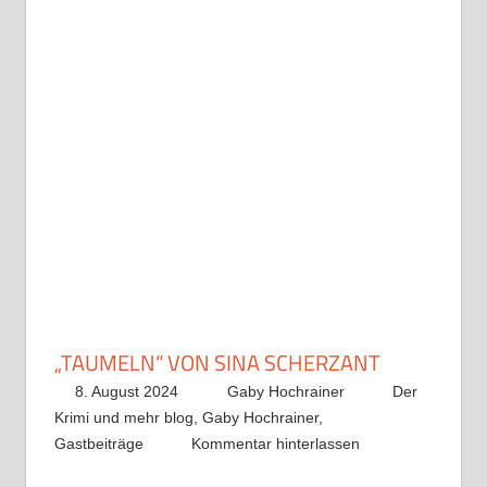
„TAUMELN“ VON SINA SCHERZANT
8. August 2024
Gaby Hochrainer
Der
Krimi und mehr blog
,
Gaby Hochrainer
,
Gastbeiträge
Kommentar hinterlassen