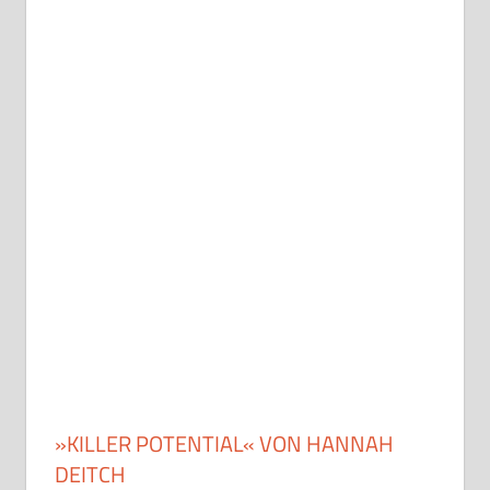
»KILLER POTENTIAL« VON HANNAH
DEITCH