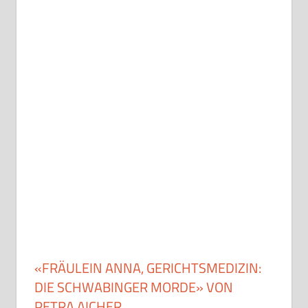
«FRÄULEIN ANNA, GERICHTSMEDIZIN:
DIE SCHWABINGER MORDE» VON
PETRA AICHER