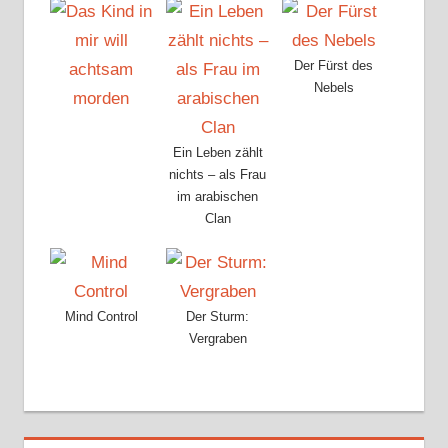
Der Fürst des
Nebels
Ein Leben zählt
nichts – als Frau
im arabischen
Clan
Mind Control
Der Sturm:
Vergraben