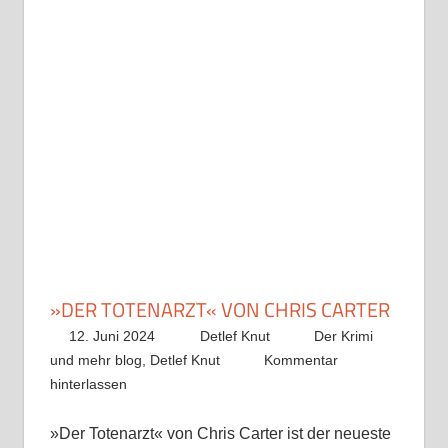
»DER TOTENARZT« VON CHRIS CARTER
12. Juni 2024
Detlef Knut
Der Krimi
und mehr blog
,
Detlef Knut
Kommentar
hinterlassen
»Der Totenarzt« von Chris Carter ist der neueste