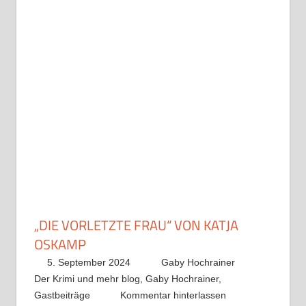
„DIE VORLETZTE FRAU“ VON KATJA
OSKAMP
5. September 2024
Gaby Hochrainer
Der Krimi und mehr blog
,
Gaby Hochrainer
,
Gastbeiträge
Kommentar hinterlassen