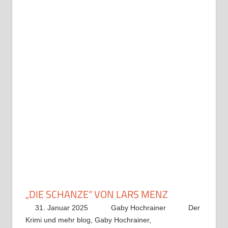
„DIE SCHANZE“ VON LARS MENZ
31. Januar 2025
Gaby Hochrainer
Der
Krimi und mehr blog
,
Gaby Hochrainer
,