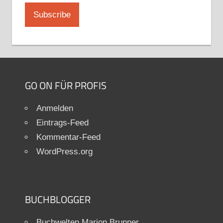
GO ON FÜR PROFIS
Anmelden
Eintrags-Feed
Kommentar-Feed
WordPress.org
BUCHBLOGGER
Buchwelten Marion Brunner