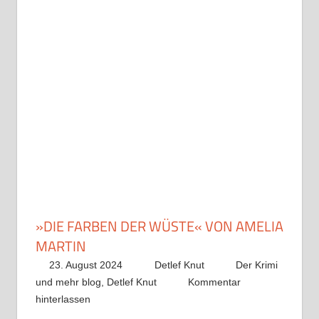
»DIE FARBEN DER WÜSTE« VON AMELIA
MARTIN
23. August 2024
Detlef Knut
Der Krimi
und mehr blog
,
Detlef Knut
Kommentar
hinterlassen