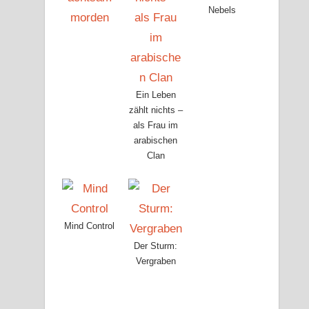
Nebels
Ein Leben
zählt nichts –
als Frau im
arabischen
Clan
Mind Control
Der Sturm:
Vergraben