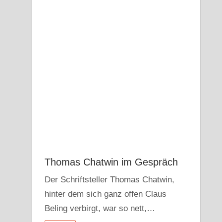
Thomas Chatwin im Gespräch
Der Schriftsteller Thomas Chatwin,
hinter dem sich ganz offen Claus
Beling verbirgt, war so nett,…