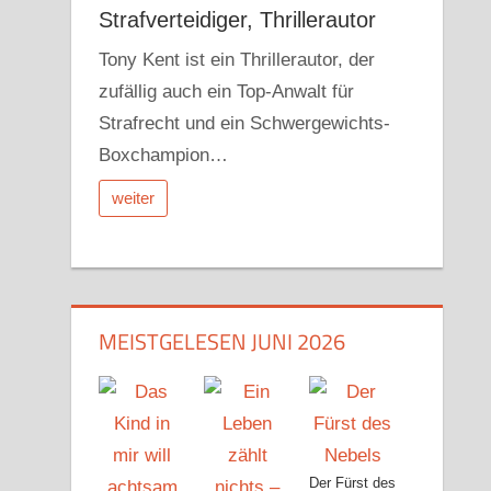
Strafverteidiger, Thrillerautor
Tony Kent ist ein Thrillerautor, der
zufällig auch ein Top-Anwalt für
Strafrecht und ein Schwergewichts-
Boxchampion…
weiter
MEISTGELESEN JUNI 2026
Der Fürst des