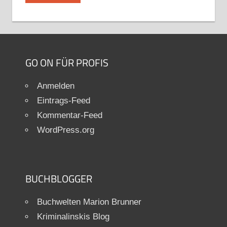
GO ON FÜR PROFIS
Anmelden
Eintrags-Feed
Kommentar-Feed
WordPress.org
BUCHBLOGGER
Buchwelten Marion Brunner
Kriminalinskis Blog