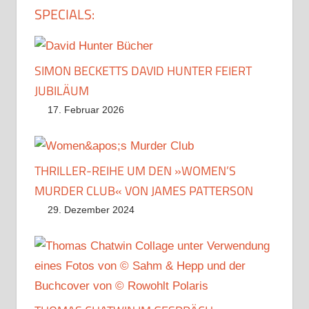
SPECIALS:
SIMON BECKETTS DAVID HUNTER FEIERT
JUBILÄUM
17. Februar 2026
THRILLER-REIHE UM DEN »WOMEN’S
MURDER CLUB« VON JAMES PATTERSON
29. Dezember 2024