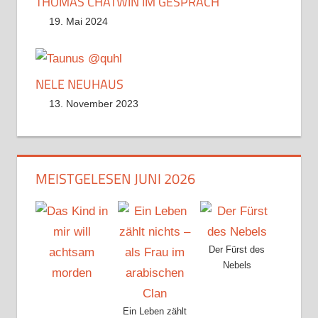
THOMAS CHATWIN IM GESPRÄCH
19. Mai 2024
NELE NEUHAUS
13. November 2023
MEISTGELESEN JUNI 2026
Der Fürst des
Nebels
Ein Leben zählt