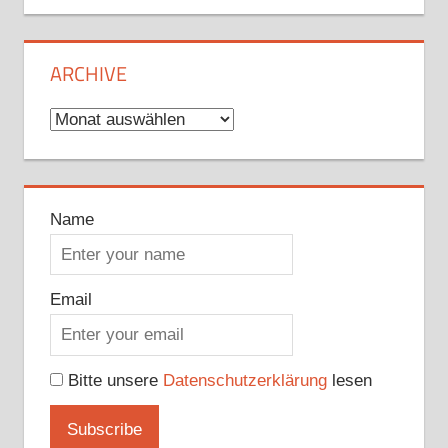
ARCHIVE
Archive
Name
Email
Bitte unsere
Datenschutzerklärung
lesen