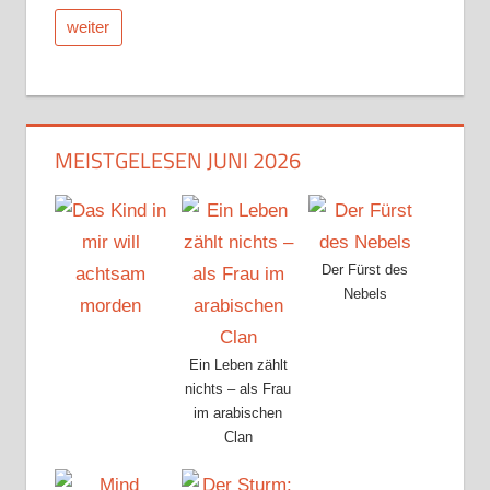
weiter
MEISTGELESEN JUNI 2026
Der Fürst des
Nebels
Ein Leben zählt
nichts – als Frau
im arabischen
Clan