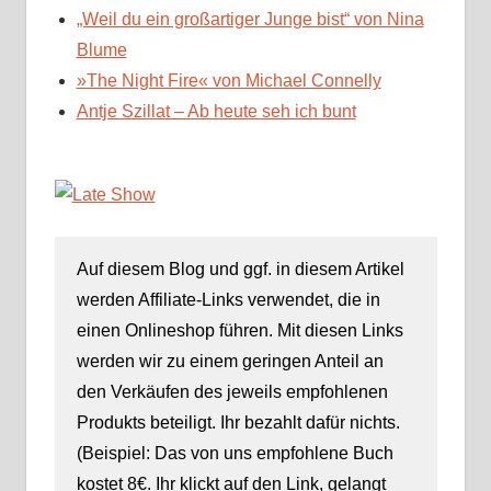
„Weil du ein großartiger Junge bist“ von Nina
Blume
»The Night Fire« von Michael Connelly
Antje Szillat – Ab heute seh ich bunt
Auf diesem Blog und ggf. in diesem Artikel
werden Affiliate-Links verwendet, die in
einen Onlineshop führen. Mit diesen Links
werden wir zu einem geringen Anteil an
den Verkäufen des jeweils empfohlenen
Produkts beteiligt. Ihr bezahlt dafür nichts.
(Beispiel: Das von uns empfohlene Buch
kostet 8€. Ihr klickt auf den Link, gelangt