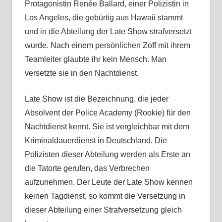
Protagonistin Renée Ballard, einer Polizistin in
Los Angeles, die gebürtig aus Hawaii stammt
und in die Abteilung der Late Show strafversetzt
wurde. Nach einem persönlichen Zoff mit ihrem
Teamleiter glaubte ihr kein Mensch. Man
versetzte sie in den Nachtdienst.
Late Show ist die Bezeichnung, die jeder
Absolvent der Police Academy (Rookie) für den
Nachtdienst kennt. Sie ist vergleichbar mit dem
Kriminaldauerdienst in Deutschland. Die
Polizisten dieser Abteilung werden als Erste an
die Tatorte gerufen, das Verbrechen
aufzunehmen. Der Leute der Late Show kennen
keinen Tagdienst, so kommt die Versetzung in
dieser Abteilung einer Strafversetzung gleich