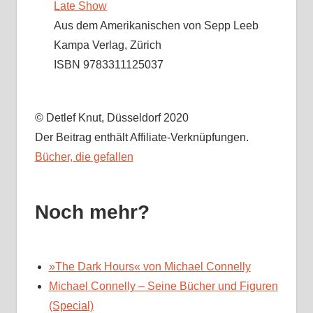
Late Show
Aus dem Amerikanischen von Sepp Leeb
Kampa Verlag, Zürich
ISBN 9783311125037
© Detlef Knut, Düsseldorf 2020
Der Beitrag enthält Affiliate-Verknüpfungen.
Bücher, die gefallen
Noch mehr?
»The Dark Hours« von Michael Connelly
Michael Connelly – Seine Bücher und Figuren
(Special)