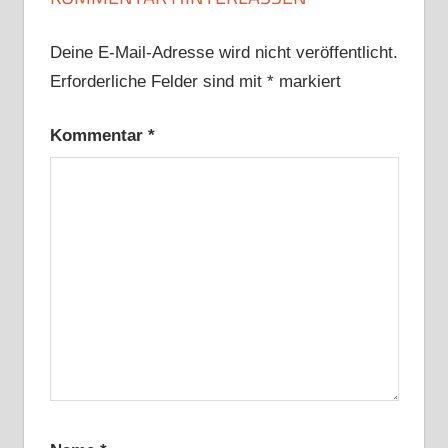
Deine E-Mail-Adresse wird nicht veröffentlicht.
Erforderliche Felder sind mit
*
markiert
Kommentar
*