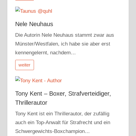
Nele Neuhaus
Die Autorin Nele Neuhaus stammt zwar aus
Münster/Westfalen, ich habe sie aber erst
kennengelernt, nachdem…
weiter
Tony Kent – Boxer, Strafverteidiger,
Thrillerautor
Tony Kent ist ein Thrillerautor, der zufällig
auch ein Top-Anwalt für Strafrecht und ein
Schwergewichts-Boxchampion…