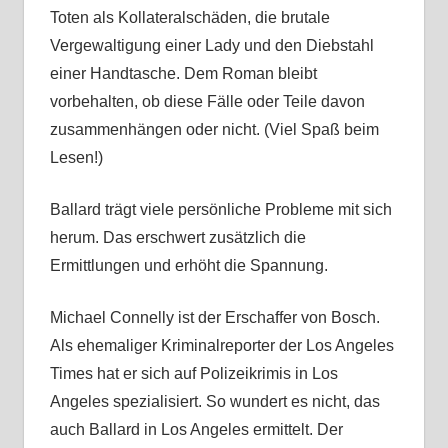
Toten als Kollateralschäden, die brutale
Vergewaltigung einer Lady und den Diebstahl
einer Handtasche. Dem Roman bleibt
vorbehalten, ob diese Fälle oder Teile davon
zusammenhängen oder nicht. (Viel Spaß beim
Lesen!)
Ballard trägt viele persönliche Probleme mit sich
herum. Das erschwert zusätzlich die
Ermittlungen und erhöht die Spannung.
Michael Connelly ist der Erschaffer von Bosch.
Als ehemaliger Kriminalreporter der Los Angeles
Times hat er sich auf Polizeikrimis in Los
Angeles spezialisiert. So wundert es nicht, das
auch Ballard in Los Angeles ermittelt. Der