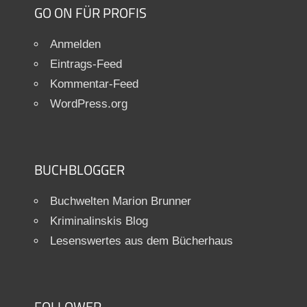
GO ON FÜR PROFIS
Anmelden
Eintrags-Feed
Kommentar-Feed
WordPress.org
BUCHBLOGGER
Buchwelten Marion Brunner
Kriminalinskis Blog
Lesenswertes aus dem Bücherhaus
FOLLOWER