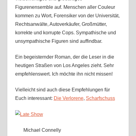
Figurenensemble auf. Menschen aller Couleur
kommen zu Wort, Forensiker von der Universität,
Rechtsanwälte, Autoverkäufer, Großmütter,
korrekte und korrupte Cops. Sympathische und
unsympathische Figuren sind auffindbar.
Ein begeisternder Roman, der die Leser in die
heutigen Straßen von Los Angeles zieht. Sehr
empfehlenswert. Ich möchte ihn nicht missen!
Vielleicht sind auch diese Empfehlungen für
Euch interessant:
Die Verlorene
,
Scharfschuss
Michael Connelly