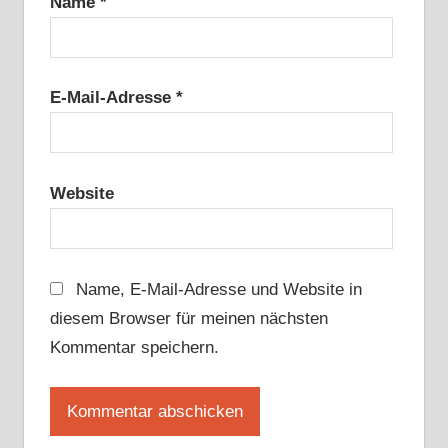
Name
*
E-Mail-Adresse
*
Website
Name, E-Mail-Adresse und Website in
diesem Browser für meinen nächsten
Kommentar speichern.