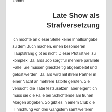
kommt.
Late Show als
Strafversetzung
Ich möchte an dieser Stelle keine Inhaltsangabe
zu dem Buch machen, einen besonderen
Hauptstrang gibt es nicht. Dieser Plot ist viel zu
komplex. Ballards Job sorgt für mehrere parallele
Fälle. Sie müssen gleichzeitig abgearbeitet und
gelöst werden. Ballard wird mit ihrem Partner in
einer Nacht an mehrere Tatorte gerufen. Sie
versucht, die Täter festzusetzen, aber eigentlich
muss sie die Fälle bei Schichtende am frühen
Morgen abgeben. So gibt es in einem Club die
Hinrichtung von drei Gangstern samt weiteren