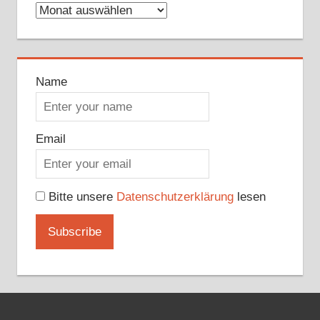
Archive
Name
Email
Bitte unsere
Datenschutzerklärung
lesen