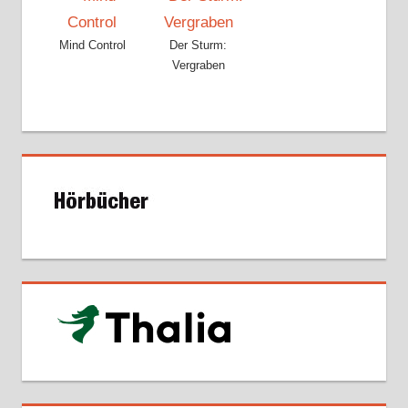
Mind Control
Der Sturm:
Vergraben