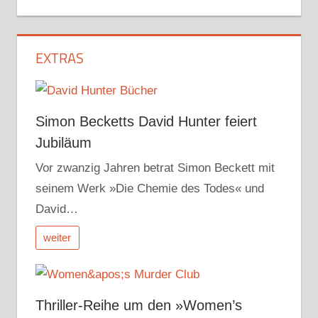
EXTRAS
Simon Becketts David Hunter feiert
Jubiläum
Vor zwanzig Jahren betrat Simon Beckett mit
seinem Werk »Die Chemie des Todes« und
David…
weiter
Thriller-Reihe um den »Women’s