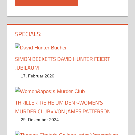
SPECIALS:
SIMON BECKETTS DAVID HUNTER FEIERT
JUBILÄUM
17. Februar 2026
THRILLER-REIHE UM DEN »WOMEN’S
MURDER CLUB« VON JAMES PATTERSON
29. Dezember 2024