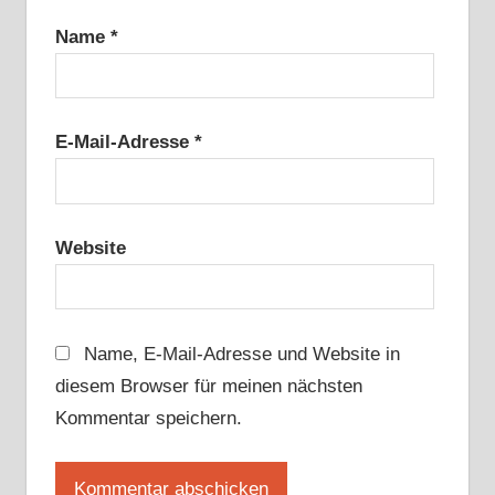
Name
*
E-Mail-Adresse
*
Website
Name, E-Mail-Adresse und Website in
diesem Browser für meinen nächsten
Kommentar speichern.