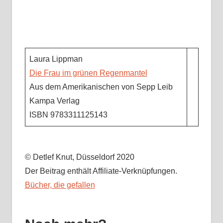
Laura Lippman
Die Frau im grünen Regenmantel
Aus dem Amerikanischen von Sepp Leib
Kampa Verlag
ISBN 9783311125143
© Detlef Knut, Düsseldorf 2020
Der Beitrag enthält Affiliate-Verknüpfungen.
Bücher, die gefallen