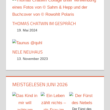
THOMAS CHATWIN IM GESPRÄCH
19. Mai 2024
NELE NEUHAUS
13. November 2023
MEISTGELESEN JUNI 2026
Der Fürst des