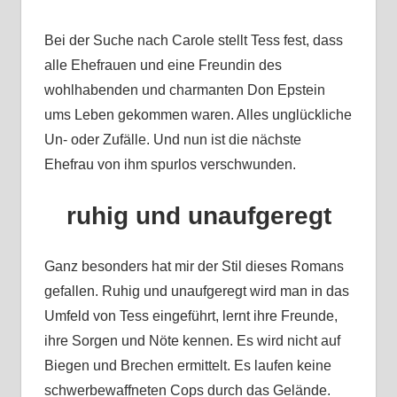
Bei der Suche nach Carole stellt Tess fest, dass
alle Ehefrauen und eine Freundin des
wohlhabenden und charmanten Don Epstein
ums Leben gekommen waren. Alles unglückliche
Un- oder Zufälle. Und nun ist die nächste
Ehefrau von ihm spurlos verschwunden.
ruhig und unaufgeregt
Ganz besonders hat mir der Stil dieses Romans
gefallen. Ruhig und unaufgeregt wird man in das
Umfeld von Tess eingeführt, lernt ihre Freunde,
ihre Sorgen und Nöte kennen. Es wird nicht auf
Biegen und Brechen ermittelt. Es laufen keine
schwerbewaffneten Cops durch das Gelände.