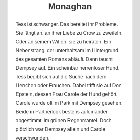
Monaghan
Tess ist schwanger. Das bereitet ihr Probleme.
Sie fängt an, an ihrer Liebe zu Crow zu zweifeln.
Oder an seinem Willen, sie zu heiraten. Ein
Nebenstrang, der unterhaltsam im Hintergrund
des gesamten Romans abläuft. Dann taucht
Dempsey auf. Ein scheinbar herrenloser Hund.
Tess begibt sich auf die Suche nach dem
Herrchen oder Frauchen. Dabei trifft sie auf Don
Epstein, dessen Frau Carole der Hund gehört.
Carole wurde oft im Park mit Dempsey gesehen.
Beide in Partnerlook bestens aufeinander
abgestimmt, im grünen Regenmantel. Doch
plötzlich war Dempsey allein und Carole
verschwunden.