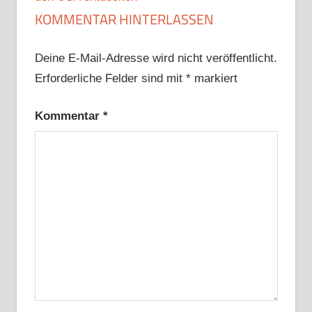
KOMMENTAR HINTERLASSEN
Deine E-Mail-Adresse wird nicht veröffentlicht.
Erforderliche Felder sind mit
*
markiert
Kommentar
*