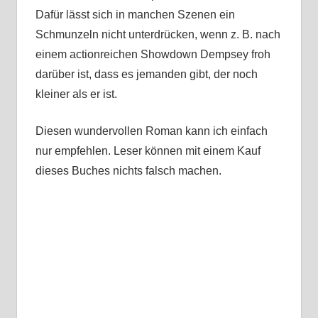
Dafür lässt sich in manchen Szenen ein
Schmunzeln nicht unterdrücken, wenn z. B. nach
einem actionreichen Showdown Dempsey froh
darüber ist, dass es jemanden gibt, der noch
kleiner als er ist.
Diesen wundervollen Roman kann ich einfach
nur empfehlen. Leser können mit einem Kauf
dieses Buches nichts falsch machen.