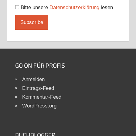
Bitte unsere
Datenschutzerklärung
lesen
GO ON FÜR PROFIS
Anmelden
Eintrags-Feed
Kommentar-Feed
WordPress.org
BUCHBLOGGER