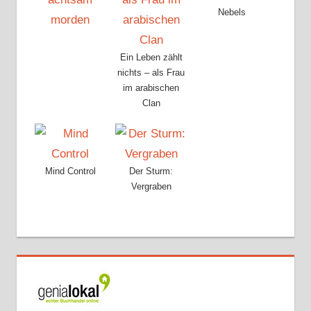
Nebels
Ein Leben zählt
nichts – als Frau
im arabischen
Clan
Mind Control
Der Sturm:
Vergraben