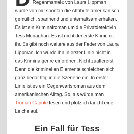
Regenmantel« von Laura Lippman
würde von mir spontan die Attribute amerikanisch
gemütlich, spannend und unterhaltsam erhalten.
Es ist ein Kriminalroman um die Privatdetektivin
Tess Monaghan. Es ist nicht der erste Krimi mit
ihr. Es gibt noch weitere aus der Feder von Laura
Lippman. Ich würde ihn in erster Linie nicht in
das Kriminalgenre einordnen. Nicht zuallererst.
Denn die kriminellen Elemente schleichen sich
ganz bedächtig in die Szenerie ein. In erster
Linie ist es ein Gegenwartsroman aus dem
amerikanischen Alltag. So, als würde man
Truman Capote
lesen und plötzlich taucht eine
Leiche auf.
Ein Fall für Tess