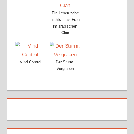
Ein Leben zählt
nichts – als Frau
im arabischen
Clan
Mind Control
Der Sturm:
Vergraben