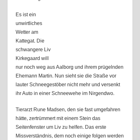
Es ist ein
unwirtliches
Wetter am
Kattegat. Die
schwangere Liv
Kirkegaard will
nur noch weg aus Aalborg und ihrem prügelnden
Ehemann Martin. Nun sieht sie die Straße vor
lauter Schneegestöber nicht mehr und versenkt
ihr Auto in einer Schneewehe im Nirgendwo.
Tierarzt Rune Madsen, den sie fast umgefahren
hätte, zertrümmert mit einem Stein das
Seitenfenster um Liv zu helfen. Das erste
Missverständnis, dem noch einige folgen werden