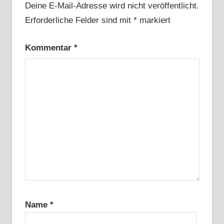
Deine E-Mail-Adresse wird nicht veröffentlicht.
Erforderliche Felder sind mit
*
markiert
Kommentar
*
Name
*