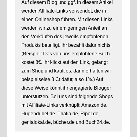
Auf diesem Blog und ggf. in diesem Artikel
werden Affiliate-Links verwendet, die in
einen Onlineshop führen. Mit diesen Links
werden wir zu einem geringen Anteil an
den Verkäufen des jeweils empfohlenen
Produkts beteiligt. Ihr bezahlt dafür nichts.
(Beispiel: Das von uns empfohlene Buch
kostet 8€. Ihr klickt auf den Link, gelangt
zum Shop und kauft es, dann erhalten wir
beispielseise 8 Ct dafür, also 1%.) Auf
diese Weise könnt ihr engagierte Blogger
unterstützen. Bei uns sind folgende Shops
mit Affiliate-Links verknüpft: Amazon.de,
Hugendubel.de, Thalia.de, Piper.de,
genialokal.de, bücher.de und Buch24.de.