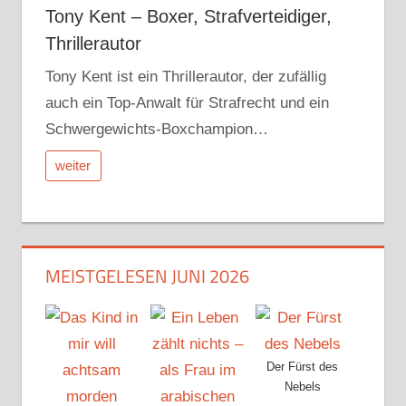
Tony Kent – Boxer, Strafverteidiger,
Thrillerautor
Tony Kent ist ein Thrillerautor, der zufällig
auch ein Top-Anwalt für Strafrecht und ein
Schwergewichts-Boxchampion…
weiter
MEISTGELESEN JUNI 2026
Der Fürst des
Nebels