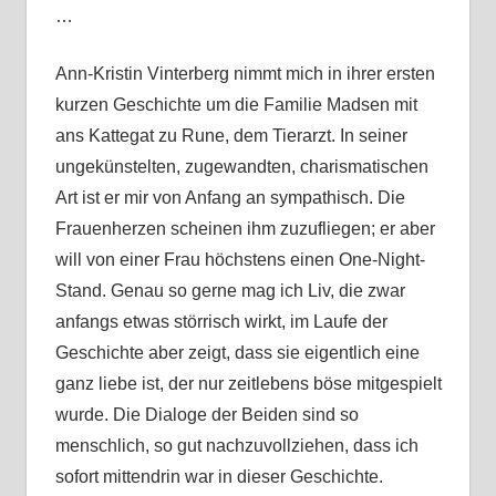
…
Ann-Kristin Vinterberg nimmt mich in ihrer ersten
kurzen Geschichte um die Familie Madsen mit
ans Kattegat zu Rune, dem Tierarzt. In seiner
ungekünstelten, zugewandten, charismatischen
Art ist er mir von Anfang an sympathisch. Die
Frauenherzen scheinen ihm zuzufliegen; er aber
will von einer Frau höchstens einen One-Night-
Stand. Genau so gerne mag ich Liv, die zwar
anfangs etwas störrisch wirkt, im Laufe der
Geschichte aber zeigt, dass sie eigentlich eine
ganz liebe ist, der nur zeitlebens böse mitgespielt
wurde. Die Dialoge der Beiden sind so
menschlich, so gut nachzuvollziehen, dass ich
sofort mittendrin war in dieser Geschichte.