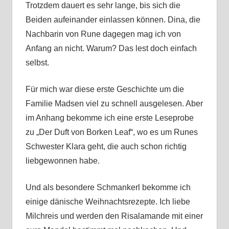
Trotzdem dauert es sehr lange, bis sich die
Beiden aufeinander einlassen können. Dina, die
Nachbarin von Rune dagegen mag ich von
Anfang an nicht. Warum? Das lest doch einfach
selbst.
Für mich war diese erste Geschichte um die
Familie Madsen viel zu schnell ausgelesen. Aber
im Anhang bekomme ich eine erste Leseprobe
zu „Der Duft von Borken Leaf“, wo es um Runes
Schwester Klara geht, die auch schon richtig
liebgewonnen habe.
Und als besondere Schmankerl bekomme ich
einige dänische Weihnachtsrezepte. Ich liebe
Milchreis und werden den Risalamande mit einer