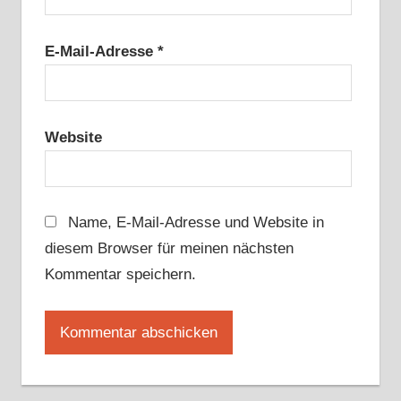
E-Mail-Adresse
*
Website
Name, E-Mail-Adresse und Website in
diesem Browser für meinen nächsten
Kommentar speichern.