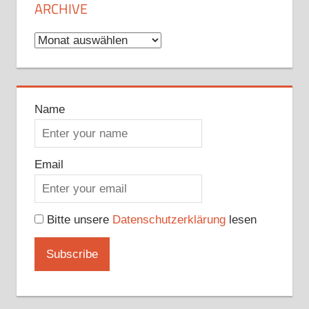
ARCHIVE
Archive
Name
Email
Bitte unsere
Datenschutzerklärung
lesen