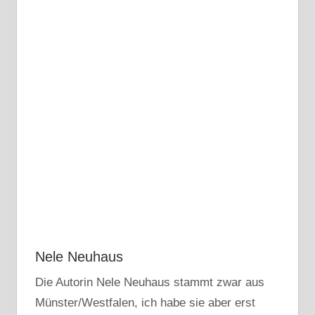
Nele Neuhaus
Die Autorin Nele Neuhaus stammt zwar aus
Münster/Westfalen, ich habe sie aber erst