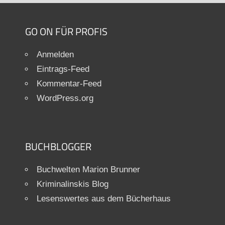
GO ON FÜR PROFIS
Anmelden
Eintrags-Feed
Kommentar-Feed
WordPress.org
BUCHBLOGGER
Buchwelten Marion Brunner
Kriminalinskis Blog
Lesenswertes aus dem Bücherhaus