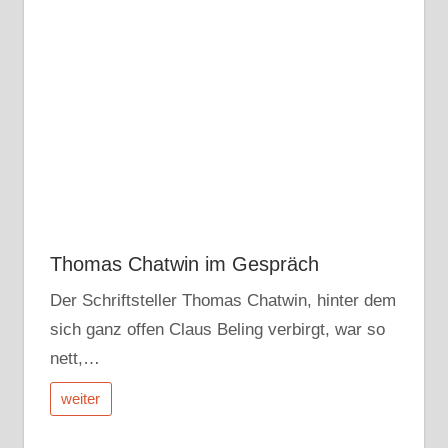
Thomas Chatwin im Gespräch
Der Schriftsteller Thomas Chatwin, hinter dem
sich ganz offen Claus Beling verbirgt, war so
nett,…
weiter