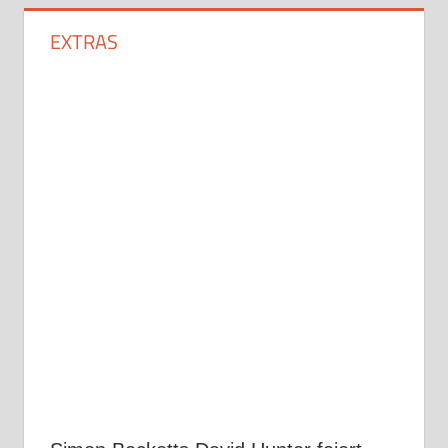
EXTRAS