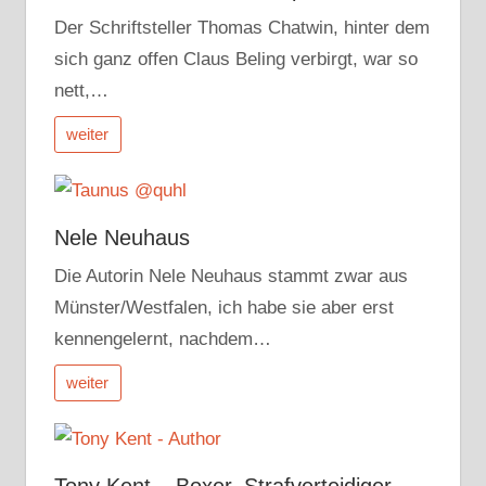
Der Schriftsteller Thomas Chatwin, hinter dem
sich ganz offen Claus Beling verbirgt, war so
nett,…
weiter
Nele Neuhaus
Die Autorin Nele Neuhaus stammt zwar aus
Münster/Westfalen, ich habe sie aber erst
kennengelernt, nachdem…
weiter
Tony Kent – Boxer, Strafverteidiger,