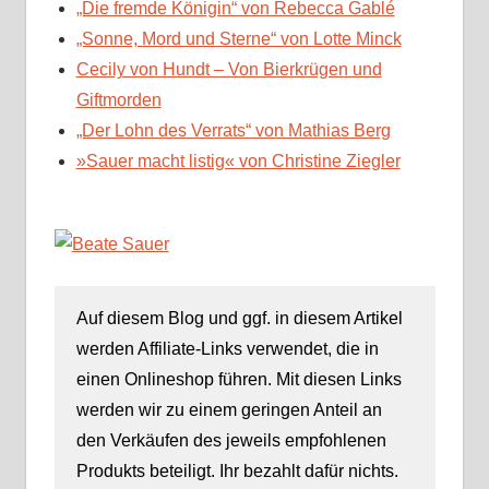
„Die fremde Königin“ von Rebecca Gablé
„Sonne, Mord und Sterne“ von Lotte Minck
Cecily von Hundt – Von Bierkrügen und
Giftmorden
„Der Lohn des Verrats“ von Mathias Berg
»Sauer macht listig« von Christine Ziegler
Auf diesem Blog und ggf. in diesem Artikel
werden Affiliate-Links verwendet, die in
einen Onlineshop führen. Mit diesen Links
werden wir zu einem geringen Anteil an
den Verkäufen des jeweils empfohlenen
Produkts beteiligt. Ihr bezahlt dafür nichts.