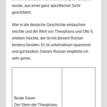
wurde, aus einer ganz spezifischer Sicht
geschildert.
Wer in die deutsche Geschichte eintauchen
möchte und die Welt von Theophanu und Otto II.
erleben möchte, der ist mit diesem Roman
bestens beraten. Er ist unterhaltsam spannend
und gut fundiert. Diesen Roman empfehle ich
sehr gerne.
Beate Sauer
Der Stern der Theophanu