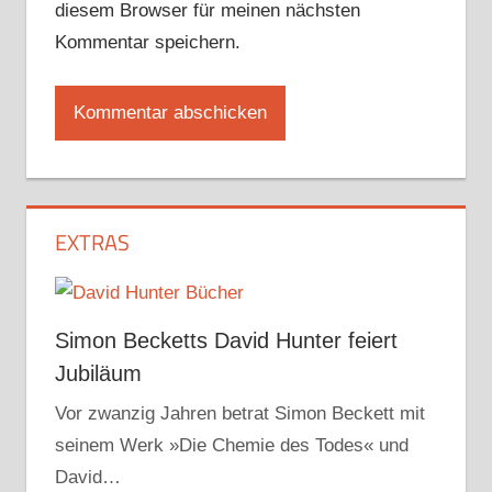
diesem Browser für meinen nächsten
Kommentar speichern.
EXTRAS
Simon Becketts David Hunter feiert
Jubiläum
Vor zwanzig Jahren betrat Simon Beckett mit
seinem Werk »Die Chemie des Todes« und
David…