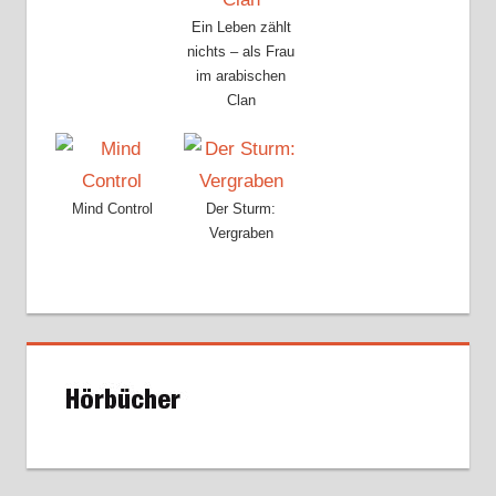
Ein Leben zählt
nichts – als Frau
im arabischen
Clan
Mind Control
Der Sturm:
Vergraben