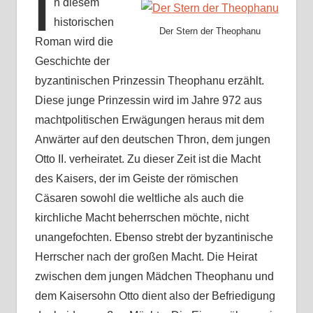
I
n diesem
historischen
Der Stern der Theophanu
Roman wird die
Geschichte der
byzantinischen Prinzessin Theophanu erzählt.
Diese junge Prinzessin wird im Jahre 972 aus
machtpolitischen Erwägungen heraus mit dem
Anwärter auf den deutschen Thron, dem jungen
Otto II. verheiratet. Zu dieser Zeit ist die Macht
des Kaisers, der im Geiste der römischen
Cäsaren sowohl die weltliche als auch die
kirchliche Macht beherrschen möchte, nicht
unangefochten. Ebenso strebt der byzantinische
Herrscher nach der großen Macht. Die Heirat
zwischen dem jungen Mädchen Theophanu und
dem Kaisersohn Otto dient also der Befriedigung