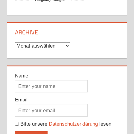
ARCHIVE
Archive
Name
Email
Bitte unsere
Datenschutzerklärung
lesen