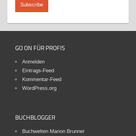
GO ON FÜR PROFIS
Anmelden
Eintrags-Feed
Kommentar-Feed
WordPress.org
BUCHBLOGGER
Buchwelten Marion Brunner