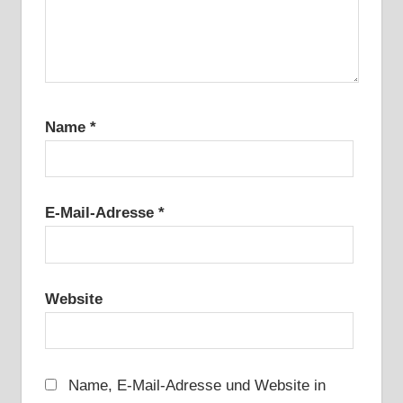
Name
*
E-Mail-Adresse
*
Website
Name, E-Mail-Adresse und Website in