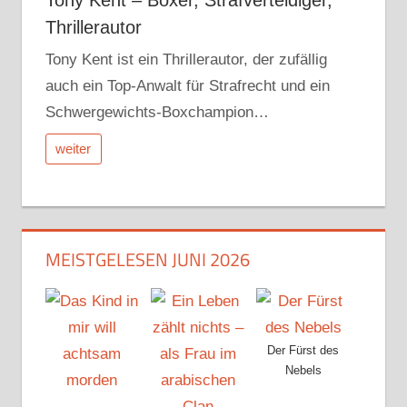
Thrillerautor
Tony Kent ist ein Thrillerautor, der zufällig
auch ein Top-Anwalt für Strafrecht und ein
Schwergewichts-Boxchampion…
weiter
MEISTGELESEN JUNI 2026
Der Fürst des
Nebels