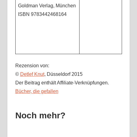
Goldman Verlag, München
ISBN 9783442468164
Rezension von:
©
Detlef Knut
, Düsseldorf 2015
Der Beitrag enthält Affiliate-Verknüpfungen.
Bücher, die gefallen
Noch mehr?