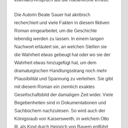
Die Autorin Beate Sauer hat akribisch
recherchiert und viele Fakten in diesem fiktiven
Roman eingearbeitet, um die Geschichte
lebendig werden zu lassen. In einem langen
Nachwort erläutert sie, an welchen Stellen sie
die Wahrheit etwas gebeugt hat oder wo sie der
Wahrheit etwas hinzugefügt hat, um dem
dramaturgischen Handlungsstrang noch mehr
Plausibilität und Spannung zu verleihen. Sie gibt
mit diesem Roman ein ziemlich exaktes
Gesellschaftsbild der damaligen Zeit wider. Viele
Begebenheiten sind in Dokumentationen und
Sachbüchern nachzulesen. So wird auch der
Königsraub von Kaiserswerth, in welchem Otto
III. als Kind durch Heinrich von Bayern entführt