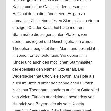
Kaiser und seine Gattin mit dem gesamten
Hofstaat durch die Ländereien. Es gab zu
damaliger Zeit keinen festen Stammsitz an einem
einzigen Ort, der Kaiserhof hatte mehrere
Stammsitze die so genannten Pfalzen, von
denen aus regiert und Gericht gehalten wurde.
Theophanu begleitet ihren Mann und bestärkt ihn
in seinen Entscheidungen. Sie gebiert ihm
Kinder und auch den möglichen Stammhalter,
der ebenfalls den Namen Otto erhält. Der
Widersacher hat Otto viele sowohl am Hofe als
auch im Umfeld unter den zahlreichen Fürsten.
Nicht nur Theophanu sondern auch ihr Gatte wird
von vielen Fürsten angefeindet, besonders von
Heinrich von Bayern, der als sein Kosein
ebenfalls Anspruch auf die Kaiserkrone erhebt.