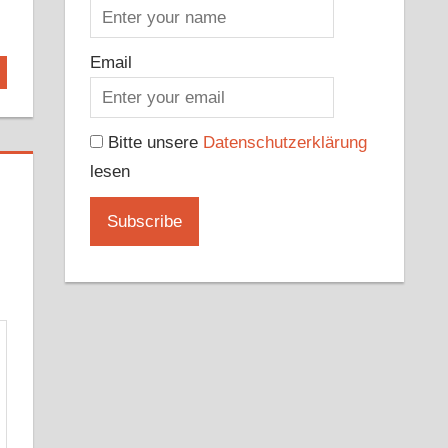
Email
Bitte unsere
Datenschutzerklärung
lesen