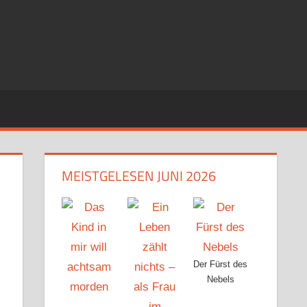
MEISTGELESEN JUNI 2026
Der Fürst des
Nebels