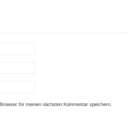
Browser für meinen nächsten Kommentar speichern.