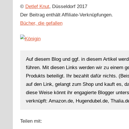
©
Detlef Knut
, Düsseldorf 2017
Der Beitrag enthält Affiliate-Verknüpfungen.
Bücher, die gefallen
Auf diesem Blog und ggf. in diesem Artikel werd
führen. Mit diesen Links werden wir zu einem g
Produkts beteiligt. Ihr bezahlt dafür nichts. (Be
auf den Link, gelangt zum Shop und kauft es, dan
diese Weise könnt ihr engagierte Blogger unterst
verknüpft: Amazon.de, Hugendubel.de, Thalia.de
Teilen mit: