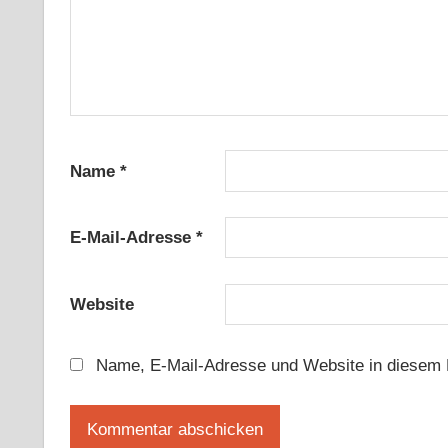
Name
*
E-Mail-Adresse
*
Website
Name, E-Mail-Adresse und Website in diesem 