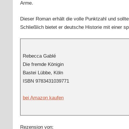
Arme.
Dieser Roman erhält die volle Punktzahl und soll
Schließlich bietet er deutsche Historie mit einer 
Rebecca Gablé
Die fremde Königin
Bastei Lübbe, Köln
ISBN
9783431039771
bei Amazon kaufen
Rezension von: