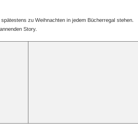
te spätestens zu Weihnachten in jedem Bücherregal stehen.
spannenden Story.