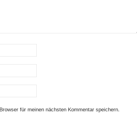
Browser für meinen nächsten Kommentar speichern.