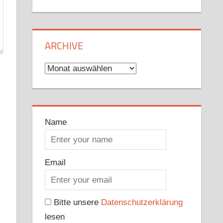
ARCHIVE
Archive
Name
Email
Bitte unsere
Datenschutzerklärung
lesen