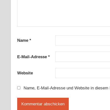
Name
*
E-Mail-Adresse
*
Website
Name, E-Mail-Adresse und Website in diesem 