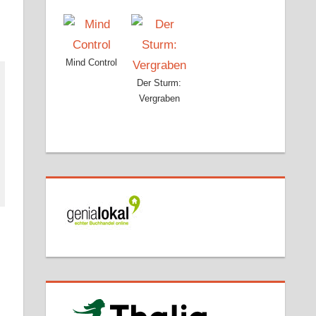
Mind Control
Der Sturm:
Vergraben