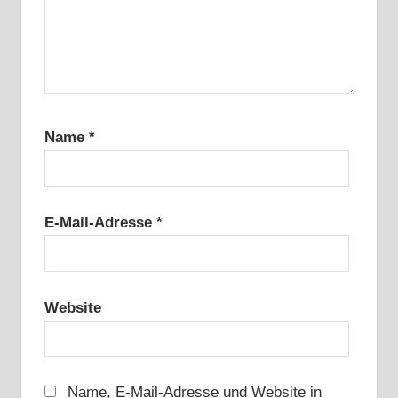
Name
*
E-Mail-Adresse
*
Website
Name, E-Mail-Adresse und Website in