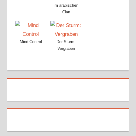
im arabischen
Clan
Mind Control
Der Sturm:
Vergraben