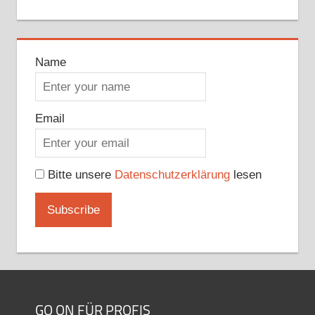
Name
Email
Bitte unsere
Datenschutzerklärung
lesen
GO ON FÜR PROFIS