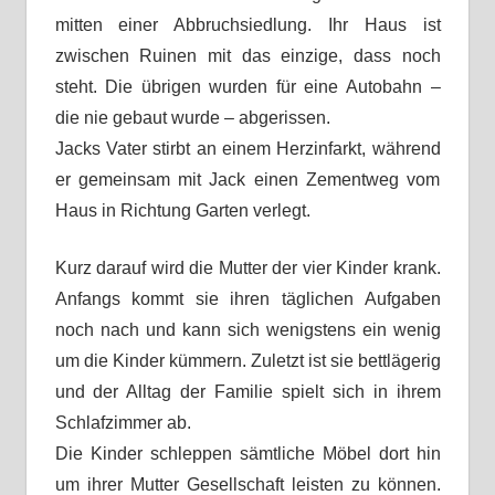
mitten einer Abbruchsiedlung. Ihr Haus ist
zwischen Ruinen mit das einzige, dass noch
steht. Die übrigen wurden für eine Autobahn –
die nie gebaut wurde – abgerissen.
Jacks Vater stirbt an einem Herzinfarkt, während
er gemeinsam mit Jack einen Zementweg vom
Haus in Richtung Garten verlegt.
Kurz darauf wird die Mutter der vier Kinder krank.
Anfangs kommt sie ihren täglichen Aufgaben
noch nach und kann sich wenigstens ein wenig
um die Kinder kümmern. Zuletzt ist sie bettlägerig
und der Alltag der Familie spielt sich in ihrem
Schlafzimmer ab.
Die Kinder schleppen sämtliche Möbel dort hin
um ihrer Mutter Gesellschaft leisten zu können.