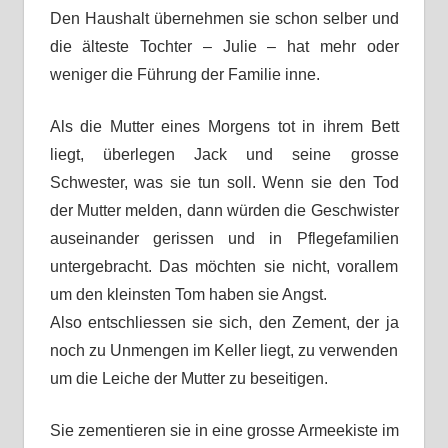
Den Haushalt übernehmen sie schon selber und
die älteste Tochter – Julie – hat mehr oder
weniger die Führung der Familie inne.
Als die Mutter eines Morgens tot in ihrem Bett
liegt, überlegen Jack und seine grosse
Schwester, was sie tun soll. Wenn sie den Tod
der Mutter melden, dann würden die Geschwister
auseinander gerissen und in Pflegefamilien
untergebracht. Das möchten sie nicht, vorallem
um den kleinsten Tom haben sie Angst.
Also entschliessen sie sich, den Zement, der ja
noch zu Unmengen im Keller liegt, zu verwenden
um die Leiche der Mutter zu beseitigen.
Sie zementieren sie in eine grosse Armeekiste im