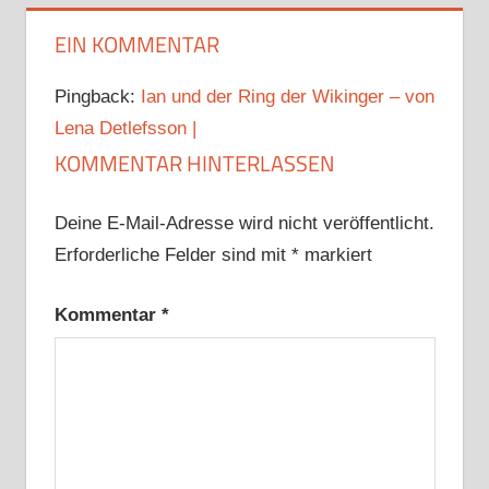
EIN KOMMENTAR
Pingback:
Ian und der Ring der Wikinger – von
Lena Detlefsson |
KOMMENTAR HINTERLASSEN
Deine E-Mail-Adresse wird nicht veröffentlicht.
Erforderliche Felder sind mit
*
markiert
Kommentar
*