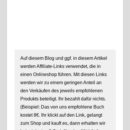
Auf diesem Blog und ggf. in diesem Artikel
werden Affiliate-Links verwendet, die in
einen Onlineshop führen. Mit diesen Links
werden wir zu einem geringen Anteil an
den Verkäufen des jeweils empfohlenen
Produkts beteiligt. Ihr bezahlt dafür nichts.
(Beispiel: Das von uns empfohlene Buch
kostet 8€. Ihr klickt auf den Link, gelangt
zum Shop und kauft es, dann erhalten wir