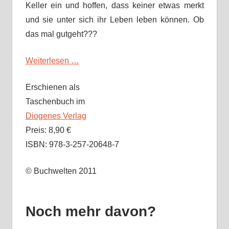
Keller ein und hoffen, dass keiner etwas merkt
und sie unter sich ihr Leben leben können. Ob
das mal gutgeht???
Weiterlesen …
Erschienen als
Taschenbuch im
Diogenes Verlag
Preis: 8,90 €
ISBN: 978-3-257-20648-7
© Buchwelten 2011
Noch mehr davon?