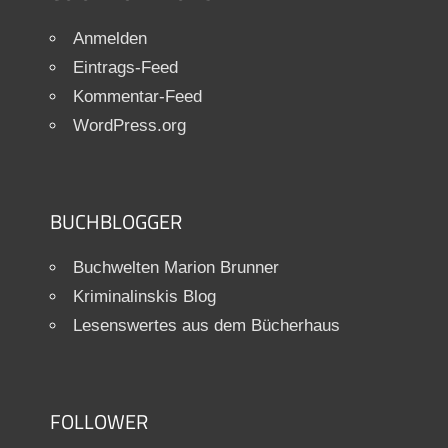
Anmelden
Eintrags-Feed
Kommentar-Feed
WordPress.org
BUCHBLOGGER
Buchwelten Marion Brunner
Kriminalinskis Blog
Lesenswertes aus dem Bücherhaus
FOLLOWER