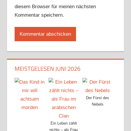
diesem Browser für meinen nächsten
Kommentar speichern.
MEISTGELESEN JUNI 2026
Der Fürst des
Nebels
Ein Leben zählt
nichts – als Frau