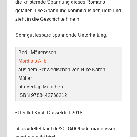
die knisternde Spannung dieses Romans
gefallen. Die Spannung kommt aus der Tiefe und
zieht in die Geschichte hinein.
Sehr gut lesbare spannende Unterhaltung.
Bodil Mårtensson
Mord als Alibi
aus dem Schwedischen von
Nike Karen
Müller
btb Verlag, München
ISBN 9783442738212
© Detlef Knut, Düsseldorf 2018
https://detlef-knut.de/2018/06/bodil-martensson-