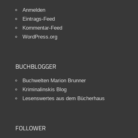
Anmelden
Eintrags-Feed
Kommentar-Feed
WordPress.org
BUCHBLOGGER
Buchwelten Marion Brunner
Kriminalinskis Blog
Lesenswertes aus dem Bücherhaus
FOLLOWER