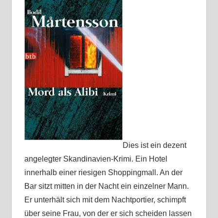
Dies ist ein dezent
angelegter Skandinavien-Krimi. Ein Hotel
innerhalb einer riesigen Shoppingmall. An der
Bar sitzt mitten in der Nacht ein einzelner Mann.
Er unterhält sich mit dem Nachtportier, schimpft
über seine Frau, von der er sich scheiden lassen