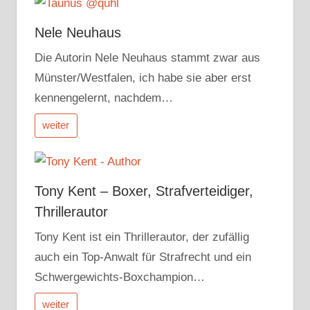
Nele Neuhaus
Die Autorin Nele Neuhaus stammt zwar aus
Münster/Westfalen, ich habe sie aber erst
kennengelernt, nachdem…
weiter
Tony Kent – Boxer, Strafverteidiger,
Thrillerautor
Tony Kent ist ein Thrillerautor, der zufällig
auch ein Top-Anwalt für Strafrecht und ein
Schwergewichts-Boxchampion…
weiter