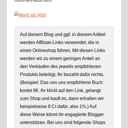
mord-als-alibi.html
Auf diesem Blog und ggf. in diesem Artikel
werden Affiliate-Links verwendet, die in
einen Onlineshop führen. Mit diesen Links
werden wir zu einem geringen Anteil an
den Verkäufen des jeweils empfohlenen
Produkts beteiligt. Ihr bezahlt dafür nichts.
(Beispiel: Das von uns empfohlene Buch
kostet 8€. Ihr klickt auf den Link, gelangt
zum Shop und kauft es, dann erhalten wir
beispielseise 8 Ct dafür, also 1%.) Auf
diese Weise könnt ihr engagierte Blogger
unterstützen. Bei uns sind folgende Shops