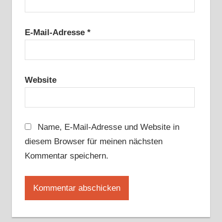
E-Mail-Adresse
*
Website
Name, E-Mail-Adresse und Website in
diesem Browser für meinen nächsten
Kommentar speichern.