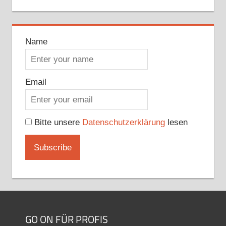
Name
Email
Bitte unsere
Datenschutzerklärung
lesen
GO ON FÜR PROFIS