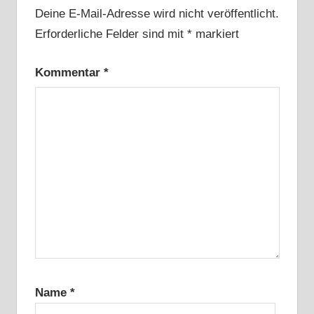
Deine E-Mail-Adresse wird nicht veröffentlicht.
Erforderliche Felder sind mit
*
markiert
Kommentar
*
Name
*