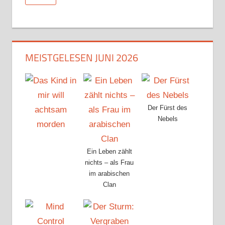
MEISTGELESEN JUNI 2026
Der Fürst des
Nebels
Ein Leben zählt
nichts – als Frau
im arabischen
Clan