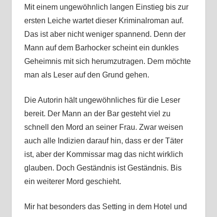
Mit einem ungewöhnlich langen Einstieg bis zur
ersten Leiche wartet dieser Kriminalroman auf.
Das ist aber nicht weniger spannend. Denn der
Mann auf dem Barhocker scheint ein dunkles
Geheimnis mit sich herumzutragen. Dem möchte
man als Leser auf den Grund gehen.
Die Autorin hält ungewöhnliches für die Leser
bereit. Der Mann an der Bar gesteht viel zu
schnell den Mord an seiner Frau. Zwar weisen
auch alle Indizien darauf hin, dass er der Täter
ist, aber der Kommissar mag das nicht wirklich
glauben. Doch Geständnis ist Geständnis. Bis
ein weiterer Mord geschieht.
Mir hat besonders das Setting in dem Hotel und