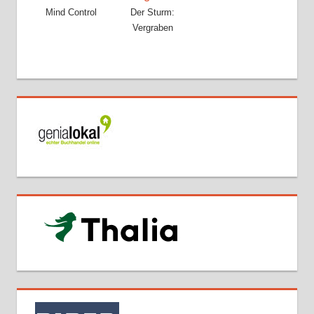
Mind Control
Der Sturm:
Vergraben