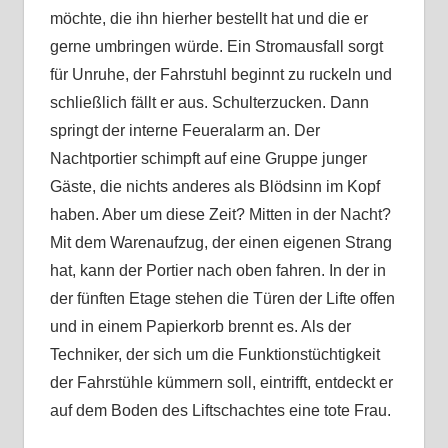
möchte, die ihn hierher bestellt hat und die er
gerne umbringen würde. Ein Stromausfall sorgt
für Unruhe, der Fahrstuhl beginnt zu ruckeln und
schließlich fällt er aus. Schulterzucken. Dann
springt der interne Feueralarm an. Der
Nachtportier schimpft auf eine Gruppe junger
Gäste, die nichts anderes als Blödsinn im Kopf
haben. Aber um diese Zeit? Mitten in der Nacht?
Mit dem Warenaufzug, der einen eigenen Strang
hat, kann der Portier nach oben fahren. In der in
der fünften Etage stehen die Türen der Lifte offen
und in einem Papierkorb brennt es. Als der
Techniker, der sich um die Funktionstüchtigkeit
der Fahrstühle kümmern soll, eintrifft, entdeckt er
auf dem Boden des Liftschachtes eine tote Frau.