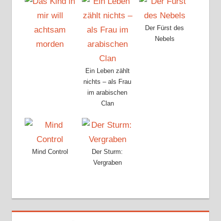
Der Fürst des
Nebels
Ein Leben zählt
nichts – als Frau
im arabischen
Clan
Mind Control
Der Sturm:
Vergraben