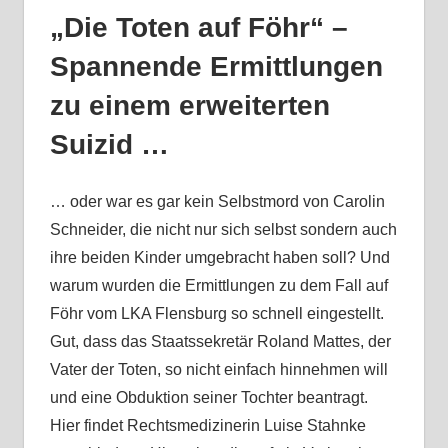
„Die Toten auf Föhr“ –
Spannende Ermittlungen
zu einem erweiterten
Suizid …
… oder war es gar kein Selbstmord von Carolin
Schneider, die nicht nur sich selbst sondern auch
ihre beiden Kinder umgebracht haben soll? Und
warum wurden die Ermittlungen zu dem Fall auf
Föhr vom LKA Flensburg so schnell eingestellt.
Gut, dass das Staatssekretär Roland Mattes, der
Vater der Toten, so nicht einfach hinnehmen will
und eine Obduktion seiner Tochter beantragt.
Hier findet Rechtsmedizinerin Luise Stahnke