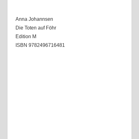
Anna Johannsen
Die Toten auf Föhr
Edition M
ISBN 9782496716481