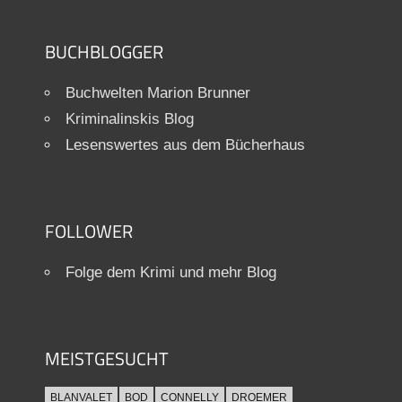
BUCHBLOGGER
Buchwelten Marion Brunner
Kriminalinskis Blog
Lesenswertes aus dem Bücherhaus
FOLLOWER
Folge dem Krimi und mehr Blog
MEISTGESUCHT
BLANVALET
BOD
CONNELLY
DROEMER