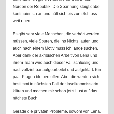
Norden der Republik. Die Spannung steigt dabei
kontinuierlich an und hält sich bis zum Schluss
weit oben.
Es gibt sehr viele Menschen, die verhört werden
müssen, viele Spuren, die ins Nichts laufen und
auch nach einem Motiv muss ich lange suchen.
Aber dank der akribischen Arbeit von Lena und
ihrem Team wird auch dieser Fall schlüssig und
nachvollziehbar aufgearbeitet und aufgeklärt. Ein
paar Fragen bleiben offen. Aber die werden sich
bestimmt in nächsten Fall der Inselkommissarin
klären und machen mir schon jetzt Lust auf das
nächste Buch.
Gerade die privaten Probleme, sowohl von Lena,