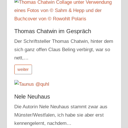
Thomas Chatwin im Gespräch
Der Schriftsteller Thomas Chatwin, hinter dem
sich ganz offen Claus Beling verbirgt, war so
nett,…
weiter
Nele Neuhaus
Die Autorin Nele Neuhaus stammt zwar aus
Münster/Westfalen, ich habe sie aber erst
kennengelernt, nachdem…