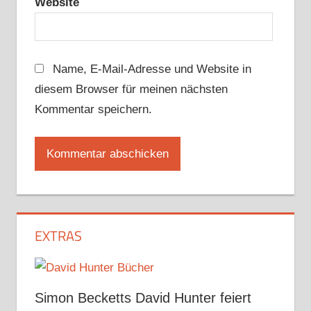
Website
Name, E-Mail-Adresse und Website in
diesem Browser für meinen nächsten
Kommentar speichern.
EXTRAS
Simon Becketts David Hunter feiert