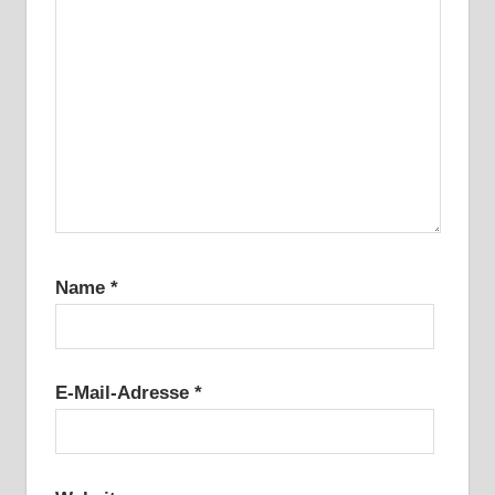
Name
*
E-Mail-Adresse
*