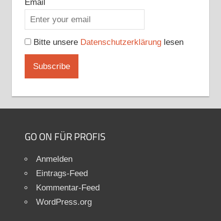
Email
Bitte unsere
Datenschutzerklärung
lesen
GO ON FÜR PROFIS
Anmelden
Eintrags-Feed
Kommentar-Feed
WordPress.org