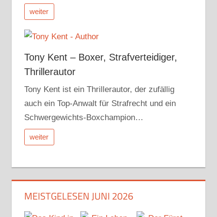
weiter
Tony Kent – Boxer, Strafverteidiger,
Thrillerautor
Tony Kent ist ein Thrillerautor, der zufällig
auch ein Top-Anwalt für Strafrecht und ein
Schwergewichts-Boxchampion…
weiter
MEISTGELESEN JUNI 2026