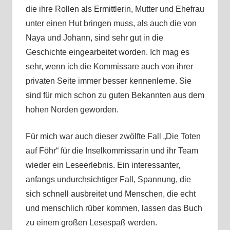
die ihre Rollen als Ermittlerin, Mutter und Ehefrau
unter einen Hut bringen muss, als auch die von
Naya und Johann, sind sehr gut in die
Geschichte eingearbeitet worden. Ich mag es
sehr, wenn ich die Kommissare auch von ihrer
privaten Seite immer besser kennenlerne. Sie
sind für mich schon zu guten Bekannten aus dem
hohen Norden geworden.
Für mich war auch dieser zwölfte Fall „Die Toten
auf Föhr“ für die Inselkommissarin und ihr Team
wieder ein Leseerlebnis. Ein interessanter,
anfangs undurchsichtiger Fall, Spannung, die
sich schnell ausbreitet und Menschen, die echt
und menschlich rüber kommen, lassen das Buch
zu einem großen Lesespaß werden.