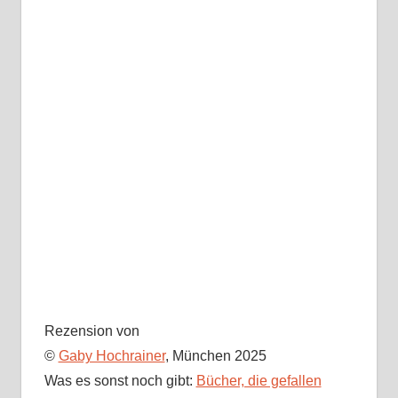
Rezension von
©
Gaby Hochrainer
, München 2025
Was es sonst noch gibt:
Bücher, die gefallen