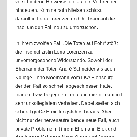
verschiedene Hinweise, die auf ein Verbrechen
hindeuten. Kriminalrätin Nielsen schickt
daraufhin Lena Lorenzen und ihr Team auf die
Insel um den Fall neu zu untersuchen.
In ihrem zwölften Fall „Die Toten auf Föhr“ stößt
die Inselpolizistin Lena Lorenzen auf
unvorhergesehene Widerstände. Sowohl der
Ehemann der Toten André Schneider als auch
Kollege Enno Moormann vom LKA Flensburg,
der den Fall so schnell abgeschlossen hatte,
mauern bzw. begegnen Lena und ihrem Team mit
sehr unkollegialem Verhalten. Dabei stellen sich
schnell große Ermittlungsfehler heraus. Aber
nicht nur der nervenaufreibende neue Fall, auch
private Probleme mit ihrem Ehemann Erck und