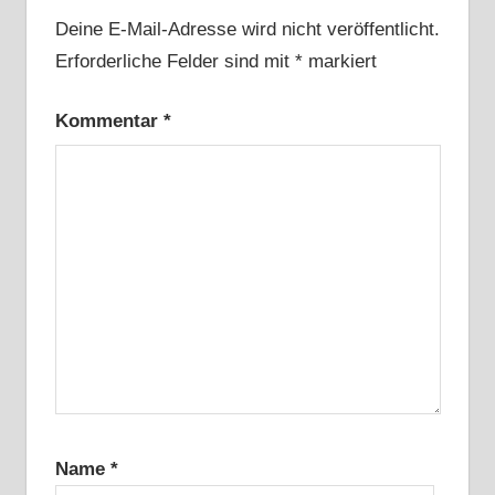
Deine E-Mail-Adresse wird nicht veröffentlicht.
Erforderliche Felder sind mit
*
markiert
Kommentar
*
Name
*