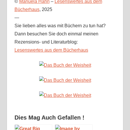
©
Manuela Hahn
–
Lesenswertes aus dem
Bücherhaus
, 2025
—
Sie lieben alles was mit Büchern zu tun hat?
Dann besuchen Sie doch einmal meinen
Rezensions- und Literaturblog:
Lesenswertes aus dem Bücherhaus
Dies Mag Auch Gefallen !