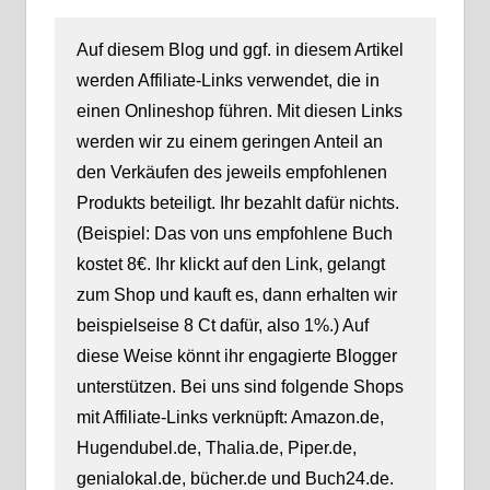
Auf diesem Blog und ggf. in diesem Artikel
werden Affiliate-Links verwendet, die in
einen Onlineshop führen. Mit diesen Links
werden wir zu einem geringen Anteil an
den Verkäufen des jeweils empfohlenen
Produkts beteiligt. Ihr bezahlt dafür nichts.
(Beispiel: Das von uns empfohlene Buch
kostet 8€. Ihr klickt auf den Link, gelangt
zum Shop und kauft es, dann erhalten wir
beispielseise 8 Ct dafür, also 1%.) Auf
diese Weise könnt ihr engagierte Blogger
unterstützen. Bei uns sind folgende Shops
mit Affiliate-Links verknüpft: Amazon.de,
Hugendubel.de, Thalia.de, Piper.de,
genialokal.de, bücher.de und Buch24.de.