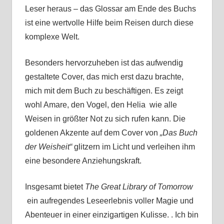
Leser heraus – das Glossar am Ende des Buchs
ist eine wertvolle Hilfe beim Reisen durch diese
komplexe Welt.
Besonders hervorzuheben ist das aufwendig
gestaltete Cover, das mich erst dazu brachte,
mich mit dem Buch zu beschäftigen. Es zeigt
wohl Amare, den Vogel, den Helia wie alle
Weisen in größter Not zu sich rufen kann. Die
goldenen Akzente auf dem Cover von
„Das Buch
der Weisheit“
glitzern im Licht und verleihen ihm
eine besondere Anziehungskraft.
Insgesamt bietet
The Great Library of Tomorrow
ein aufregendes Leseerlebnis voller Magie und
Abenteuer in einer einzigartigen Kulisse. . Ich bin