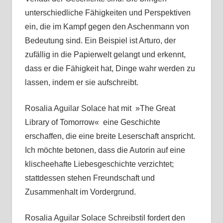
unterschiedliche Fähigkeiten und Perspektiven
ein, die im Kampf gegen den Aschenmann von
Bedeutung sind. Ein Beispiel ist Arturo, der
zufällig in die Papierwelt gelangt und erkennt,
dass er die Fähigkeit hat, Dinge wahr werden zu
lassen, indem er sie aufschreibt.
Rosalia Aguilar Solace hat mit »The Great
Library of Tomorrow« eine Geschichte
erschaffen, die eine breite Leserschaft anspricht.
Ich möchte betonen, dass die Autorin auf eine
klischeehafte Liebesgeschichte verzichtet;
stattdessen stehen Freundschaft und
Zusammenhalt im Vordergrund.
Rosalia Aguilar Solace Schreibstil fordert den