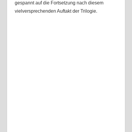
gespannt auf die Fortsetzung nach diesem
vielversprechenden Auftakt der Trilogie.