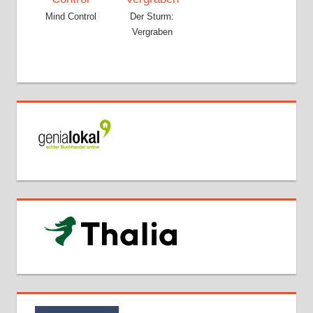
Mind Control
Der Sturm:
Vergraben