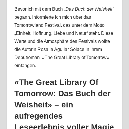
Bevor ich mit dem Buch
„Das Buch der Weisheit“
begann, informierte ich mich über das
Tomorrowland Festival, das unter dem Motto
„Einheit, Hoffnung, Liebe und Natur“ steht. Diese
Werte und die Atmosphäre des Festivals wollte
die Autorin Rosalia Aguilar Solace in ihrem
Debütroman »The Great Library of Tomorrow«
einfangen.
«The Great Library Of
Tomorrow: Das Buch der
Weisheit» – ein
aufregendes
Leseerlebnis voller Magie