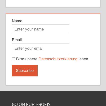
Name
Email
Bitte unsere
Datenschutzerklärung
lesen
GO ON FÜR PROFIS