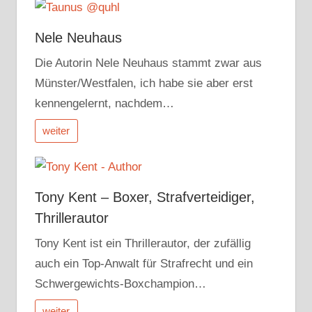
Nele Neuhaus
Die Autorin Nele Neuhaus stammt zwar aus
Münster/Westfalen, ich habe sie aber erst
kennengelernt, nachdem…
weiter
Tony Kent – Boxer, Strafverteidiger,
Thrillerautor
Tony Kent ist ein Thrillerautor, der zufällig
auch ein Top-Anwalt für Strafrecht und ein
Schwergewichts-Boxchampion…
weiter