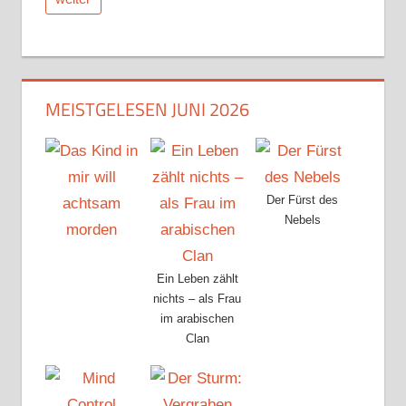
MEISTGELESEN JUNI 2026
Der Fürst des
Nebels
Ein Leben zählt
nichts – als Frau
im arabischen
Clan