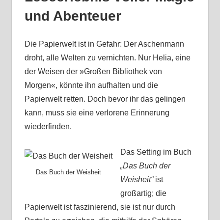
und Abenteuer
Die Papierwelt ist in Gefahr: Der Aschenmann
droht, alle Welten zu vernichten. Nur Helia, eine
der Weisen der »Großen Bibliothek von
Morgen«, könnte ihn aufhalten und die
Papierwelt retten. Doch bevor ihr das gelingen
kann, muss sie eine verlorene Erinnerung
wiederfinden.
Das Setting im Buch
„Das Buch der
Das Buch der Weisheit
Weisheit“
ist
großartig; die
Papierwelt ist faszinierend, sie ist nur durch