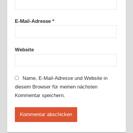
E-Mail-Adresse
*
Website
Name, E-Mail-Adresse und Website in
diesem Browser für meinen nächsten
Kommentar speichern.