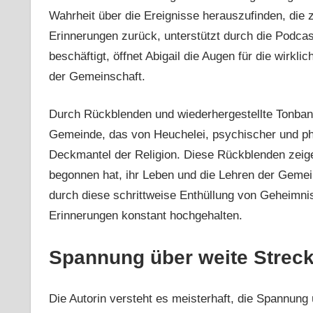
Wahrheit über die Ereignisse herauszufinden, die 
Erinnerungen zurück, unterstützt durch die Podca
beschäftigt, öffnet Abigail die Augen für die wirk
der Gemeinschaft.
Durch Rückblenden und wiederhergestellte Tonban
Gemeinde, das von Heuchelei, psychischer und phy
Deckmantel der Religion. Diese Rückblenden zeig
begonnen hat, ihr Leben und die Lehren der Gemei
durch diese schrittweise Enthüllung von Geheimni
Erinnerungen konstant hochgehalten.
Spannung über weite Strec
Die Autorin versteht es meisterhaft, die Spannung