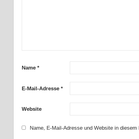
Name
*
E-Mail-Adresse
*
Website
Name, E-Mail-Adresse und Website in diesem 