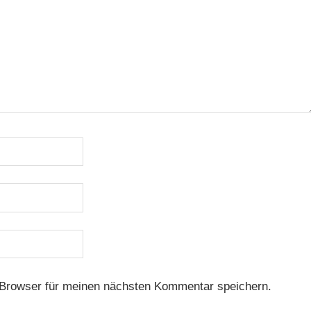
Browser für meinen nächsten Kommentar speichern.