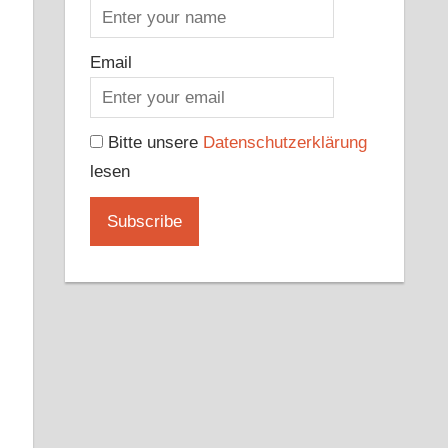
Email
Bitte unsere
Datenschutzerklärung
lesen