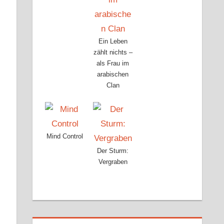
Ein Leben
zählt nichts –
als Frau im
arabischen
Clan
Mind Control
Der Sturm:
Vergraben