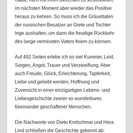
im nächsten Moment aber wieder das Positive
heraus zu kehren. So muss ich die Gräueltaten
der russischen Besatzer an Grete und Tochter
Inge aushalten, um dann die freudige Rückkehr
des lange vermissten Vaters feiern zu können.
Auf 492 Seiten erlebe ich so viel Kummer, Leid,
Sorgen, Angst, Trauer und Verzweiflung. Aber
auch Freude, Glück, Erleichterung, Tapferkeit,
Liebe und geliebt werden, Hoffnung und
Zuversicht in einer einzigartigen Lebens- und
Liebesgeschichte zweier so wunderbarer,
füreinander geschaffener Menschen.
Die Nachworte von Dieto Kretschmar und Hera
Lind schließen die Geschichte gekonnt ab.