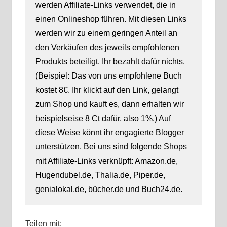
werden Affiliate-Links verwendet, die in
einen Onlineshop führen. Mit diesen Links
werden wir zu einem geringen Anteil an
den Verkäufen des jeweils empfohlenen
Produkts beteiligt. Ihr bezahlt dafür nichts.
(Beispiel: Das von uns empfohlene Buch
kostet 8€. Ihr klickt auf den Link, gelangt
zum Shop und kauft es, dann erhalten wir
beispielseise 8 Ct dafür, also 1%.) Auf
diese Weise könnt ihr engagierte Blogger
unterstützen. Bei uns sind folgende Shops
mit Affiliate-Links verknüpft: Amazon.de,
Hugendubel.de, Thalia.de, Piper.de,
genialokal.de, bücher.de und Buch24.de.
Teilen mit: