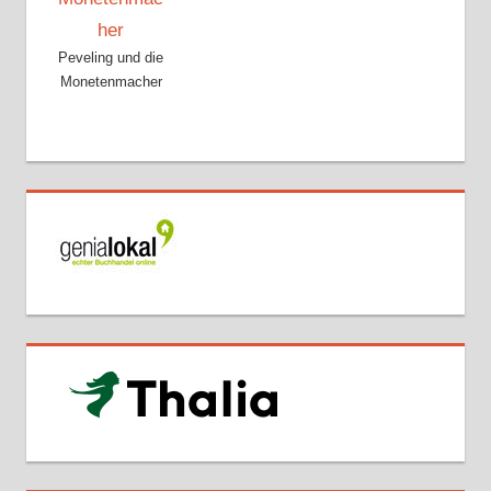
Peveling und die
Monetenmacher