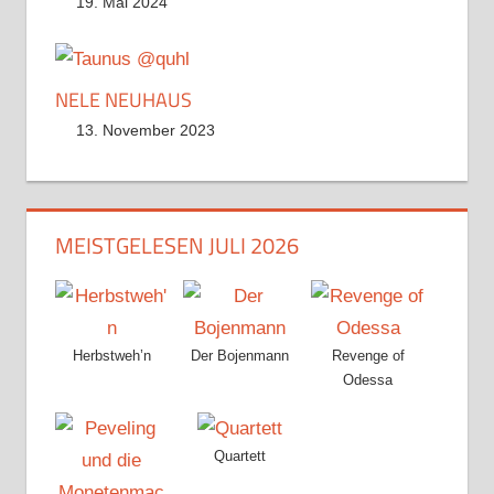
19. Mai 2024
NELE NEUHAUS
13. November 2023
MEISTGELESEN JULI 2026
Herbstweh’n
Der Bojenmann
Revenge of
Odessa
Quartett