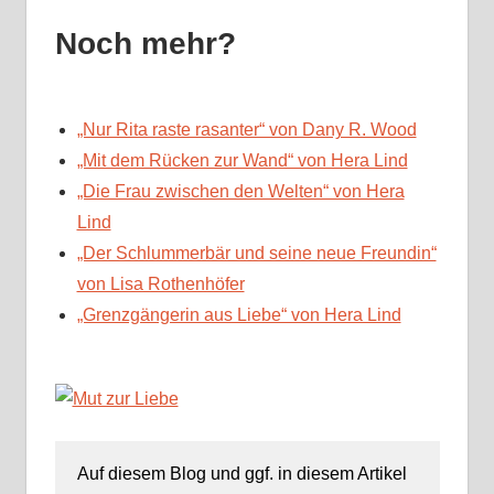
Noch mehr?
„Nur Rita raste rasanter“ von Dany R. Wood
„Mit dem Rücken zur Wand“ von Hera Lind
„Die Frau zwischen den Welten“ von Hera
Lind
„Der Schlummerbär und seine neue Freundin“
von Lisa Rothenhöfer
„Grenzgängerin aus Liebe“ von Hera Lind
Auf diesem Blog und ggf. in diesem Artikel