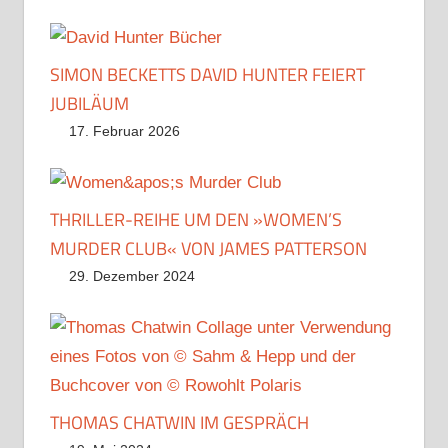
SIMON BECKETTS DAVID HUNTER FEIERT
JUBILÄUM
17. Februar 2026
THRILLER-REIHE UM DEN »WOMEN’S
MURDER CLUB« VON JAMES PATTERSON
29. Dezember 2024
THOMAS CHATWIN IM GESPRÄCH