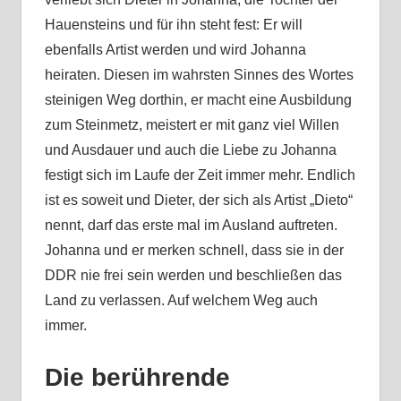
Hauensteins und für ihn steht fest: Er will
ebenfalls Artist werden und wird Johanna
heiraten. Diesen im wahrsten Sinnes des Wortes
steinigen Weg dorthin, er macht eine Ausbildung
zum Steinmetz, meistert er mit ganz viel Willen
und Ausdauer und auch die Liebe zu Johanna
festigt sich im Laufe der Zeit immer mehr. Endlich
ist es soweit und Dieter, der sich als Artist „Dieto“
nennt, darf das erste mal im Ausland auftreten.
Johanna und er merken schnell, dass sie in der
DDR nie frei sein werden und beschließen das
Land zu verlassen. Auf welchem Weg auch
immer.
Die berührende