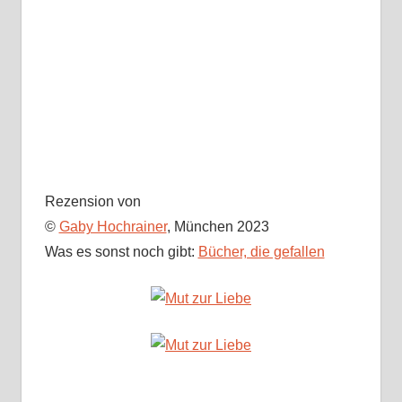
Rezension von
©
Gaby Hochrainer
, München 2023
Was es sonst noch gibt:
Bücher, die gefallen