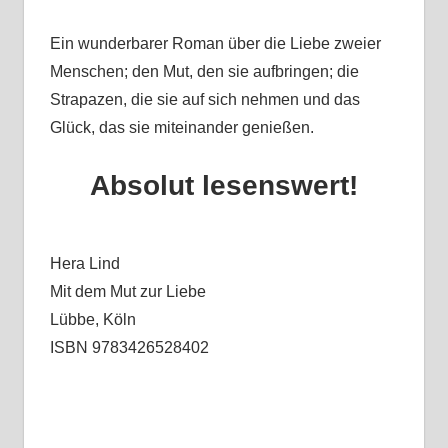
Ein wunderbarer Roman über die Liebe zweier
Menschen; den Mut, den sie aufbringen; die
Strapazen, die sie auf sich nehmen und das
Glück, das sie miteinander genießen.
Absolut lesenswert!
Hera Lind
Mit dem Mut zur Liebe
Lübbe, Köln
ISBN 9783426528402