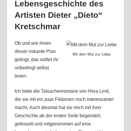
Lebensgeschichte des
Artisten Dieter „Dieto“
Kretschmar
Ob und wie ihnen
dieser riskante Plan
Mit dem Mut zur Liebe
gelingt, das solltet ihr
unbedingt selbst
lesen.
Ich liebe die Tatsachenromane von Hera Lind,
die sie mit ein paar Fiktionen noch interessanter
macht. Auch diesmal hat sie mich mit ihrer
Geschichte ab der ersten Seite begeistert,
gefesselt und mitgenommen auf eine