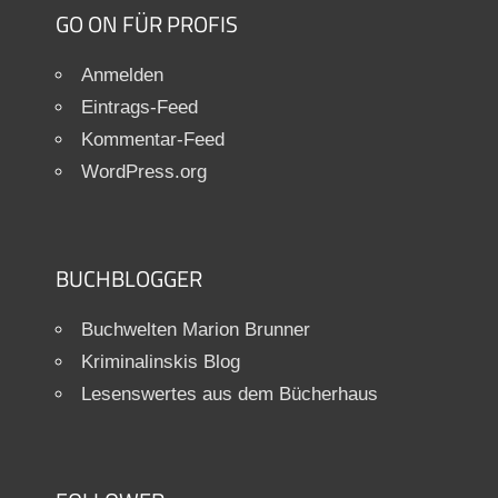
GO ON FÜR PROFIS
Anmelden
Eintrags-Feed
Kommentar-Feed
WordPress.org
BUCHBLOGGER
Buchwelten Marion Brunner
Kriminalinskis Blog
Lesenswertes aus dem Bücherhaus