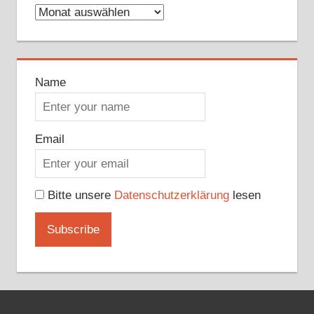
Archive
Name
Email
Bitte unsere
Datenschutzerklärung
lesen