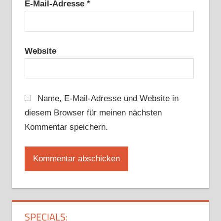
E-Mail-Adresse
*
Website
Name, E-Mail-Adresse und Website in
diesem Browser für meinen nächsten
Kommentar speichern.
SPECIALS: