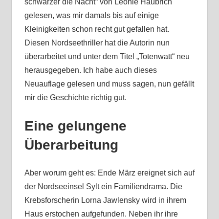
schwärzer die Nacht“ von Leonie Haubrich
gelesen, was mir damals bis auf einige
Kleinigkeiten schon recht gut gefallen hat.
Diesen Nordseethriller hat die Autorin nun
überarbeitet und unter dem Titel „Totenwatt“ neu
herausgegeben. Ich habe auch dieses
Neuauflage gelesen und muss sagen, nun gefällt
mir die Geschichte richtig gut.
Eine gelungene
Überarbeitung
Aber worum geht es: Ende März ereignet sich auf
der Nordseeinsel Sylt ein Familiendrama. Die
Krebsforscherin Lorna Jawlensky wird in ihrem
Haus erstochen aufgefunden. Neben ihr ihre