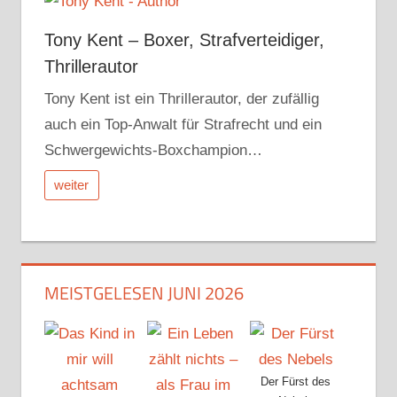
Tony Kent – Boxer, Strafverteidiger,
Thrillerautor
Tony Kent ist ein Thrillerautor, der zufällig
auch ein Top-Anwalt für Strafrecht und ein
Schwergewichts-Boxchampion…
weiter
MEISTGELESEN JUNI 2026
Der Fürst des