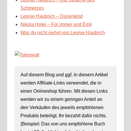
Schmerzes
Leonie Haubrich – Dünenkind
Nikola Hotel – Für immer und Emil
Was du nicht siehst von Leonie Haubrich
Auf diesem Blog und ggf. in diesem Artikel
werden Affiliate-Links verwendet, die in
einen Onlineshop führen. Mit diesen Links
werden wir zu einem geringen Anteil an
den Verkäufen des jeweils empfohlenen
Produkts beteiligt. Ihr bezahlt dafür nichts.
(Beispiel: Das von uns empfohlene Buch