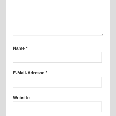
Name
*
E-Mail-Adresse
*
Website