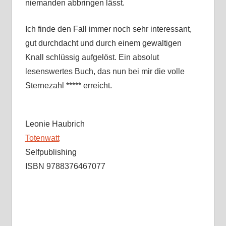
niemanden abbringen lässt.
Ich finde den Fall immer noch sehr interessant,
gut durchdacht und durch einem gewaltigen
Knall schlüssig aufgelöst. Ein absolut
lesenswertes Buch, das nun bei mir die volle
Sternezahl ***** erreicht.
Leonie Haubrich
Totenwatt
Selfpublishing
ISBN 9788376467077