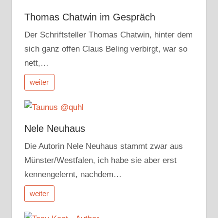
Thomas Chatwin im Gespräch
Der Schriftsteller Thomas Chatwin, hinter dem
sich ganz offen Claus Beling verbirgt, war so
nett,…
weiter
Nele Neuhaus
Die Autorin Nele Neuhaus stammt zwar aus
Münster/Westfalen, ich habe sie aber erst
kennengelernt, nachdem…
weiter