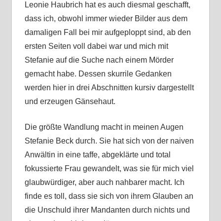
Leonie Haubrich hat es auch diesmal geschafft,
dass ich, obwohl immer wieder Bilder aus dem
damaligen Fall bei mir aufgeploppt sind, ab den
ersten Seiten voll dabei war und mich mit
Stefanie auf die Suche nach einem Mörder
gemacht habe. Dessen skurrile Gedanken
werden hier in drei Abschnitten kursiv dargestellt
und erzeugen Gänsehaut.
Die größte Wandlung macht in meinen Augen
Stefanie Beck durch. Sie hat sich von der naiven
Anwältin in eine taffe, abgeklärte und total
fokussierte Frau gewandelt, was sie für mich viel
glaubwürdiger, aber auch nahbarer macht. Ich
finde es toll, dass sie sich von ihrem Glauben an
die Unschuld ihrer Mandanten durch nichts und