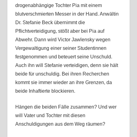
drogenabhängige Tochter Pia mit einem
blutverschmierten Messer in der Hand. Anwältin
Dr. Stefanie Beck übernimmt die
Pflichtverteidigung, stößt aber bei Pia auf
Abwehr. Dann wird Victor Jawlensky wegen
Vergewaltigung einer seiner Studentinnen
festgenommen und beteuert seine Unschuld.
Auch ihn will Stefanie verteidigen, denn sie hält
beide für unschuldig. Bei ihren Recherchen
kommt sie immer wieder an ihre Grenzen, da
beide Inhaftierte blockieren.
Hängen die beiden Fälle zusammen? Und wer
will Vater und Tochter mit diesen
Anschuldigungen aus dem Weg räumen?