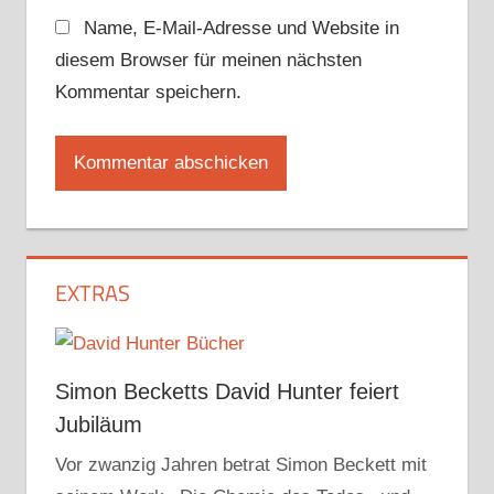
Name, E-Mail-Adresse und Website in
diesem Browser für meinen nächsten
Kommentar speichern.
EXTRAS
Simon Becketts David Hunter feiert
Jubiläum
Vor zwanzig Jahren betrat Simon Beckett mit