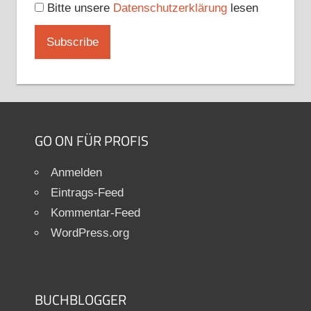
Bitte unsere
Datenschutzerklärung
lesen
GO ON FÜR PROFIS
Anmelden
Eintrags-Feed
Kommentar-Feed
WordPress.org
BUCHBLOGGER