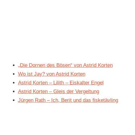
„Die Dornen des Bösen“ von Astrid Korten
Wo ist Jay? von Astrid Korten
Astrid Korten – Lilith – Eiskalter Engel
Astrid Korten – Gleis der Vergeltung
Jürgen Rath – Ich, Berit und das fisketävling