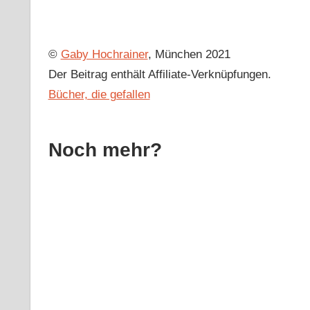
©
Gaby Hochrainer
, München 2021
Der Beitrag enthält Affiliate-Verknüpfungen.
Bücher, die gefallen
Noch mehr?