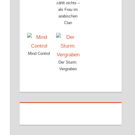
zählt nichts –
als Frau im
arabischen
Clan
Mind Control
Der Sturm:
Vergraben