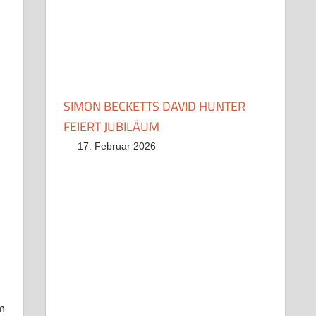
SIMON BECKETTS DAVID HUNTER
FEIERT JUBILÄUM
17. Februar 2026
m