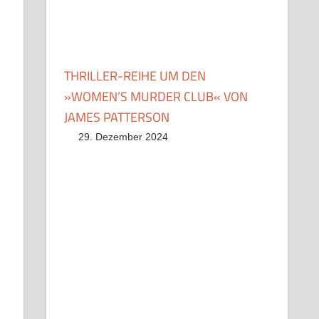
THRILLER-REIHE UM DEN
»WOMEN’S MURDER CLUB« VON
JAMES PATTERSON
29. Dezember 2024