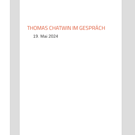
THOMAS CHATWIN IM GESPRÄCH
19. Mai 2024