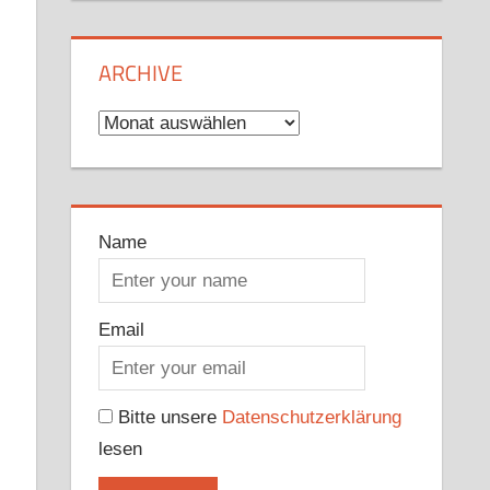
ARCHIVE
Archive
Name
Email
Bitte unsere
Datenschutzerklärung
lesen