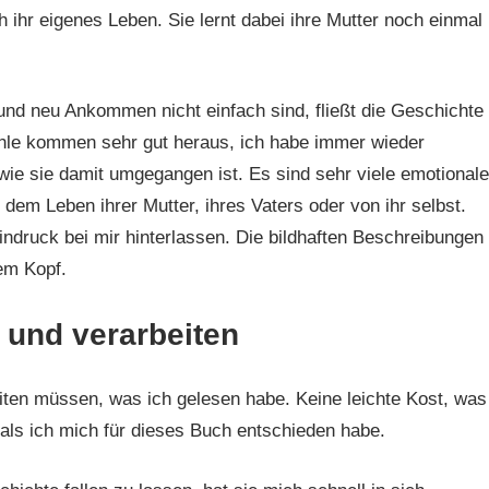
h ihr eigenes Leben. Sie lernt dabei ihre Mutter noch einmal
und neu Ankommen nicht einfach sind, fließt die Geschichte
ühle kommen sehr gut heraus, ich habe immer wieder
ie sie damit umgegangen ist. Es sind sehr viele emotionale
dem Leben ihrer Mutter, ihres Vaters oder von ihr selbst.
ndruck bei mir hinterlassen. Die bildhaften Beschreibungen
em Kopf.
 und verarbeiten
iten müssen, was ich gelesen habe. Keine leichte Kost, was
 als ich mich für dieses Buch entschieden habe.