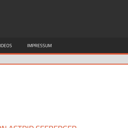
IDEOS
IMPRESSUM