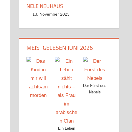
NELE NEUHAUS
13. November 2023
MEISTGELESEN JUNI 2026
Der Fürst des
Nebels
Ein Leben