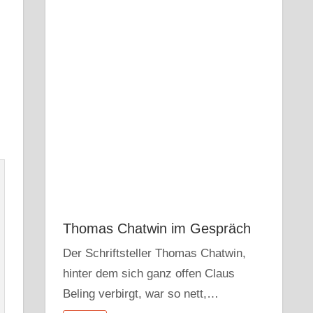
Thomas Chatwin im Gespräch
Der Schriftsteller Thomas Chatwin,
hinter dem sich ganz offen Claus
Beling verbirgt, war so nett,…