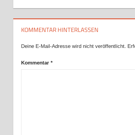
Beitrag:
KOMMENTAR HINTERLASSEN
Deine E-Mail-Adresse wird nicht veröffentlicht.
Erf
Kommentar
*