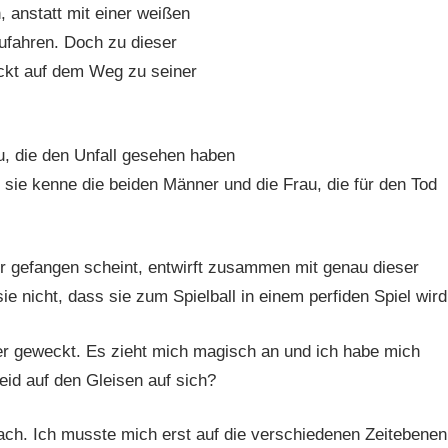
 anstatt mit einer weißen
ufahren. Doch zu dieser
ckt auf dem Weg zu seiner
u, die den Unfall gesehen haben
d sie kenne die beiden Männer und die Frau, die für den Tod
er gefangen scheint, entwirft zusammen mit genau dieser
e nicht, dass sie zum Spielball in einem perfiden Spiel wird
er geweckt. Es zieht mich magisch an und ich habe mich
eid auf den Gleisen auf sich?
fach. Ich musste mich erst auf die verschiedenen Zeitebenen