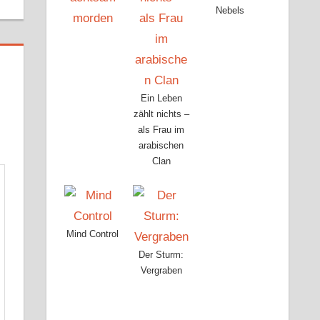
Nebels
Ein Leben
zählt nichts –
als Frau im
arabischen
Clan
Mind Control
Der Sturm:
Vergraben