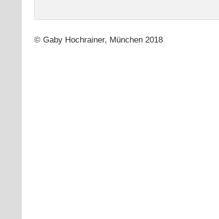
© Gaby Hochrainer, München 2018