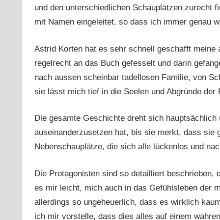
und den unterschiedlichen Schauplätzen zurecht fi
mit Namen eingeleitet, so dass ich immer genau w
Astrid Korten hat es sehr schnell geschafft meine
regelrecht an das Buch gefesselt und darin gefang
nach aussen scheinbar tadellosen Familie, von S
sie lässt mich tief in die Seelen und Abgründe der
Die gesamte Geschichte dreht sich hauptsächlich 
auseinanderzusetzen hat, bis sie merkt, dass si
Nebenschauplätze, die sich alle lückenlos und nac
Die Protagonisten sind so detailliert beschrieben, 
es mir leicht, mich auch in das Gefühlsleben der
allerdings so ungeheuerlich, dass es wirklich kau
ich mir vorstelle, dass dies alles auf einem wahre