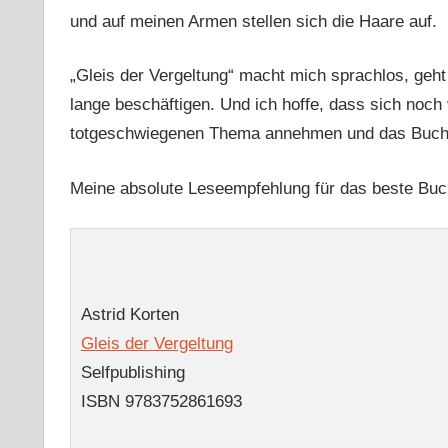
und auf meinen Armen stellen sich die Haare auf.
„Gleis der Vergeltung“ macht mich sprachlos, geht
lange beschäftigen. Und ich hoffe, dass sich noc
totgeschwiegenen Thema annehmen und das Buch
Meine absolute Leseempfehlung für das beste Buch
Astrid Korten
Gleis der Vergeltung
Selfpublishing
ISBN 9783752861693