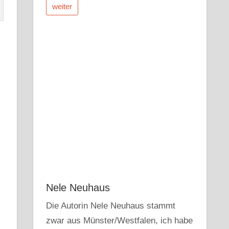
weiter
Nele Neuhaus
Die Autorin Nele Neuhaus stammt
zwar aus Münster/Westfalen, ich habe