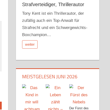
Strafverteidiger, Thrillerautor
Tony Kent ist ein Thrillerautor, der
zufällig auch ein Top-Anwalt für
Strafrecht und ein Schwergewichts-
Boxchampion…
weiter
MEISTGELESEN JUNI 2026
Der Fürst des