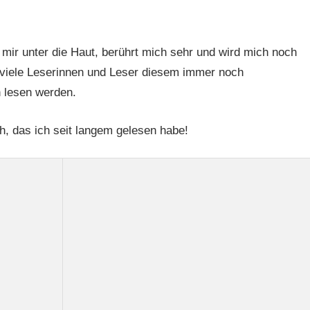
 mir unter die Haut, berührt mich sehr und wird mich noch
h viele Leserinnen und Leser diesem immer noch
 lesen werden.
, das ich seit langem gelesen habe!