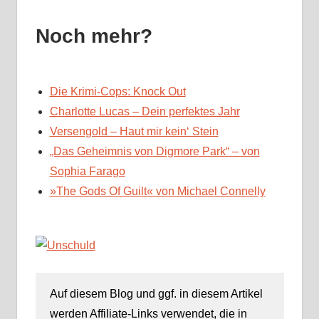
Noch mehr?
Die Krimi-Cops: Knock Out
Charlotte Lucas – Dein perfektes Jahr
Versengold – Haut mir kein‘ Stein
„Das Geheimnis von Digmore Park“ – von
Sophia Farago
»The Gods Of Guilt« von Michael Connelly
Auf diesem Blog und ggf. in diesem Artikel
werden Affiliate-Links verwendet, die in