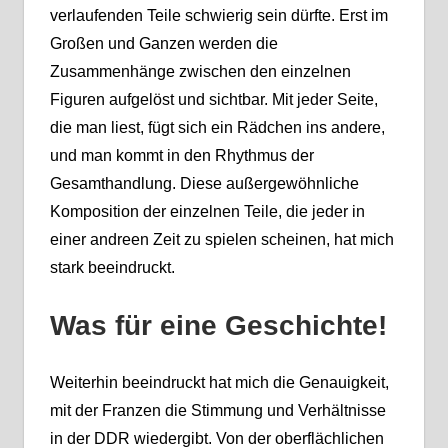
verlaufenden Teile schwierig sein dürfte. Erst im
Großen und Ganzen werden die
Zusammenhänge zwischen den einzelnen
Figuren aufgelöst und sichtbar. Mit jeder Seite,
die man liest, fügt sich ein Rädchen ins andere,
und man kommt in den Rhythmus der
Gesamthandlung. Diese außergewöhnliche
Komposition der einzelnen Teile, die jeder in
einer andreen Zeit zu spielen scheinen, hat mich
stark beeindruckt.
Was für eine Geschichte!
Weiterhin beeindruckt hat mich die Genauigkeit,
mit der Franzen die Stimmung und Verhältnisse
in der DDR wiedergibt. Von der oberflächlichen