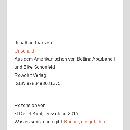
Jonathan Franzen
Unschuld
Aus dem Amerikanischen von Bettina Abarbanell
und Eike Schönfeld
Rowohlt Verlag
ISBN 9783498021375
Rezension von:
© Detlef Knut, Düsseldorf 2015
Was es sonst noch gibt:
Bücher, die gefallen