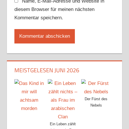
Name, E-Mail-Adresse und Website in
diesem Browser für meinen nächsten
Kommentar speichern.
MEISTGELESEN JUNI 2026
Der Fürst des
Nebels
Ein Leben zählt