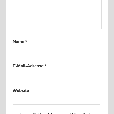
Name
*
E-Mail-Adresse
*
Website