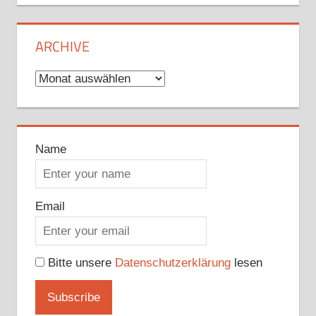
ARCHIVE
Archive
Name
Email
Bitte unsere
Datenschutzerklärung
lesen