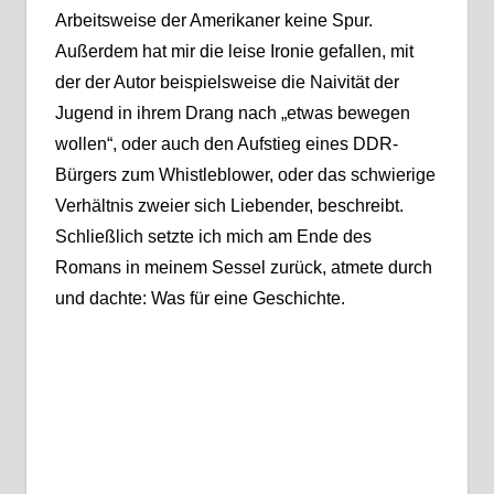
Arbeitsweise der Amerikaner keine Spur.
Außerdem hat mir die leise Ironie gefallen, mit
der der Autor beispielsweise die Naivität der
Jugend in ihrem Drang nach „etwas bewegen
wollen“, oder auch den Aufstieg eines DDR-
Bürgers zum Whistleblower, oder das schwierige
Verhältnis zweier sich Liebender, beschreibt.
Schließlich setzte ich mich am Ende des
Romans in meinem Sessel zurück, atmete durch
und dachte: Was für eine Geschichte.