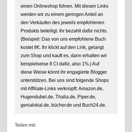
einen Onlineshop führen. Mit diesen Links
werden wir zu einem geringen Anteil an
den Verkäufen des jeweils empfohlenen
Produkts beteiligt. Ihr bezahlt dafür nichts.
(Beispiel: Das von uns empfohlene Buch
kostet 8€. Ihr klickt auf den Link, gelangt
zum Shop und kauft es, dann erhalten wir
beispielseise 8 Ct dafür, also 1%.) Auf
diese Weise könnt ihr engagierte Blogger
unterstützen. Bei uns sind folgende Shops
mit Affiliate-Links verknüpft: Amazon.de,
Hugendubel.de, Thalia.de, Piper.de,
genialokal.de, bücher.de und Buch24.de.
Teilen mit: