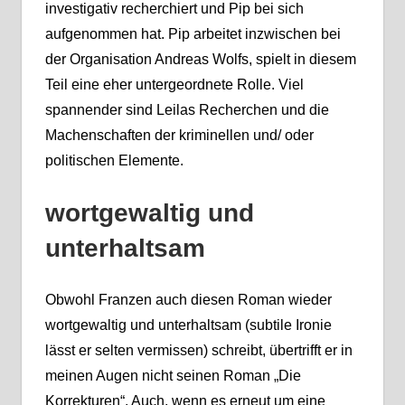
investigativ recherchiert und Pip bei sich
aufgenommen hat. Pip arbeitet inzwischen bei
der Organisation Andreas Wolfs, spielt in diesem
Teil eine eher untergeordnete Rolle. Viel
spannender sind Leilas Recherchen und die
Machenschaften der kriminellen und/ oder
politischen Elemente.
wortgewaltig und
unterhaltsam
Obwohl Franzen auch diesen Roman wieder
wortgewaltig und unterhaltsam (subtile Ironie
lässt er selten vermissen) schreibt, übertrifft er in
meinen Augen nicht seinen Roman „Die
Korrekturen“. Auch, wenn es erneut um eine