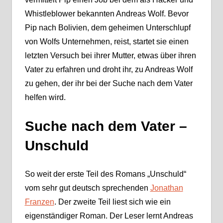
Whistleblower bekannten Andreas Wolf. Bevor
Pip nach Bolivien, dem geheimen Unterschlupf
von Wolfs Unternehmen, reist, startet sie einen
letzten Versuch bei ihrer Mutter, etwas über ihren
Vater zu erfahren und droht ihr, zu Andreas Wolf
zu gehen, der ihr bei der Suche nach dem Vater
helfen wird.
Suche nach dem Vater –
Unschuld
So weit der erste Teil des Romans „Unschuld“
vom sehr gut deutsch sprechenden
Jonathan
Franzen
. Der zweite Teil liest sich wie ein
eigenständiger Roman. Der Leser lernt Andreas