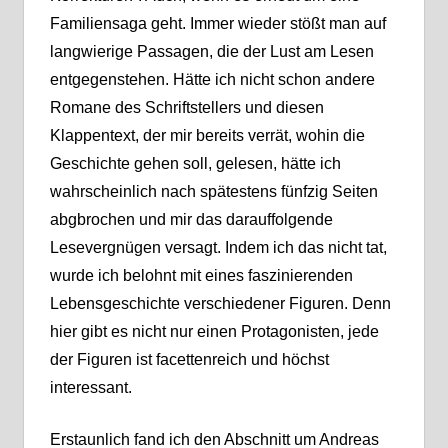
Familiensaga geht. Immer wieder stößt man auf
langwierige Passagen, die der Lust am Lesen
entgegenstehen. Hätte ich nicht schon andere
Romane des Schriftstellers und diesen
Klappentext, der mir bereits verrät, wohin die
Geschichte gehen soll, gelesen, hätte ich
wahrscheinlich nach spätestens fünfzig Seiten
abgbrochen und mir das darauffolgende
Lesevergnügen versagt. Indem ich das nicht tat,
wurde ich belohnt mit eines faszinierenden
Lebensgeschichte verschiedener Figuren. Denn
hier gibt es nicht nur einen Protagonisten, jede
der Figuren ist facettenreich und höchst
interessant.
Erstaunlich fand ich den Abschnitt um Andreas