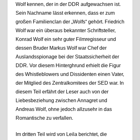
Wolf kennen, der in der DDR aufgewachsen ist.
Sein Nachname lässt erkennen, dass er zum
großen Familienclan der „Wolfs“ gehört. Friedrich
Wolf war ein überaus bekannter Schriftsteller,
Konrad Wolf ein sehr guter Filmregisseur und
dessen Bruder Markus Wolf war Chef der
Auslandsspionage bei der Staatssicherheit der
DDR. Vor diesem Hinterghrund erhielt die Figur
des Whistleblowers und Dissidenten einen Vater,
der Mitglied des Zentralkomitees der SED war. In
diesem Teil erfährt der Leser auch von der
Liebesbeziehung zwischen Annagret und
Andreas Wolf, ohne jedoch allzusehr in das
Romantische zu verfallen.
Im dritten Teil wird von Leila berichtet, die