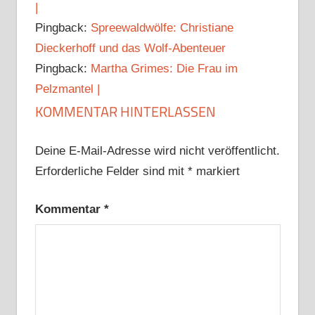
|
Pingback:
Spreewaldwölfe: Christiane
Dieckerhoff und das Wolf-Abenteuer
Pingback:
Martha Grimes: Die Frau im
Pelzmantel |
KOMMENTAR HINTERLASSEN
Deine E-Mail-Adresse wird nicht veröffentlicht.
Erforderliche Felder sind mit
*
markiert
Kommentar
*