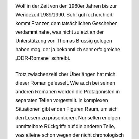
Wolf in der Zeit von den 1960er Jahren bis zur
Wendezeit 1989/1990. Sehr gut recherchiert
kommt Franzen dem tatsächlichen Geschehen
verdammt nahe, was nicht zuletzt an der
Unterstützung von Thomas Brussig gelegen
haben mag, der ja bekanntlich sehr erfolgreiche
„DDR-Romane“ schreibt.
Trotz zwischenzeitlicher Überlängen hat mich
dieser Roman gefesselt. Wie auch bei seinen
anderen Romanen werden die Protagonisten in
separaten Teilen vorgestellt. In komplexen
Situationen gibt er den Figuren Raum, um sich
den Lesern zu präsentieren. Nur selten erfolgen
unmittelbare Rückgriffe auf die anderen Teile,
was alleine schon wegen der nicht chronologisch