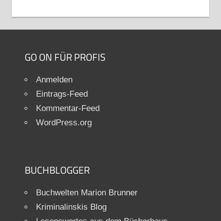
GO ON FÜR PROFIS
Anmelden
Eintrags-Feed
Kommentar-Feed
WordPress.org
BUCHBLOGGER
Buchwelten Marion Brunner
Kriminalinskis Blog