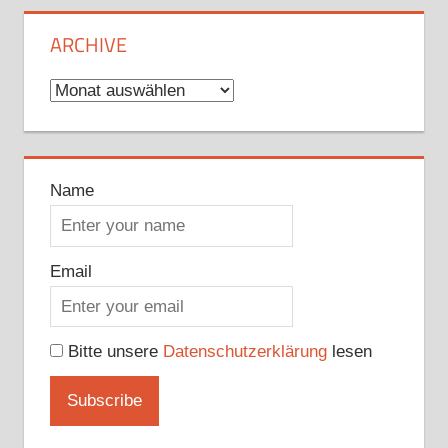
ARCHIVE
Archive
Name
Email
Bitte unsere
Datenschutzerklärung
lesen