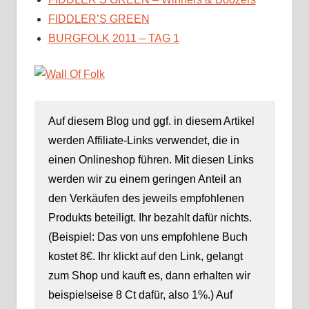
FIDDLER’S GREEN
BURGFOLK 2011 – TAG 1
Auf diesem Blog und ggf. in diesem Artikel
werden Affiliate-Links verwendet, die in
einen Onlineshop führen. Mit diesen Links
werden wir zu einem geringen Anteil an
den Verkäufen des jeweils empfohlenen
Produkts beteiligt. Ihr bezahlt dafür nichts.
(Beispiel: Das von uns empfohlene Buch
kostet 8€. Ihr klickt auf den Link, gelangt
zum Shop und kauft es, dann erhalten wir
beispielseise 8 Ct dafür, also 1%.) Auf