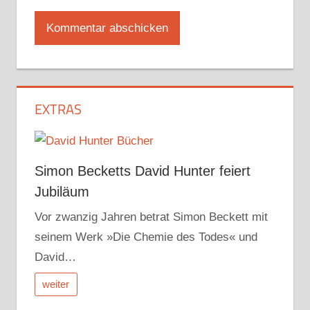
EXTRAS
Simon Becketts David Hunter feiert
Jubiläum
Vor zwanzig Jahren betrat Simon Beckett mit
seinem Werk »Die Chemie des Todes« und
David…
weiter