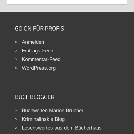
GO ON FÜR PROFIS
Anmelden
Eintrags-Feed
Kommentar-Feed
WordPress.org
BUCHBLOGGER
Buchwelten Marion Brunner
Kriminalinskis Blog
Lesenswertes aus dem Bücherhaus