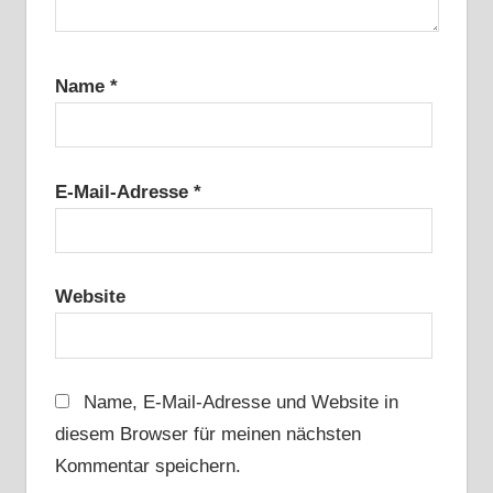
Name
*
E-Mail-Adresse
*
Website
Name, E-Mail-Adresse und Website in
diesem Browser für meinen nächsten
Kommentar speichern.