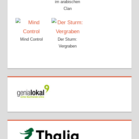
im arabischen
Clan
Mind Control
Der Sturm:
Vergraben