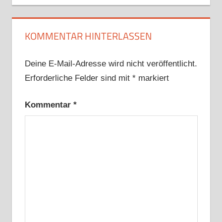
KOMMENTAR HINTERLASSEN
Deine E-Mail-Adresse wird nicht veröffentlicht.
Erforderliche Felder sind mit
*
markiert
Kommentar
*