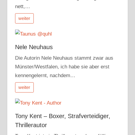
nett,…
weiter
Nele Neuhaus
Die Autorin Nele Neuhaus stammt zwar aus
Münster/Westfalen, ich habe sie aber erst
kennengelernt, nachdem…
weiter
Tony Kent – Boxer, Strafverteidiger,
Thrillerautor